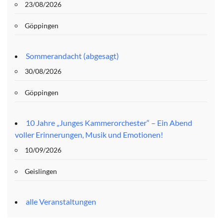
23/08/2026
Göppingen
Sommerandacht (abgesagt)
30/08/2026
Göppingen
10 Jahre „Junges Kammerorchester“ – Ein Abend
voller Erinnerungen, Musik und Emotionen!
10/09/2026
Geislingen
alle Veranstaltungen