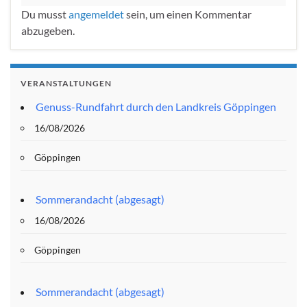
Du musst
angemeldet
sein, um einen Kommentar
abzugeben.
VERANSTALTUNGEN
Genuss-Rundfahrt durch den Landkreis Göppingen
16/08/2026
Göppingen
Sommerandacht (abgesagt)
16/08/2026
Göppingen
Sommerandacht (abgesagt)