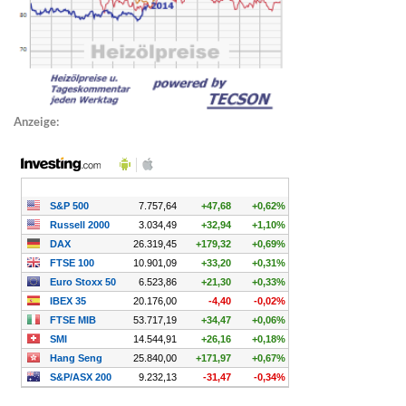
Anzeige: