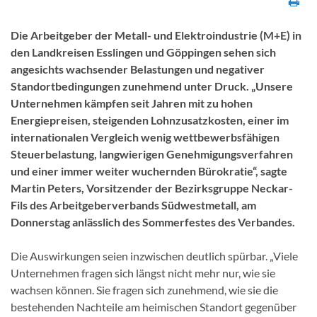
Die Arbeitgeber der Metall- und Elektroindustrie (M+E) in
den Landkreisen Esslingen und Göppingen sehen sich
angesichts wachsender Belastungen und negativer
Standortbedingungen zunehmend unter Druck. „Unsere
Unternehmen kämpfen seit Jahren mit zu hohen
Energiepreisen, steigenden Lohnzusatzkosten, einer im
internationalen Vergleich wenig wettbewerbsfähigen
Steuerbelastung, langwierigen Genehmigungsverfahren
und einer immer weiter wuchernden Bürokratie“, sagte
Martin Peters, Vorsitzender der Bezirksgruppe Neckar-
Fils des Arbeitgeberverbands Südwestmetall, am
Donnerstag anlässlich des Sommerfestes des Verbandes.
Die Auswirkungen seien inzwischen deutlich spürbar. „Viele
Unternehmen fragen sich längst nicht mehr nur, wie sie
wachsen können. Sie fragen sich zunehmend, wie sie die
bestehenden Nachteile am heimischen Standort gegenüber