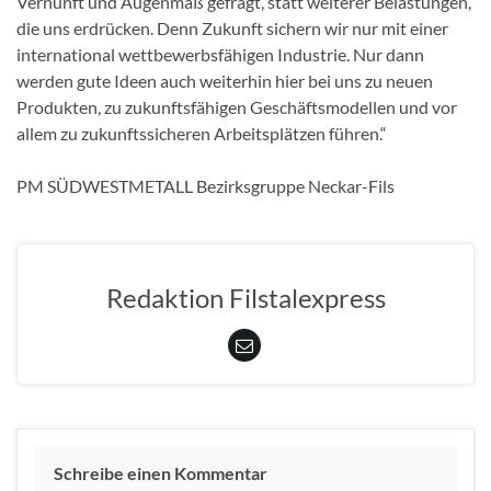
Vernunft und Augenmaß gefragt, statt weiterer Belastungen,
die uns erdrücken. Denn Zukunft sichern wir nur mit einer
international wettbewerbsfähigen Industrie. Nur dann
werden gute Ideen auch weiterhin hier bei uns zu neuen
Produkten, zu zukunftsfähigen Geschäftsmodellen und vor
allem zu zukunftssicheren Arbeitsplätzen führen.“
PM SÜDWESTMETALL Bezirksgruppe Neckar-Fils
Redaktion Filstalexpress
Schreibe einen Kommentar