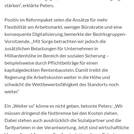
stärken“, erklärte Peters.
Positiv im Reformpaket seien die Ansätze für mehr
Flexibilität am Arbeitsmarkt, weniger Bürokratie und eine
konsequente Digitalisierung, bemerkte der Bezirksgruppen-
Vorsitzende. „Mit Sorge betrachten wir jedoch die
zusätzlichen Belastungen für Unternehmen in
Milliardenhöhe im Bereich der sozialen Sicherung –
beispielsweise durch Pflichtbeiträge für einen
kapitalgedeckten Rentenbaustein. Damit treibt die
Regierung die Arbeitskosten weiter in die Höhe und
schwächt die Wettbewerbsfähigkeit des Standorts noch
weiter.“
Ein „Weiter so“ könne es nicht geben, betonte Peters: „Wir
müssen dringend die Notbremse bei den Kosten ziehen.
Dabei stehen auch ausdrücklich die Sozialpartner und die
Tarifparteien in der Verantwortung. Jetzt sind wirtschaftliche