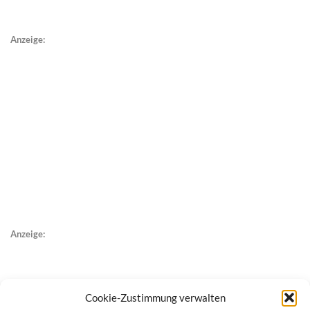
Anzeige:
Anzeige:
Cookie-Zustimmung verwalten