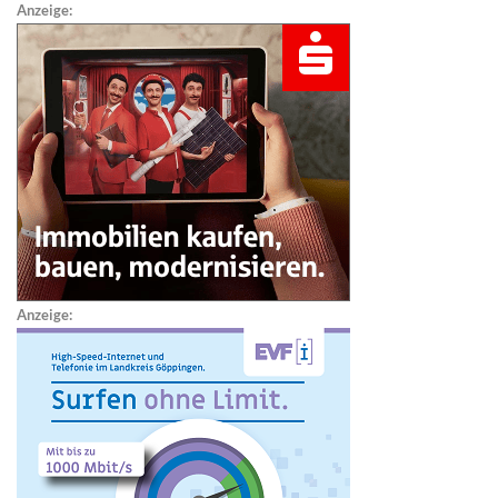
Anzeige:
Anzeige: