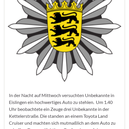
In der Nacht auf Mittwoch versuchten Unbekannte in
Eislingen ein hochwertiges Auto zu stehlen. Um 1.40
Uhr beobachtete ein Zeuge drei Unbekannte in der
Kettelerstraße. Die standen an einem Toyota Land
Cruiser und machten sich mutmaßlich an dem Auto zu