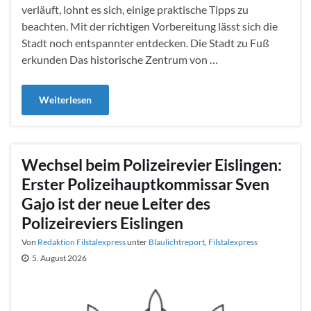
verläuft, lohnt es sich, einige praktische Tipps zu
beachten. Mit der richtigen Vorbereitung lässt sich die
Stadt noch entspannter entdecken. Die Stadt zu Fuß
erkunden Das historische Zentrum von …
Weiterlesen
Wechsel beim Polizeirevier Eislingen:
Erster Polizeihauptkommissar Sven
Gajo ist der neue Leiter des
Polizeireviers Eislingen
Von
Redaktion Filstalexpress
unter
Blaulichtreport
,
Filstalexpress
5. August 2026