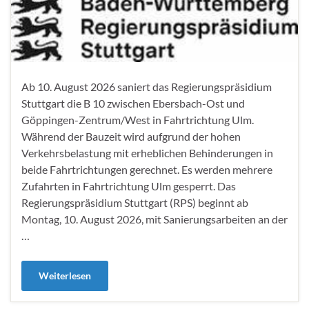
Ab 10. August 2026 saniert das Regierungspräsidium
Stuttgart die B 10 zwischen Ebersbach-Ost und
Göppingen-Zentrum/West in Fahrtrichtung Ulm.
Während der Bauzeit wird aufgrund der hohen
Verkehrsbelastung mit erheblichen Behinderungen in
beide Fahrtrichtungen gerechnet. Es werden mehrere
Zufahrten in Fahrtrichtung Ulm gesperrt. Das
Regierungspräsidium Stuttgart (RPS) beginnt ab
Montag, 10. August 2026, mit Sanierungsarbeiten an der
…
Weiterlesen