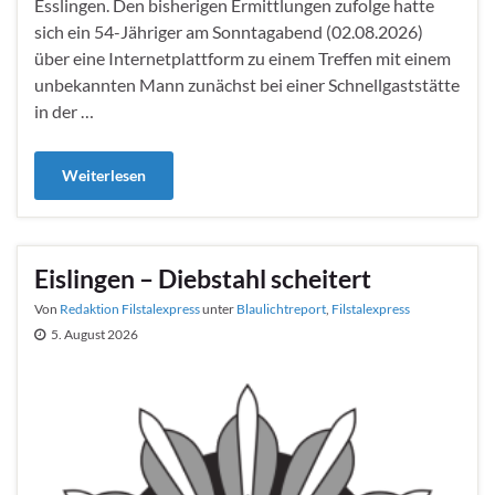
Esslingen. Den bisherigen Ermittlungen zufolge hatte
sich ein 54-Jähriger am Sonntagabend (02.08.2026)
über eine Internetplattform zu einem Treffen mit einem
unbekannten Mann zunächst bei einer Schnellgaststätte
in der …
Weiterlesen
Eislingen – Diebstahl scheitert
Von
Redaktion Filstalexpress
unter
Blaulichtreport
,
Filstalexpress
5. August 2026