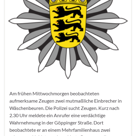
Am frühen Mittwochmorgen beobachteten
aufmerksame Zeugen zwei mutmaßliche Einbrecher in
Wäschenbeuren. Die Polizei sucht Zeugen. Kurz nach
2.30 Uhr meldete ein Anrufer eine verdächtige
Wahrnehmung in der Göppinger Straße. Dort
beobachtete er an einem Mehrfamilienhaus zwei