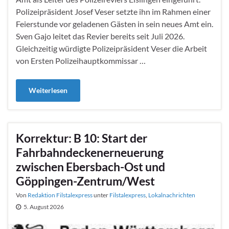
Polizeipräsident Josef Veser setzte ihn im Rahmen einer
Feierstunde vor geladenen Gästen in sein neues Amt ein.
Sven Gajo leitet das Revier bereits seit Juli 2026.
Gleichzeitig würdigte Polizeipräsident Veser die Arbeit
von Ersten Polizeihauptkommissar …
Weiterlesen
Korrektur: B 10: Start der
Fahrbahndeckenerneuerung
zwischen Ebersbach-Ost und
Göppingen-Zentrum/West
Von
Redaktion Filstalexpress
unter
Filstalexpress
,
Lokalnachrichten
5. August 2026