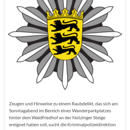
Zeugen und Hinweise zu einem Raubdelikt, das sich am
Sonntagabend im Bereich eines Wanderparkplatzes
hinter dem Waldfriedhof an der Notzinger Steige
ereignet haben soll, sucht die Kriminalpolizeidirektion