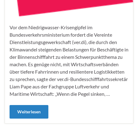
Vor dem Niedrigwasser-Krisengipfel im
Bundesverkehrsministerium fordert die Vereinte
Dienstleistungsgewerkschaft (ver.di), die durch den
Klimawandel steigenden Belastungen für Beschäftigte in
der Binnenschifffahrt zu einem Schwerpunktthema zu
machen. Es genüge nicht, mit Wirtschaftsverbänden
über tiefere Fahrrinnen und resilientere Logistikketten
zu sprechen, sagte der ver.di-Bundesschifffahrtssekretär
Liam Pape aus der Fachgruppe Luftverkehr und
Maritime Wirtschaft: „Wenn die Pegel sinken, …
Weiterlesen