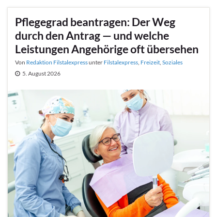
Pflegegrad beantragen: Der Weg
durch den Antrag — und welche
Leistungen Angehörige oft übersehen
Von
Redaktion Filstalexpress
unter
Filstalexpress
,
Freizeit
,
Soziales
5. August 2026