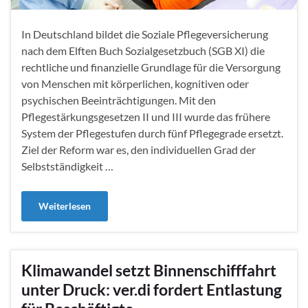
In Deutschland bildet die Soziale Pflegeversicherung
nach dem Elften Buch Sozialgesetzbuch (SGB XI) die
rechtliche und finanzielle Grundlage für die Versorgung
von Menschen mit körperlichen, kognitiven oder
psychischen Beeinträchtigungen. Mit den
Pflegestärkungsgesetzen II und III wurde das frühere
System der Pflegestufen durch fünf Pflegegrade ersetzt.
Ziel der Reform war es, den individuellen Grad der
Selbstständigkeit …
Weiterlesen
Klimawandel setzt Binnenschifffahrt
unter Druck: ver.di fordert Entlastung