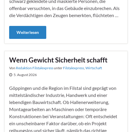
schwarz gekleidete und maskierte Personen, die
offenbar versuchten, in das Gebäude einzubrechen. Als
die Verdächtigen den Zeugen bemerkten, flüchteten …
Weiterlesen
Wenn Gewicht Sicherheit schafft
Von
Redaktion Filstalexpress
unter
Filstalexpress
,
Wirtschaft
5. August 2026
Göppingen und die Region im Filstal sind geprägt von
mittelständischer Industrie, Handwerk und einer
lebendigen Bauwirtschaft. Ob Hallenerweiterung,
Montagearbeiten an Maschinen oder temporäre
Konstruktionen bei Veranstaltungen: Oft entscheidet
ein unscheinbarer Faktor darüber, ob ein Projekt
reibungslos und sicher läuft, nämlich das richtige