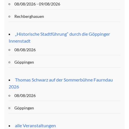
08/08/2026 - 09/08/2026
Rechberghasuen
„Historische Stadtführung“ durch die Göppinger
Innenstadt
08/08/2026
Göppingen
Thomas Schwarz auf der Sommerbühne Faurndau
2026
08/08/2026
Göppingen
alle Veranstaltungen