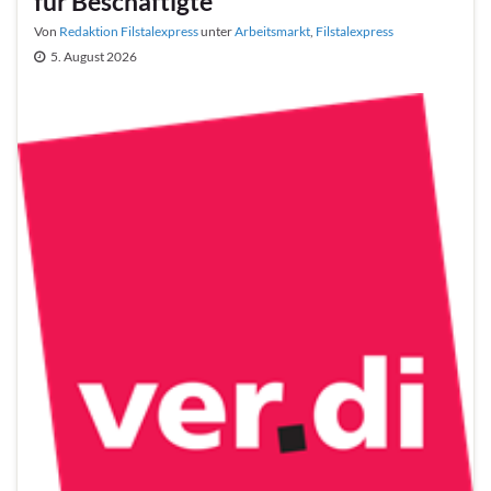
für Beschäftigte
Von
Redaktion Filstalexpress
unter
Arbeitsmarkt
,
Filstalexpress
5. August 2026