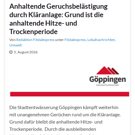
Anhaltende Geruchsbelästigung
durch Kläranlage: Grund ist die
anhaltende Hitze- und
Trockenperiode
Von
Redaktion Filstalexpress
unter
Filstalexpress
,
Lokalnachrichten
,
Umwelt
5. August 2026
Die Stadtentwässerung Göppingen kämpft weiterhin
mit unangenehmen Gerüchen rund um die Kläranlage.
Grund dafür bleibt die anhaltende Hitze- und
Trockenperiode. Durch die ausbleibenden