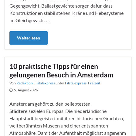
Gegengewicht. Ballastgewichte sorgen dafür, dass
Konstruktionen stabil stehen, Kräne und Hebesysteme
im Gleichgewicht …
Weiterlesen
10 praktische Tipps für einen
gelungenen Besuch in Amsterdam
Von
Redaktion Filstalexpress
unter
Filstalexpress
,
Freizeit
5. August 2026
Amsterdam gehört zu den beliebtesten
Städtereisezielen Europas. Die niederländische
Hauptstadt begeistert mit ihren historischen Grachten,
weltberühmten Museen und einer entspannten
Atmosphäre. Damit der Aufenthalt möglichst angenehm