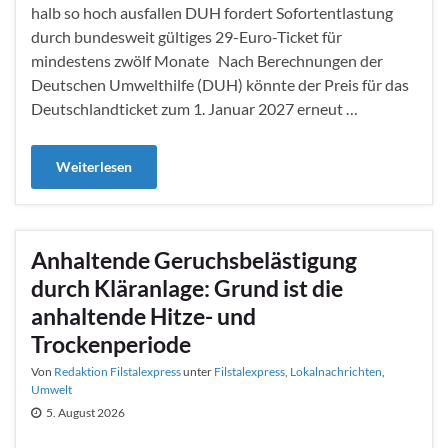
halb so hoch ausfallen DUH fordert Sofortentlastung
durch bundesweit gültiges 29-Euro-Ticket für
mindestens zwölf Monate Nach Berechnungen der
Deutschen Umwelthilfe (DUH) könnte der Preis für das
Deutschlandticket zum 1. Januar 2027 erneut …
Weiterlesen
Anhaltende Geruchsbelästigung
durch Kläranlage: Grund ist die
anhaltende Hitze- und
Trockenperiode
Von
Redaktion Filstalexpress
unter
Filstalexpress
,
Lokalnachrichten
,
Umwelt
5. August 2026