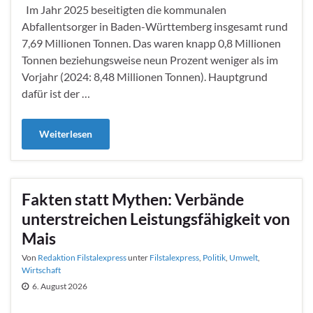
Im Jahr 2025 beseitigten die kommunalen
Abfallentsorger in Baden-Württemberg insgesamt rund
7,69 Millionen Tonnen. Das waren knapp 0,8 Millionen
Tonnen beziehungsweise neun Prozent weniger als im
Vorjahr (2024: 8,48 Millionen Tonnen). Hauptgrund
dafür ist der …
Weiterlesen
Fakten statt Mythen: Verbände
unterstreichen Leistungsfähigkeit von
Mais
Von
Redaktion Filstalexpress
unter
Filstalexpress
,
Politik
,
Umwelt
,
Wirtschaft
6. August 2026