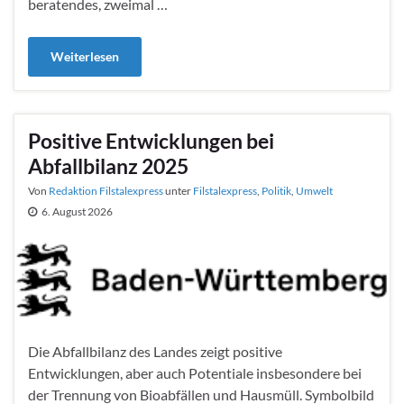
beratendes, zweimal …
Weiterlesen
Positive Entwicklungen bei
Abfallbilanz 2025
Von
Redaktion Filstalexpress
unter
Filstalexpress
,
Politik
,
Umwelt
6. August 2026
Die Abfallbilanz des Landes zeigt positive
Entwicklungen, aber auch Potentiale insbesondere bei
der Trennung von Bioabfällen und Hausmüll. Symbolbild