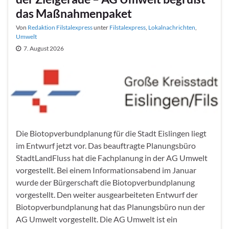
das Maßnahmenpaket
Von
Redaktion Filstalexpress
unter
Filstalexpress
,
Lokalnachrichten
,
Umwelt
7. August 2026
Die Biotopverbundplanung für die Stadt Eislingen liegt
im Entwurf jetzt vor. Das beauftragte Planungsbüro
StadtLandFluss hat die Fachplanung in der AG Umwelt
vorgestellt. Bei einem Informationsabend im Januar
wurde der Bürgerschaft die Biotopverbundplanung
vorgestellt. Den weiter ausgearbeiteten Entwurf der
Biotopverbundplanung hat das Planungsbüro nun der
AG Umwelt vorgestellt. Die AG Umwelt ist ein