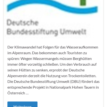
Der Klimawandel hat Folgen für das Wasseraufkommen
im Alpenraum. Das bekommen auch Touristen zu
spüren: Wegen Wassermangels müssen Berghütten
immer öfter vorzeitig schließen. Um den Verbrauch auf
seinen Hütten zu senken, erprobt der Deutsche
Alpenverein derzeit die Nutzung von Trockentoiletten.
Die Deutsche Bundesstiftung Umwelt (DBU) fördert das
entsprechende Projekt in Nationalpark Hohen Tauern in
Österreich …
Weiterlesen