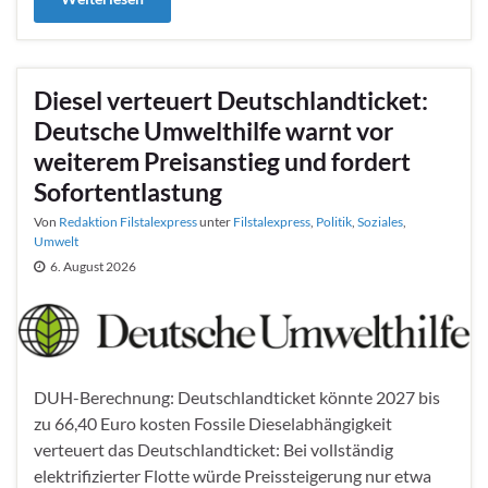
Diesel verteuert Deutschlandticket:
Deutsche Umwelthilfe warnt vor
weiterem Preisanstieg und fordert
Sofortentlastung
Von
Redaktion Filstalexpress
unter
Filstalexpress
,
Politik
,
Soziales
,
Umwelt
6. August 2026
DUH-Berechnung: Deutschlandticket könnte 2027 bis
zu 66,40 Euro kosten Fossile Dieselabhängigkeit
verteuert das Deutschlandticket: Bei vollständig
elektrifizierter Flotte würde Preissteigerung nur etwa