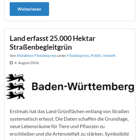
Weiterlesen
Land erfasst 25.000 Hektar
Straßenbegleitgrün
Von
Redaktion Filstalexpress
unter
Filstalexpress
,
Politik
,
Umwelt
4. August 2026
Erstmals hat das Land Grünflächen entlang von Straßen
systematisch erfasst. Die Daten schaffen die Grundlage,
neue Lebensräume für Tiere und Pflanzen zu
erschließen und die Artenvielfalt zu stärken. Symbolbild