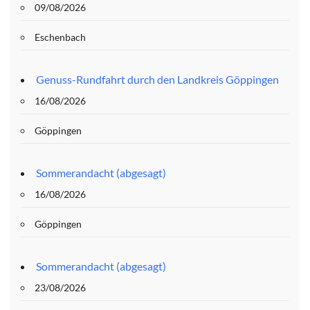
09/08/2026
Eschenbach
Genuss-Rundfahrt durch den Landkreis Göppingen
16/08/2026
Göppingen
Sommerandacht (abgesagt)
16/08/2026
Göppingen
Sommerandacht (abgesagt)
23/08/2026