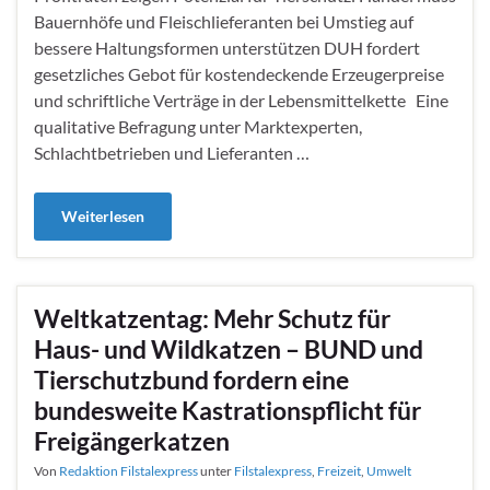
Bauernhöfe und Fleischlieferanten bei Umstieg auf
bessere Haltungsformen unterstützen DUH fordert
gesetzliches Gebot für kostendeckende Erzeugerpreise
und schriftliche Verträge in der Lebensmittelkette Eine
qualitative Befragung unter Marktexperten,
Schlachtbetrieben und Lieferanten …
Weiterlesen
Weltkatzentag: Mehr Schutz für
Haus- und Wildkatzen – BUND und
Tierschutzbund fordern eine
bundesweite Kastrationspflicht für
Freigängerkatzen
Von
Redaktion Filstalexpress
unter
Filstalexpress
,
Freizeit
,
Umwelt