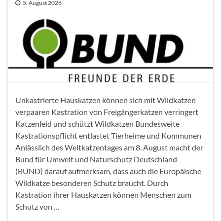
5. August 2026
Unkastrierte Hauskatzen können sich mit Wildkatzen
verpaaren Kastration von Freigängerkatzen verringert
Katzenleid und schützt Wildkatzen Bundesweite
Kastrationspflicht entlastet Tierheime und Kommunen
Anlässlich des Weltkatzentages am 8. August macht der
Bund für Umwelt und Naturschutz Deutschland
(BUND) darauf aufmerksam, dass auch die Europäische
Wildkatze besonderen Schutz braucht. Durch
Kastration ihrer Hauskatzen können Menschen zum
Schutz von …