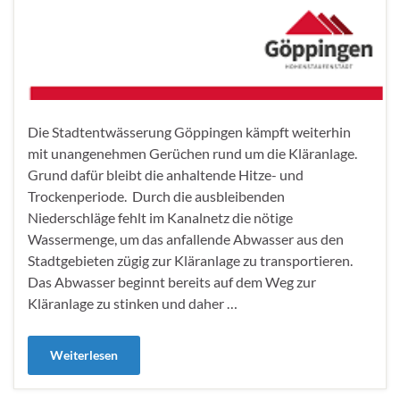
Die Stadtentwässerung Göppingen kämpft weiterhin
mit unangenehmen Gerüchen rund um die Kläranlage.
Grund dafür bleibt die anhaltende Hitze- und
Trockenperiode. Durch die ausbleibenden
Niederschläge fehlt im Kanalnetz die nötige
Wassermenge, um das anfallende Abwasser aus den
Stadtgebieten zügig zur Kläranlage zu transportieren.
Das Abwasser beginnt bereits auf dem Weg zur
Kläranlage zu stinken und daher …
Weiterlesen