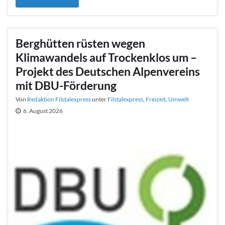
Berghütten rüsten wegen
Klimawandels auf Trockenklos um –
Projekt des Deutschen Alpenvereins
mit DBU-Förderung
Von
Redaktion Filstalexpress
unter
Filstalexpress
,
Freizeit
,
Umwelt
6. August 2026