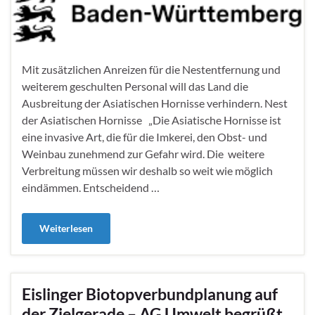
Mit zusätzlichen Anreizen für die Nestentfernung und
weiterem geschulten Personal will das Land die
Ausbreitung der Asiatischen Hornisse verhindern. Nest
der Asiatischen Hornisse „Die Asiatische Hornisse ist
eine invasive Art, die für die Imkerei, den Obst- und
Weinbau zunehmend zur Gefahr wird. Die weitere
Verbreitung müssen wir deshalb so weit wie möglich
eindämmen. Entscheidend …
Weiterlesen
Eislinger Biotopverbundplanung auf
der Zielgerade – AG Umwelt begrüßt