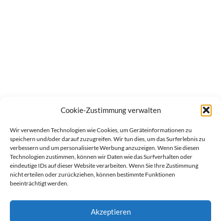
Cookie-Zustimmung verwalten
Wir verwenden Technologien wie Cookies, um Geräteinformationen zu
speichern und/oder darauf zuzugreifen. Wir tun dies, um das Surferlebnis zu
verbessern und um personalisierte Werbung anzuzeigen. Wenn Sie diesen
Technologien zustimmen, können wir Daten wie das Surfverhalten oder
eindeutige IDs auf dieser Website verarbeiten. Wenn Sie Ihre Zustimmung
nicht erteilen oder zurückziehen, können bestimmte Funktionen
beeinträchtigt werden.
Akzeptieren