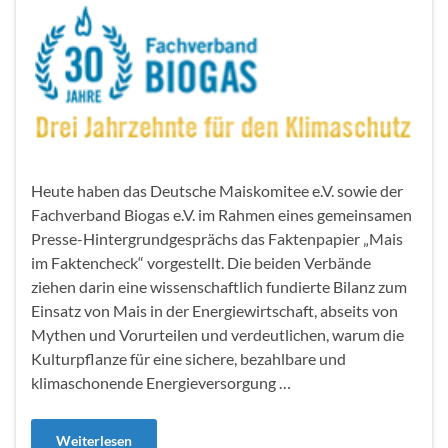
Heute haben das Deutsche Maiskomitee e.V. sowie der
Fachverband Biogas e.V. im Rahmen eines gemeinsamen
Presse-Hintergrundgesprächs das Faktenpapier „Mais
im Faktencheck“ vorgestellt. Die beiden Verbände
ziehen darin eine wissenschaftlich fundierte Bilanz zum
Einsatz von Mais in der Energiewirtschaft, abseits von
Mythen und Vorurteilen und verdeutlichen, warum die
Kulturpflanze für eine sichere, bezahlbare und
klimaschonende Energieversorgung …
Weiterlesen