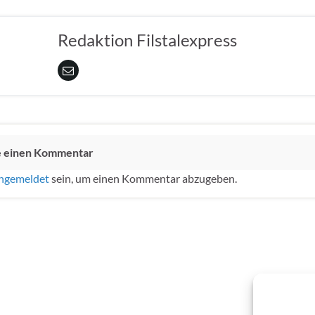
Redaktion Filstalexpress
e einen Kommentar
ngemeldet
sein, um einen Kommentar abzugeben.