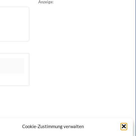
Anzeige:
Cookie-Zustimmung verwalten