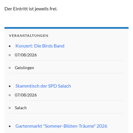
Der Eintritt ist jeweils frei.
VERANSTALTUNGEN
Konzert: Die Birds Band
07/08/2026
Geislingen
Stammtisch der SPD Salach
07/08/2026
Salach
Gartenmarkt "Sommer-Blüten-Träume" 2026