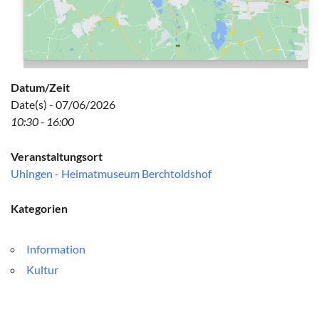
Datum/Zeit
Date(s) - 07/06/2026
10:30 - 16:00
Veranstaltungsort
Uhingen - Heimatmuseum Berchtoldshof
Kategorien
Information
Kultur