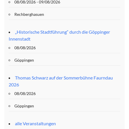
08/08/2026 - 09/08/2026
Rechberghasuen
„Historische Stadtführung“ durch die Göppinger
Innenstadt
08/08/2026
Göppingen
Thomas Schwarz auf der Sommerbühne Faurndau
2026
08/08/2026
Göppingen
alle Veranstaltungen