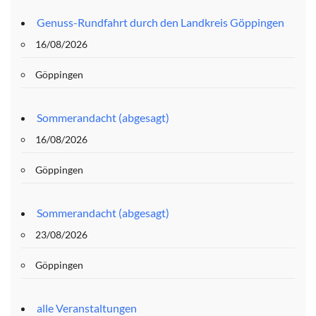
Genuss-Rundfahrt durch den Landkreis Göppingen
16/08/2026
Göppingen
Sommerandacht (abgesagt)
16/08/2026
Göppingen
Sommerandacht (abgesagt)
23/08/2026
Göppingen
alle Veranstaltungen