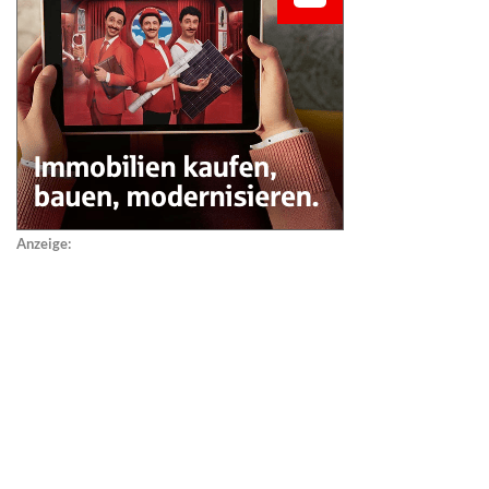
Anzeige: