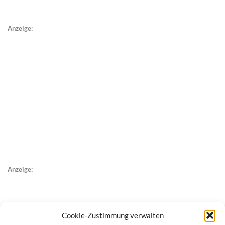
Anzeige:
Anzeige:
Cookie-Zustimmung verwalten