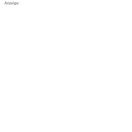
Anzeige: