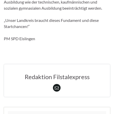
Ausbildung wie der technischen, kaufmännischen und
sozialen gymnasialen Ausbildung beeinträchtigt werden.
„Unser Landkreis braucht dieses Fundament und diese
Startchancen!“
PM SPD Eislingen
Redaktion Filstalexpress