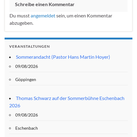
Schreibe einen Kommentar
Du musst
angemeldet
sein, um einen Kommentar
abzugeben.
VERANSTALTUNGEN
Sommerandacht (Pastor Hans Martin Hoyer)
09/08/2026
Göppingen
Thomas Schwarz auf der Sommerbühne Eschenbach
2026
09/08/2026
Eschenbach