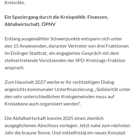
Kreisräte.
Ein Spaziergang durch die Kreispolitik: Finanzen,
Abfallwirtschaft, ÖPNV
Entlang ausgewählter Schwerpunkte entspann sich unter
den 15 Anwesenden, darunter Vertreter von drei Fraktionen
im Eislinger Stadtrat, ein engagiertes Gespräch mit dem
stellvertretende Vorsitzenden der SPD-Kreistags-Fraktion
ansprach.
Zum Haushalt 2027 werbe er für rechtzeitigen Dialog
angesichts kommunaler Unterfinanzierung. „Solidarität unter
den sehr unterschiedlichen Kreisgemeinden muss auf
Kreisebene auch organisiert werden“.
Die Abfallwirtschaft konnte 2025 einen ziemlich
ausgeglichenen Abschluss vorlegen. Jetzt nahe zum nächsten
Jahr die braune Tonne. Und mittelfristig ein neues Konzept