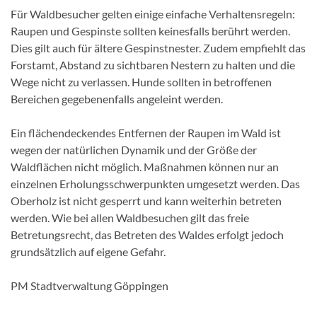
Für Waldbesucher gelten einige einfache Verhaltensregeln:
Raupen und Gespinste sollten keinesfalls berührt werden.
Dies gilt auch für ältere Gespinstnester. Zudem empfiehlt das
Forstamt, Abstand zu sichtbaren Nestern zu halten und die
Wege nicht zu verlassen. Hunde sollten in betroffenen
Bereichen gegebenenfalls angeleint werden.
Ein flächendeckendes Entfernen der Raupen im Wald ist
wegen der natürlichen Dynamik und der Größe der
Waldflächen nicht möglich. Maßnahmen können nur an
einzelnen Erholungsschwerpunkten umgesetzt werden. Das
Oberholz ist nicht gesperrt und kann weiterhin betreten
werden. Wie bei allen Waldbesuchen gilt das freie
Betretungsrecht, das Betreten des Waldes erfolgt jedoch
grundsätzlich auf eigene Gefahr.
PM Stadtverwaltung Göppingen