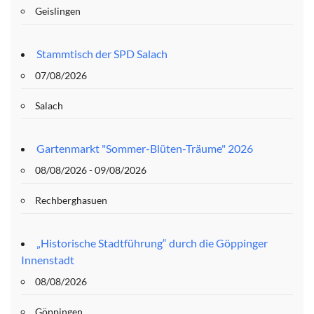
Geislingen
Stammtisch der SPD Salach
07/08/2026
Salach
Gartenmarkt "Sommer-Blüten-Träume" 2026
08/08/2026 - 09/08/2026
Rechberghasuen
„Historische Stadtführung“ durch die Göppinger
Innenstadt
08/08/2026
Göppingen