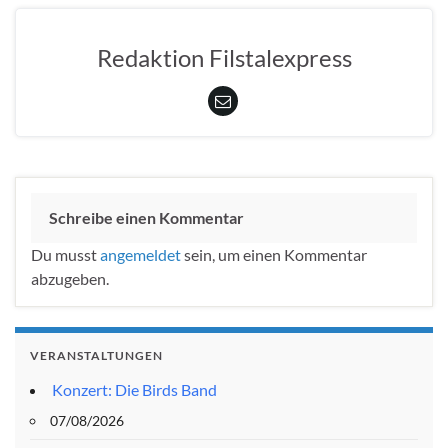
Redaktion Filstalexpress
Schreibe einen Kommentar
Du musst
angemeldet
sein, um einen Kommentar
abzugeben.
VERANSTALTUNGEN
Konzert: Die Birds Band
07/08/2026