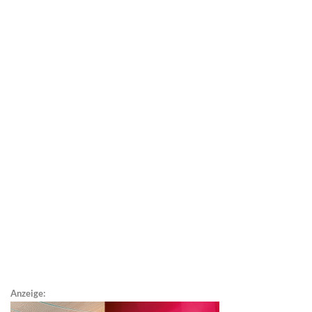
Anzeige: