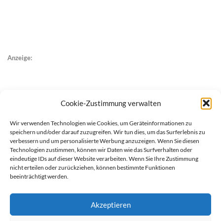
Anzeige:
Cookie-Zustimmung verwalten
Wir verwenden Technologien wie Cookies, um Geräteinformationen zu
speichern und/oder darauf zuzugreifen. Wir tun dies, um das Surferlebnis zu
verbessern und um personalisierte Werbung anzuzeigen. Wenn Sie diesen
Technologien zustimmen, können wir Daten wie das Surfverhalten oder
eindeutige IDs auf dieser Website verarbeiten. Wenn Sie Ihre Zustimmung
nicht erteilen oder zurückziehen, können bestimmte Funktionen
beeinträchtigt werden.
Akzeptieren