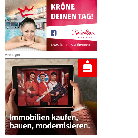
Anzeige: