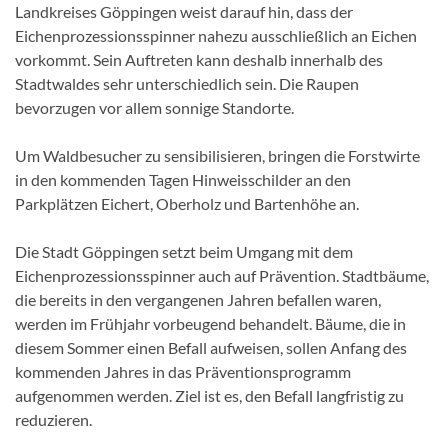
Landkreises Göppingen weist darauf hin, dass der
Eichenprozessionsspinner nahezu ausschließlich an Eichen
vorkommt. Sein Auftreten kann deshalb innerhalb des
Stadtwaldes sehr unterschiedlich sein. Die Raupen
bevorzugen vor allem sonnige Standorte.
Um Waldbesucher zu sensibilisieren, bringen die Forstwirte
in den kommenden Tagen Hinweisschilder an den
Parkplätzen Eichert, Oberholz und Bartenhöhe an.
Die Stadt Göppingen setzt beim Umgang mit dem
Eichenprozessionsspinner auch auf Prävention. Stadtbäume,
die bereits in den vergangenen Jahren befallen waren,
werden im Frühjahr vorbeugend behandelt. Bäume, die in
diesem Sommer einen Befall aufweisen, sollen Anfang des
kommenden Jahres in das Präventionsprogramm
aufgenommen werden. Ziel ist es, den Befall langfristig zu
reduzieren.