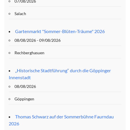
07/08/2026
Salach
Gartenmarkt "Sommer-Blüten-Träume" 2026
08/08/2026 - 09/08/2026
Rechberghasuen
„Historische Stadtführung“ durch die Göppinger
Innenstadt
08/08/2026
Göppingen
Thomas Schwarz auf der Sommerbühne Faurndau
2026