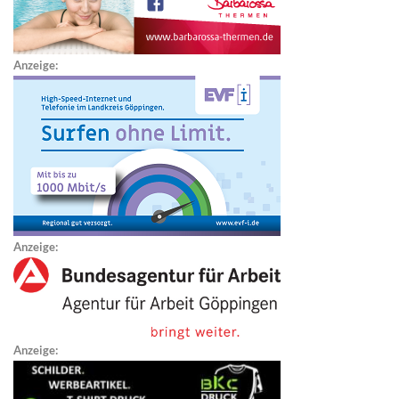
Anzeige:
Anzeige:
Anzeige: