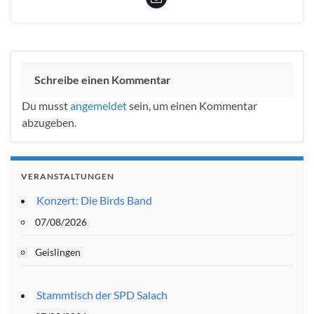
Schreibe einen Kommentar
Du musst
angemeldet
sein, um einen Kommentar
abzugeben.
VERANSTALTUNGEN
Konzert: Die Birds Band
07/08/2026
Geislingen
Stammtisch der SPD Salach