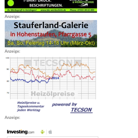
Anzeige:
Anzeige:
Anzeige: