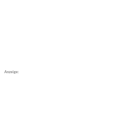
Anzeige: