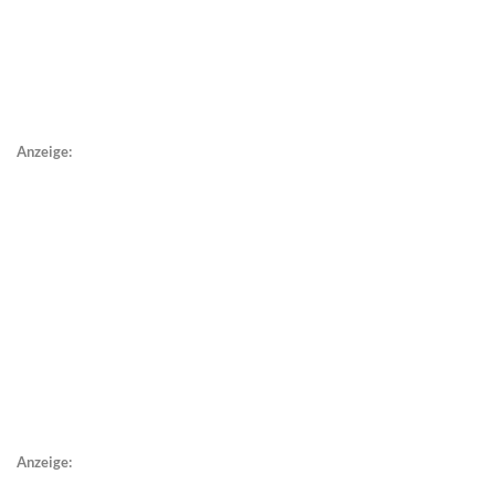
Anzeige:
Anzeige: