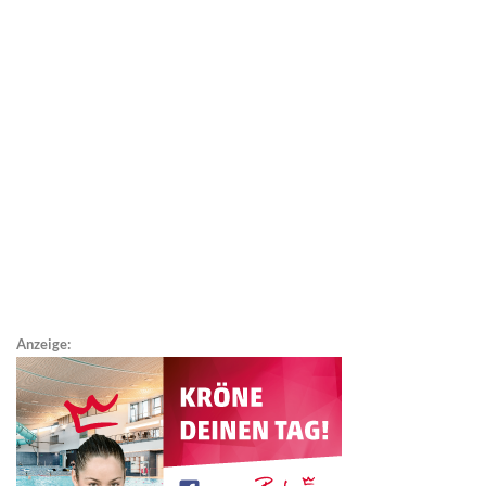
Anzeige: