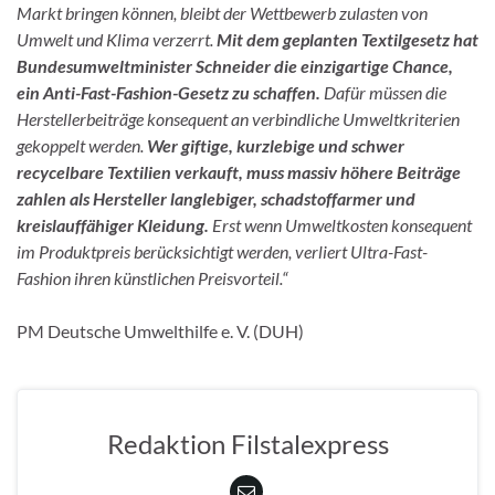
Markt bringen können, bleibt der Wettbewerb zulasten von
Umwelt und Klima verzerrt.
Mit dem geplanten Textilgesetz hat
Bundesumweltminister Schneider die einzigartige Chance,
ein Anti-Fast-Fashion-Gesetz zu schaffen.
Dafür müssen die
Herstellerbeiträge konsequent an verbindliche Umweltkriterien
gekoppelt werden.
Wer giftige, kurzlebige und schwer
recycelbare Textilien verkauft, muss massiv höhere Beiträge
zahlen als Hersteller langlebiger, schadstoffarmer und
kreislauffähiger Kleidung.
Erst wenn Umweltkosten konsequent
im Produktpreis berücksichtigt werden, verliert Ultra-Fast-
Fashion ihren künstlichen Preisvorteil.“
PM Deutsche Umwelthilfe e. V. (DUH)
Redaktion Filstalexpress