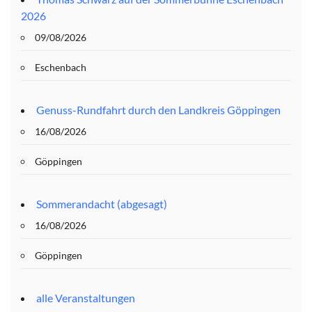
2026
09/08/2026
Eschenbach
Genuss-Rundfahrt durch den Landkreis Göppingen
16/08/2026
Göppingen
Sommerandacht (abgesagt)
16/08/2026
Göppingen
alle Veranstaltungen