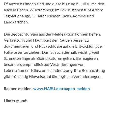
Pflanzen zu finden sind und diese bis zum 8. Juli zu melden –
auch in Baden-Württemberg. Im Fokus stehen fünf Arten:
Tagpfauenauge, C-Falter, Kleiner Fuchs, Admiral und
Landkärtchen.
Die Beobachtungen aus der Meldeaktion können helfen,
Verbreitung und Häufigkeit der Raupen besser zu
dokumentieren und Rückschlüsse auf die Entwicklung der
Falterarten zu ziehen. Das ist auch deshalb wichtig, weil
Schmetterlinge als Bioindikatoren gelten: Sie reagieren
besonders empfindlich auf Veränderungen von
Lebensräumen, Klima und Landnutzung. Ihre Beobachtung
gibt frühzeitig Hinweise auf ökologische Veränderungen.
Raupen melden:
www.NABU.de/raupen-melden
Hintergrund: