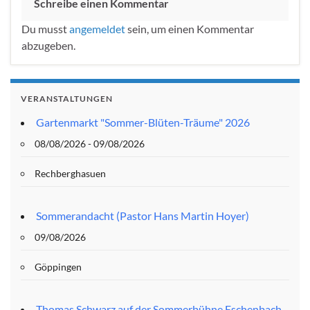
Schreibe einen Kommentar
Du musst
angemeldet
sein, um einen Kommentar
abzugeben.
VERANSTALTUNGEN
Gartenmarkt "Sommer-Blüten-Träume" 2026
08/08/2026 - 09/08/2026
Rechberghasuen
Sommerandacht (Pastor Hans Martin Hoyer)
09/08/2026
Göppingen
Thomas Schwarz auf der Sommerbühne Eschenbach