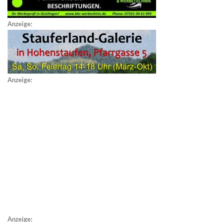
Anzeige:
Anzeige:
Anzeige: