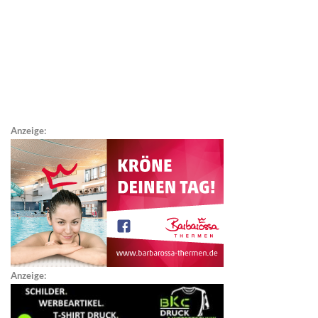
Anzeige:
Anzeige: