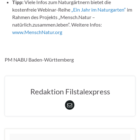
Tipp:
Viele Infos zum Naturgärtnern bietet die
kostenfreie Webinar-Reihe
„Ein Jahr im Naturgarten“
im
Rahmen des Projekts „Mensch.Natur –
natürlich.zusammen.leben“. Weitere Infos:
www.MenschNatur.org
PM NABU Baden-Württemberg
Redaktion Filstalexpress