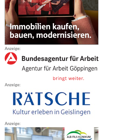
Anzeige:
Anzeige:
Anzeige: