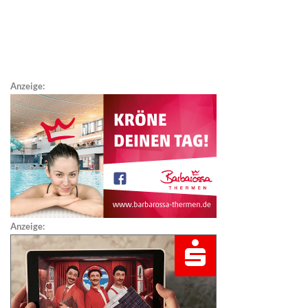
Anzeige:
Anzeige: