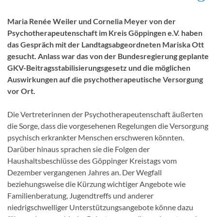
Maria Renée Weiler und Cornelia Meyer von der
Psychotherapeutenschaft im Kreis Göppingen e.V. haben
das Gespräch mit der Landtagsabgeordneten Mariska Ott
gesucht. Anlass war das von der Bundesregierung geplante
GKV-Beitragsstabilisierungsgesetz und die möglichen
Auswirkungen auf die psychotherapeutische Versorgung
vor Ort.
Die Vertreterinnen der Psychotherapeutenschaft äußerten
die Sorge, dass die vorgesehenen Regelungen die Versorgung
psychisch erkrankter Menschen erschweren könnten.
Darüber hinaus sprachen sie die Folgen der
Haushaltsbeschlüsse des Göppinger Kreistags vom
Dezember vergangenen Jahres an. Der Wegfall
beziehungsweise die Kürzung wichtiger Angebote wie
Familienberatung, Jugendtreffs und anderer
niedrigschwelliger Unterstützungsangebote könne dazu