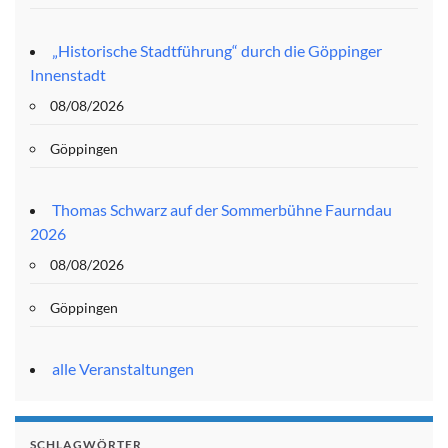
„Historische Stadtführung“ durch die Göppinger
Innenstadt
08/08/2026
Göppingen
Thomas Schwarz auf der Sommerbühne Faurndau
2026
08/08/2026
Göppingen
alle Veranstaltungen
SCHLAGWÖRTER