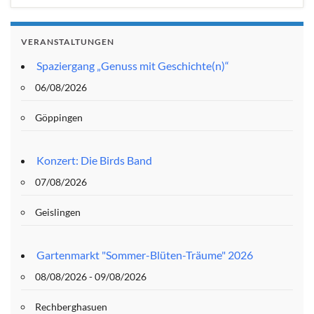
VERANSTALTUNGEN
Spaziergang „Genuss mit Geschichte(n)“
06/08/2026
Göppingen
Konzert: Die Birds Band
07/08/2026
Geislingen
Gartenmarkt "Sommer-Blüten-Träume" 2026
08/08/2026 - 09/08/2026
Rechberghasuen