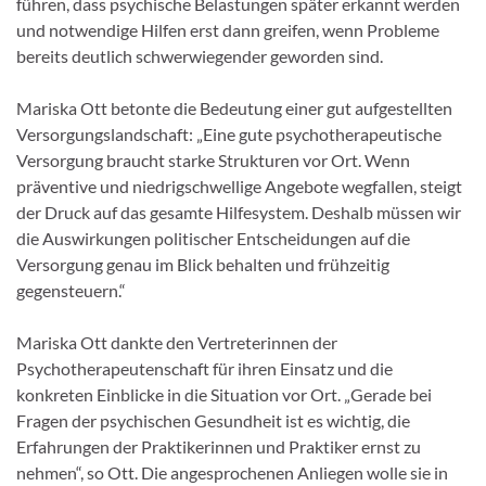
führen, dass psychische Belastungen später erkannt werden
und notwendige Hilfen erst dann greifen, wenn Probleme
bereits deutlich schwerwiegender geworden sind.
Mariska Ott betonte die Bedeutung einer gut aufgestellten
Versorgungslandschaft: „Eine gute psychotherapeutische
Versorgung braucht starke Strukturen vor Ort. Wenn
präventive und niedrigschwellige Angebote wegfallen, steigt
der Druck auf das gesamte Hilfesystem. Deshalb müssen wir
die Auswirkungen politischer Entscheidungen auf die
Versorgung genau im Blick behalten und frühzeitig
gegensteuern.“
Mariska Ott dankte den Vertreterinnen der
Psychotherapeutenschaft für ihren Einsatz und die
konkreten Einblicke in die Situation vor Ort. „Gerade bei
Fragen der psychischen Gesundheit ist es wichtig, die
Erfahrungen der Praktikerinnen und Praktiker ernst zu
nehmen“, so Ott. Die angesprochenen Anliegen wolle sie in