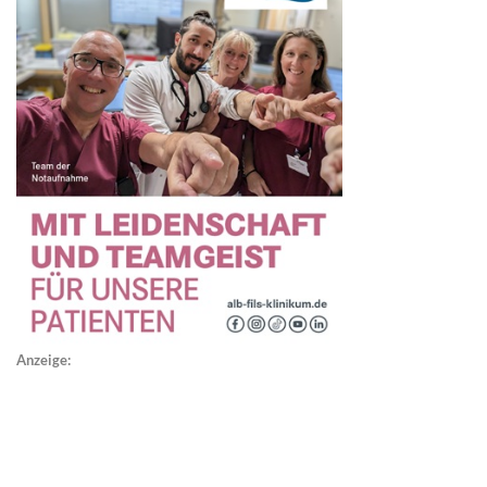
Anzeige: