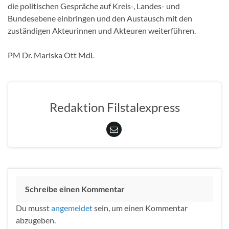
die politischen Gespräche auf Kreis-, Landes- und
Bundesebene einbringen und den Austausch mit den
zuständigen Akteurinnen und Akteuren weiterführen.
PM Dr. Mariska Ott MdL
Redaktion Filstalexpress
Schreibe einen Kommentar
Du musst
angemeldet
sein, um einen Kommentar
abzugeben.