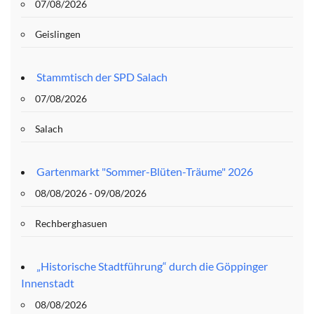
07/08/2026
Geislingen
Stammtisch der SPD Salach
07/08/2026
Salach
Gartenmarkt "Sommer-Blüten-Träume" 2026
08/08/2026 - 09/08/2026
Rechberghasuen
„Historische Stadtführung“ durch die Göppinger
Innenstadt
08/08/2026