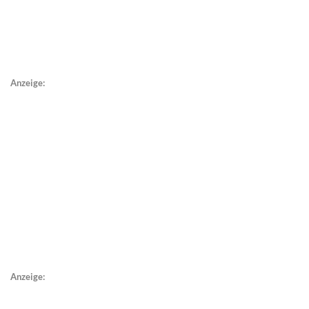
Anzeige:
Anzeige: