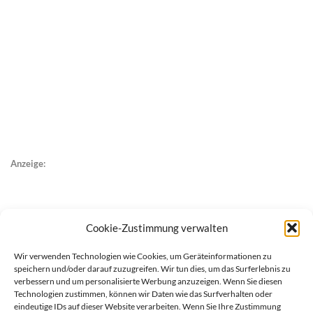
Anzeige:
Cookie-Zustimmung verwalten
Wir verwenden Technologien wie Cookies, um Geräteinformationen zu
speichern und/oder darauf zuzugreifen. Wir tun dies, um das Surferlebnis zu
verbessern und um personalisierte Werbung anzuzeigen. Wenn Sie diesen
Technologien zustimmen, können wir Daten wie das Surfverhalten oder
eindeutige IDs auf dieser Website verarbeiten. Wenn Sie Ihre Zustimmung