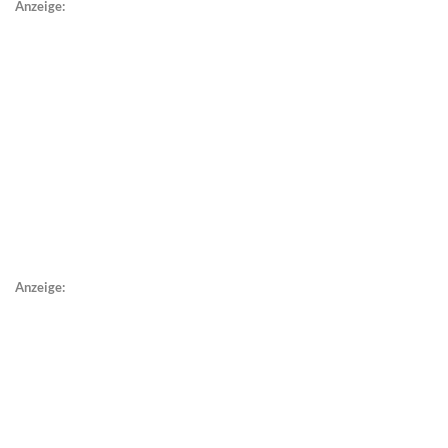
Anzeige:
Anzeige: