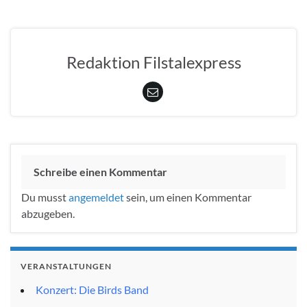
Redaktion Filstalexpress
Schreibe einen Kommentar
Du musst
angemeldet
sein, um einen Kommentar
abzugeben.
VERANSTALTUNGEN
Konzert: Die Birds Band