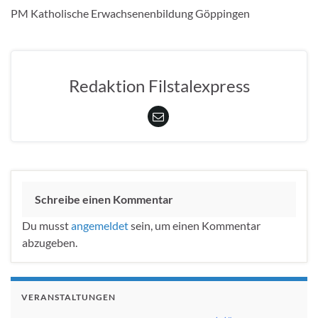
PM Katholische Erwachsenenbildung Göppingen
Redaktion Filstalexpress
Schreibe einen Kommentar
Du musst
angemeldet
sein, um einen Kommentar
abzugeben.
VERANSTALTUNGEN