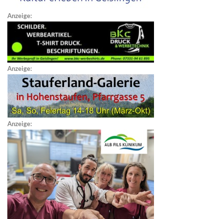
Anzeige:
Anzeige:
Anzeige: