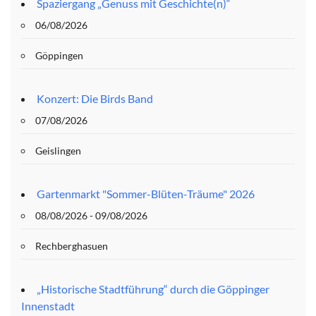
Spaziergang „Genuss mit Geschichte(n)“
06/08/2026
Göppingen
Konzert: Die Birds Band
07/08/2026
Geislingen
Gartenmarkt "Sommer-Blüten-Träume" 2026
08/08/2026 - 09/08/2026
Rechberghasuen
„Historische Stadtführung“ durch die Göppinger
Innenstadt