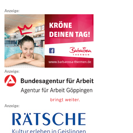
Anzeige:
Anzeige:
Anzeige: