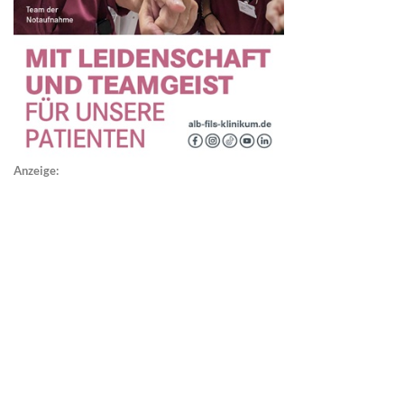
Anzeige: