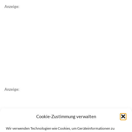
Anzeige:
Anzeige:
Cookie-Zustimmung verwalten
Wir verwenden Technologien wie Cookies, um Geräteinformationen zu