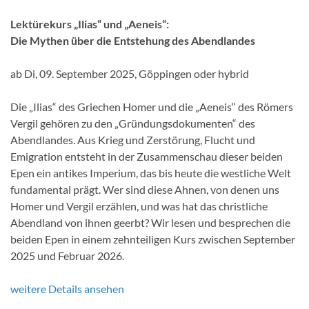
Lektürekurs „Ilias“ und „Aeneis“:
Die Mythen über die Entstehung des Abendlandes
ab Di, 09. September 2025, Göppingen oder hybrid
Die „Ilias“ des Griechen Homer und die „Aeneis“ des Römers
Vergil gehören zu den „Gründungsdokumenten“ des
Abendlandes. Aus Krieg und Zerstörung, Flucht und
Emigration entsteht in der Zusammenschau dieser beiden
Epen ein antikes Imperium, das bis heute die westliche Welt
fundamental prägt. Wer sind diese Ahnen, von denen uns
Homer und Vergil erzählen, und was hat das christliche
Abendland von ihnen geerbt? Wir lesen und besprechen die
beiden Epen in einem zehnteiligen Kurs zwischen September
2025 und Februar 2026.
weitere Details ansehen