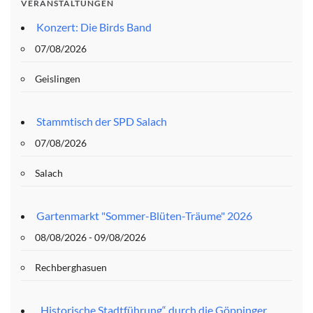
VERANSTALTUNGEN
Konzert: Die Birds Band
07/08/2026
Geislingen
Stammtisch der SPD Salach
07/08/2026
Salach
Gartenmarkt "Sommer-Blüten-Träume" 2026
08/08/2026 - 09/08/2026
Rechberghasuen
„Historische Stadtführung“ durch die Göppinger