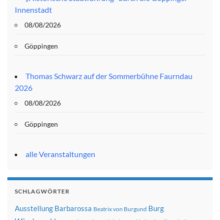
Innenstadt
08/08/2026
Göppingen
Thomas Schwarz auf der Sommerbühne Faurndau
2026
08/08/2026
Göppingen
alle Veranstaltungen
SCHLAGWÖRTER
Ausstellung
Barbarossa
Burg
Beatrix von Burgund