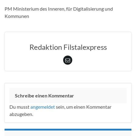
PM Ministerium des Inneren, für Digitalisierung und
Kommunen
Redaktion Filstalexpress
Schreibe einen Kommentar
Du musst
angemeldet
sein, um einen Kommentar
abzugeben.