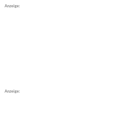
Anzeige:
Anzeige: