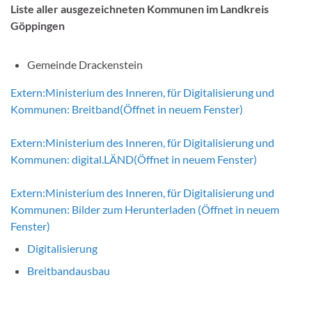
Liste aller ausgezeichneten Kommunen im Landkreis
Göppingen
Gemeinde Drackenstein
Extern:
Ministerium des Inneren, für Digitalisierung und
Kommunen: Breitband
(Öffnet in neuem Fenster)
Extern:
Ministerium des Inneren, für Digitalisierung und
Kommunen: digital.LÄND
(Öffnet in neuem Fenster)
Extern:
Ministerium des Inneren, für Digitalisierung und
Kommunen: Bilder zum Herunterladen
(Öffnet in neuem
Fenster)
Digitalisierung
Breitbandausbau