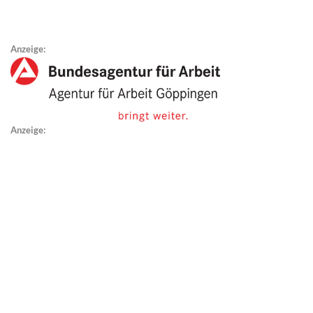
Anzeige:
Anzeige: