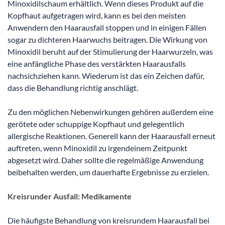
Minoxidilschaum erhältlich. Wenn dieses Produkt auf die
Kopfhaut aufgetragen wird, kann es bei den meisten
Anwendern den Haarausfall stoppen und in einigen Fällen
sogar zu dichteren Haarwuchs beitragen. Die Wirkung von
Minoxidil beruht auf der Stimulierung der Haarwurzeln, was
eine anfängliche Phase des verstärkten Haarausfalls
nachsichziehen kann. Wiederum ist das ein Zeichen dafür,
dass die Behandlung richtig anschlägt.
Zu den möglichen Nebenwirkungen gehören außerdem eine
gerötete oder schuppige Kopfhaut und gelegentlich
allergische Reaktionen. Generell kann der Haarausfall erneut
auftreten, wenn Minoxidil zu irgendeinem Zeitpunkt
abgesetzt wird. Daher sollte die regelmäßige Anwendung
beibehalten werden, um dauerhafte Ergebnisse zu erzielen.
Kreisrunder Ausfall: Medikamente
Die häufigste Behandlung von kreisrundem Haarausfall bei