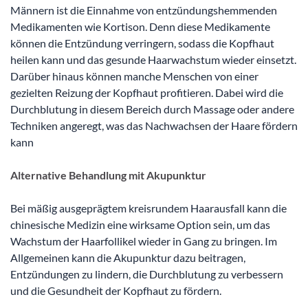
Männern ist die Einnahme von entzündungshemmenden
Medikamenten wie Kortison. Denn diese Medikamente
können die Entzündung verringern, sodass die Kopfhaut
heilen kann und das gesunde Haarwachstum wieder einsetzt.
Darüber hinaus können manche Menschen von einer
gezielten Reizung der Kopfhaut profitieren. Dabei wird die
Durchblutung in diesem Bereich durch Massage oder andere
Techniken angeregt, was das Nachwachsen der Haare fördern
kann
Alternative Behandlung mit Akupunktur
Bei mäßig ausgeprägtem kreisrundem Haarausfall kann die
chinesische Medizin eine wirksame Option sein, um das
Wachstum der Haarfollikel wieder in Gang zu bringen. Im
Allgemeinen kann die Akupunktur dazu beitragen,
Entzündungen zu lindern, die Durchblutung zu verbessern
und die Gesundheit der Kopfhaut zu fördern.