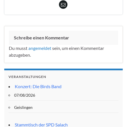
Schreibe einen Kommentar
Du musst
angemeldet
sein, um einen Kommentar
abzugeben.
VERANSTALTUNGEN
Konzert: Die Birds Band
07/08/2026
Geislingen
Stammtisch der SPD Salach