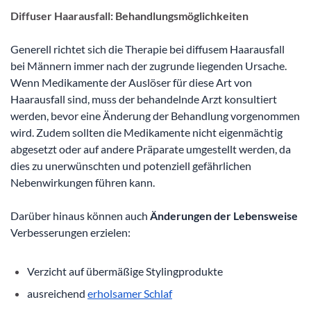
Diffuser Haarausfall: Behandlungsmöglichkeiten
Generell richtet sich die Therapie bei diffusem Haarausfall
bei Männern immer nach der zugrunde liegenden Ursache.
Wenn Medikamente der Auslöser für diese Art von
Haarausfall sind, muss der behandelnde Arzt konsultiert
werden, bevor eine Änderung der Behandlung vorgenommen
wird. Zudem sollten die Medikamente nicht eigenmächtig
abgesetzt oder auf andere Präparate umgestellt werden, da
dies zu unerwünschten und potenziell gefährlichen
Nebenwirkungen führen kann.
Darüber hinaus können auch
Änderungen der Lebensweise
Verbesserungen erzielen:
Verzicht auf übermäßige Stylingprodukte
ausreichend
erholsamer Schlaf