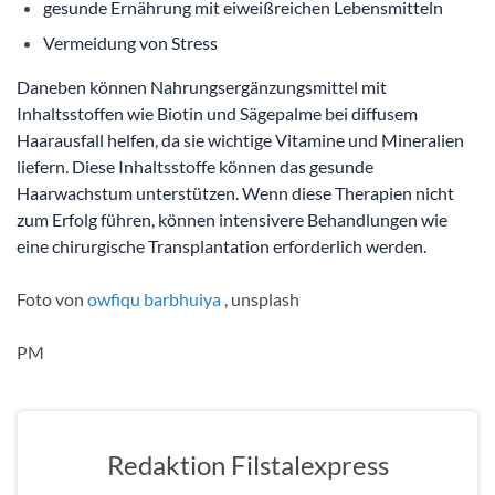
gesunde Ernährung mit eiweißreichen Lebensmitteln
Vermeidung von Stress
Daneben können Nahrungsergänzungsmittel mit
Inhaltsstoffen wie Biotin und Sägepalme bei diffusem
Haarausfall helfen, da sie wichtige Vitamine und Mineralien
liefern. Diese Inhaltsstoffe können das gesunde
Haarwachstum unterstützen. Wenn diese Therapien nicht
zum Erfolg führen, können intensivere Behandlungen wie
eine chirurgische Transplantation erforderlich werden.
Foto von
owfiqu barbhuiya
, unsplash
PM
Redaktion Filstalexpress