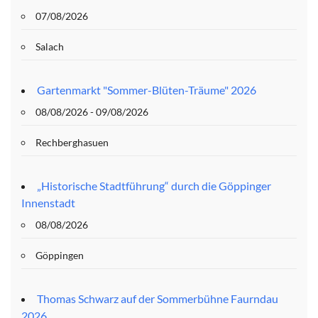
07/08/2026
Salach
Gartenmarkt "Sommer-Blüten-Träume" 2026
08/08/2026 - 09/08/2026
Rechberghasuen
„Historische Stadtführung“ durch die Göppinger
Innenstadt
08/08/2026
Göppingen
Thomas Schwarz auf der Sommerbühne Faurndau
2026