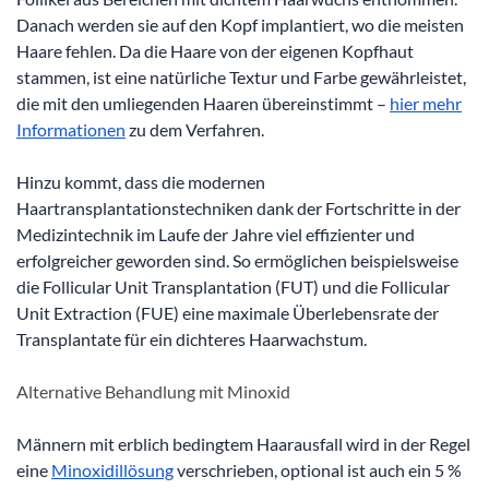
Danach werden sie auf den Kopf implantiert, wo die meisten
Haare fehlen. Da die Haare von der eigenen Kopfhaut
stammen, ist eine natürliche Textur und Farbe gewährleistet,
die mit den umliegenden Haaren übereinstimmt –
hier mehr
Informationen
zu dem Verfahren.
Hinzu kommt, dass die modernen
Haartransplantationstechniken dank der Fortschritte in der
Medizintechnik im Laufe der Jahre viel effizienter und
erfolgreicher geworden sind. So ermöglichen beispielsweise
die Follicular Unit Transplantation (FUT) und die Follicular
Unit Extraction (FUE) eine maximale Überlebensrate der
Transplantate für ein dichteres Haarwachstum.
Alternative Behandlung mit Minoxid
Männern mit erblich bedingtem Haarausfall wird in der Regel
eine
Minoxidillösung
verschrieben, optional ist auch ein 5 %