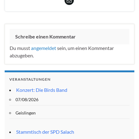
Schreibe einen Kommentar
Du musst
angemeldet
sein, um einen Kommentar
abzugeben.
VERANSTALTUNGEN
Konzert: Die Birds Band
07/08/2026
Geislingen
Stammtisch der SPD Salach