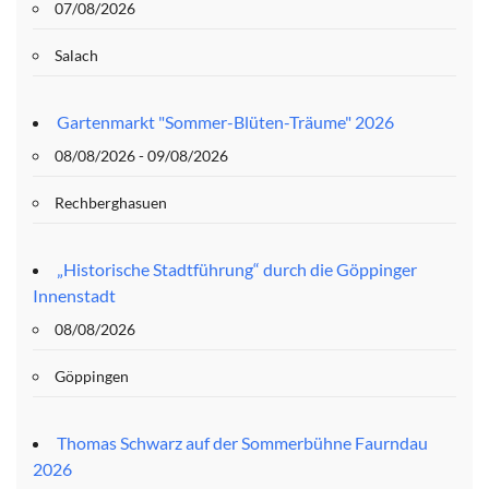
07/08/2026
Salach
Gartenmarkt "Sommer-Blüten-Träume" 2026
08/08/2026 - 09/08/2026
Rechberghasuen
„Historische Stadtführung“ durch die Göppinger
Innenstadt
08/08/2026
Göppingen
Thomas Schwarz auf der Sommerbühne Faurndau
2026