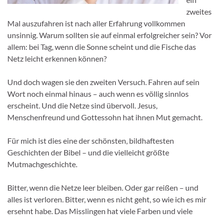
zweites
Mal auszufahren ist nach aller Erfahrung vollkommen
unsinnig. Warum sollten sie auf einmal erfolgreicher sein? Vor
allem: bei Tag, wenn die Sonne scheint und die Fische das
Netz leicht erkennen können?
Und doch wagen sie den zweiten Versuch. Fahren auf sein
Wort noch einmal hinaus – auch wenn es völlig sinnlos
erscheint. Und die Netze sind übervoll. Jesus,
Menschenfreund und Gottessohn hat ihnen Mut gemacht.
Für mich ist dies eine der schönsten, bildhaftesten
Geschichten der Bibel – und die vielleicht größte
Mutmachgeschichte.
Bitter, wenn die Netze leer bleiben. Oder gar reißen – und
alles ist verloren. Bitter, wenn es nicht geht, so wie ich es mir
ersehnt habe. Das Misslingen hat viele Farben und viele