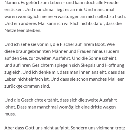
Namen. Es gehört zum Leben – und kann doch alle Freude
ersticken. Und manchmal liegt es an mir. Und manchmal
waren womöglich meine Erwartungen an mich selbst zu hoch.
Und ein anderes Mal kann ich wirklich nichts dafür, dass die
Netze leer bleiben.
Und ich sehe sie vor mir, die Fischer auf ihrem Boot. Wie
diese braungebrannten Männer und Frauen hinausrudern
auf den See, zur zweiten Ausfahrt. Und die Sonne scheint,
und auf ihren Gesichtern spiegeln sich Skepsis und Hoffnung
zugleich. Und ich denke mir, dass man ihnen ansieht, dass das
Leben nicht einfach ist. Und dass sie schon manches Mal leer
zurückgekommen sind.
Und die Geschichte erzählt, dass sich die zweite Ausfahrt
lohnt. Dass man manchmal womöglich eine dritte wagen
muss.
Aber dass Gott uns nicht aufgibt. Sondern uns vielmehr, trotz