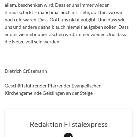
allem, beschenken wird. Dass er uns immer wieder
hinausschickt – manchmal auch ins Tiefe, dorthin, wo wir
noch nie waren. Dass Gott uns nicht aufgibt. Und dass wir
uns und andere deshalb auch niemals aufgeben sollen. Dass
er uns vielmehr überraschen wird, immer wieder. Und dass
die Netze voll sein werden.
Dietrich Crüsemann
Geschäftsführender Pfarrer der Evangelischen
Kirchengemeinde Geislingen an der Steige
Redaktion Filstalexpress