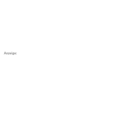
Anzeige: