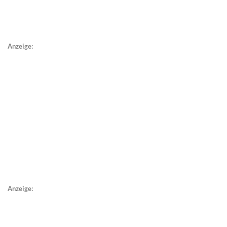
Anzeige:
Anzeige: