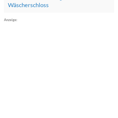
Wäscherschloss
Anzeige: