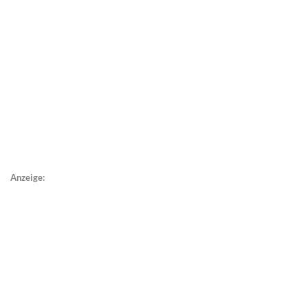
Anzeige: