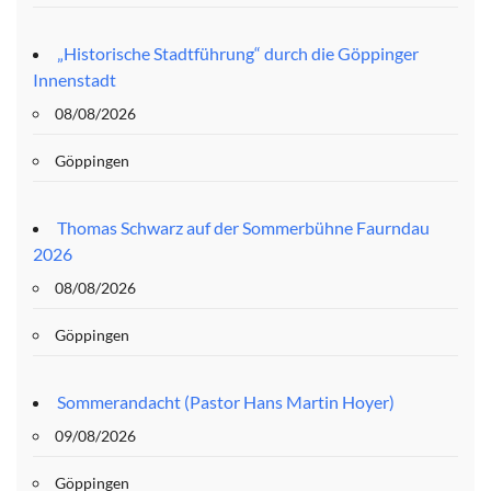
„Historische Stadtführung“ durch die Göppinger
Innenstadt
08/08/2026
Göppingen
Thomas Schwarz auf der Sommerbühne Faurndau
2026
08/08/2026
Göppingen
Sommerandacht (Pastor Hans Martin Hoyer)
09/08/2026
Göppingen