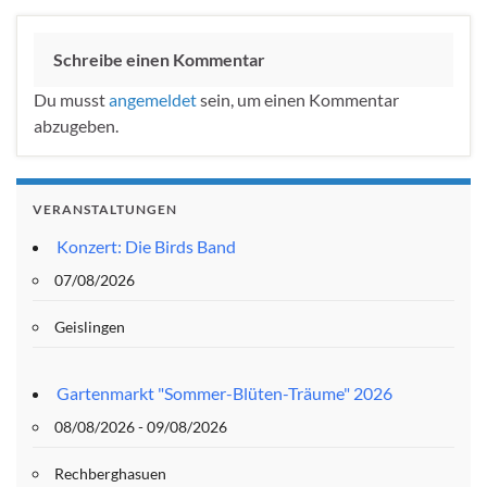
Schreibe einen Kommentar
Du musst
angemeldet
sein, um einen Kommentar
abzugeben.
VERANSTALTUNGEN
Konzert: Die Birds Band
07/08/2026
Geislingen
Gartenmarkt "Sommer-Blüten-Träume" 2026
08/08/2026 - 09/08/2026
Rechberghasuen