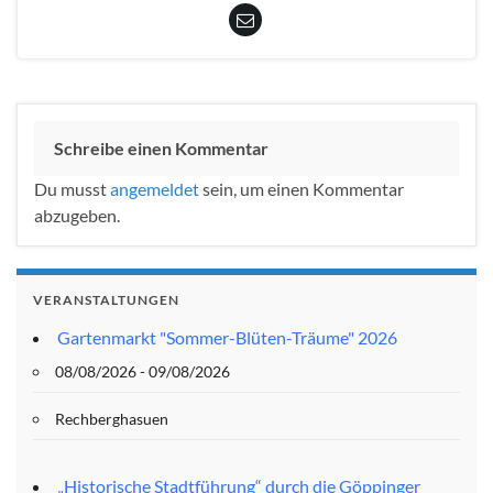
Schreibe einen Kommentar
Du musst
angemeldet
sein, um einen Kommentar
abzugeben.
VERANSTALTUNGEN
Gartenmarkt "Sommer-Blüten-Träume" 2026
08/08/2026 - 09/08/2026
Rechberghasuen
„Historische Stadtführung“ durch die Göppinger