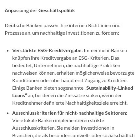
Anpassung der Geschäftspolitik
Deutsche Banken passen ihre internen Richtlinien und
Prozesse an, um nachhaltige Investitionen zu fördern:
Verstärkte ESG-Kreditvergabe:
Immer mehr Banken
knüpfen ihre Kreditvergabe an ESG-Kriterien. Das
bedeutet, Unternehmen, die nachhaltige Praktiken
nachweisen können, erhalten möglicherweise bevorzugte
Konditionen oder überhaupt erst Zugang zu Krediten.
Einige Banken bieten sogenannte
„Sustainability-Linked
Loans“
an, bei denen die Zinssätze sinken, wenn der
Kreditnehmer definierte Nachhaltigkeitsziele erreicht.
Ausschlusskriterien für nicht-nachhaltige Sektoren:
Viele lokale Banken implementieren strikte
Ausschlusskriterien. Sie meiden Investitionen in
Branchen, die als besonders umwelt- oder sozialschädlich