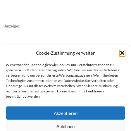
Anzeige:
Cookie-Zustimmung verwalten
Wir verwenden Technologien wie Cookies, um Geräteinformationen zu
speichern und/oder darauf zuzugreifen. Wir tun dies, um das Surferlebnis zu
verbessern und um personalisierte Werbung anzuzeigen. Wenn Sie diesen
Technologien zustimmen, können wir Daten wie das Surfverhalten oder
eindeutige IDs auf dieser Website verarbeiten. Wenn Sie Ihre Zustimmung
nicht erteilen oder zurückziehen, können bestimmte Funktionen
beeinträchtigt werden.
Akzeptieren
Ablehnen