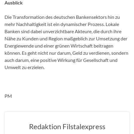
Ausblick
Die Transformation des deutschen Bankensektors hin zu
mehr Nachhaltigkeit ist ein dynamischer Prozess. Lokale
Banken sind dabei unverzichtbare Akteure, die durch ihre
Nähe zu Kunden und Region maßgeblich zur Umsetzung der
Energiewende und einer grünen Wirtschaft beitragen
können. Es geht nicht nur darum, Geld zu verdienen, sondern
auch darum, eine positive Wirkung für Gesellschaft und
Umwelt zu erzielen.
PM
Redaktion Filstalexpress