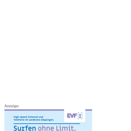
Anzeige: