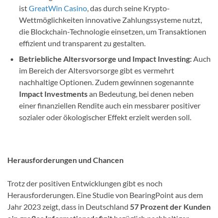
ist
GreatWin Casino
, das durch seine Krypto-
Wettmöglichkeiten innovative Zahlungssysteme nutzt,
die Blockchain-Technologie einsetzen, um Transaktionen
effizient und transparent zu gestalten.
Betriebliche Altersvorsorge und Impact Investing:
Auch
im Bereich der Altersvorsorge gibt es vermehrt
nachhaltige Optionen. Zudem gewinnen sogenannte
Impact Investments
an Bedeutung, bei denen neben
einer finanziellen Rendite auch ein messbarer positiver
sozialer oder ökologischer Effekt erzielt werden soll.
Herausforderungen und Chancen
Trotz der positiven Entwicklungen gibt es noch
Herausforderungen. Eine Studie von BearingPoint aus dem
Jahr 2023 zeigt, dass in Deutschland
57 Prozent der Kunden