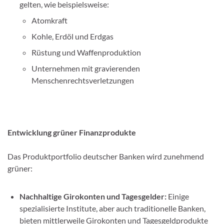
gelten, wie beispielsweise:
Atomkraft
Kohle, Erdöl und Erdgas
Rüstung und Waffenproduktion
Unternehmen mit gravierenden
Menschenrechtsverletzungen
Entwicklung grüner Finanzprodukte
Das Produktportfolio deutscher Banken wird zunehmend
grüner:
Nachhaltige Girokonten und Tagesgelder:
Einige
spezialisierte Institute, aber auch traditionelle Banken,
bieten mittlerweile Girokonten und Tagesgeldprodukte