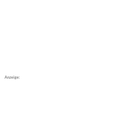
Anzeige: