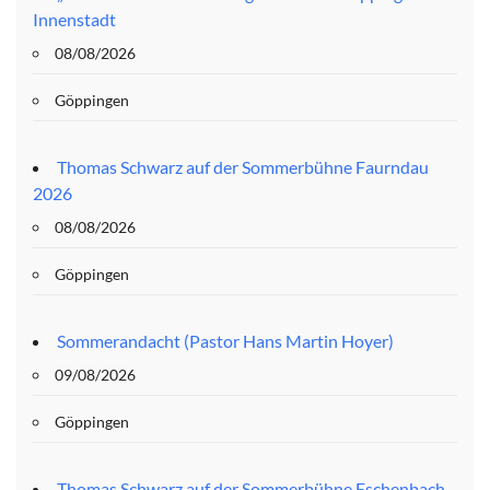
Innenstadt
08/08/2026
Göppingen
Thomas Schwarz auf der Sommerbühne Faurndau
2026
08/08/2026
Göppingen
Sommerandacht (Pastor Hans Martin Hoyer)
09/08/2026
Göppingen
Thomas Schwarz auf der Sommerbühne Eschenbach