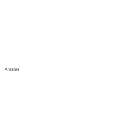
Anzeige: