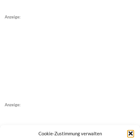
Anzeige:
Anzeige:
Cookie-Zustimmung verwalten