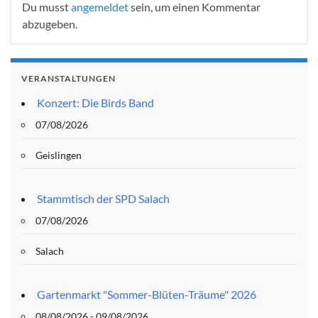
Du musst
angemeldet
sein, um einen Kommentar
abzugeben.
VERANSTALTUNGEN
Konzert: Die Birds Band
07/08/2026
Geislingen
Stammtisch der SPD Salach
07/08/2026
Salach
Gartenmarkt "Sommer-Blüten-Träume" 2026
08/08/2026 - 09/08/2026