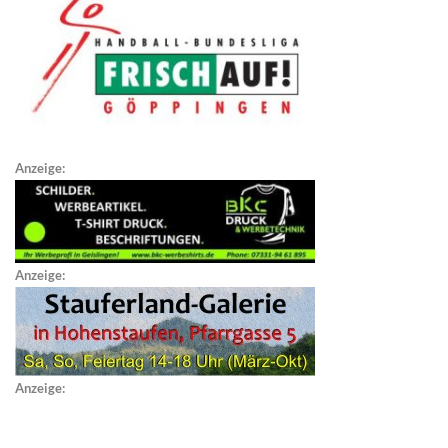
Anzeige:
Anzeige:
Anzeige: