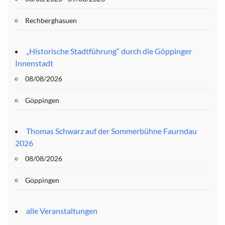
Rechberghasuen
„Historische Stadtführung“ durch die Göppinger
Innenstadt
08/08/2026
Göppingen
Thomas Schwarz auf der Sommerbühne Faurndau
2026
08/08/2026
Göppingen
alle Veranstaltungen