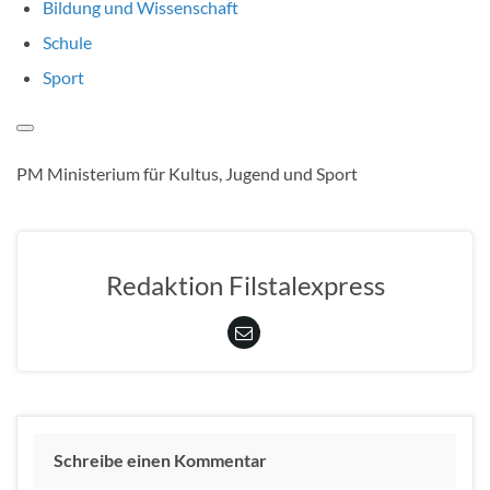
Bildung und Wissenschaft
Schule
Sport
PM Ministerium für Kultus, Jugend und Sport
Redaktion Filstalexpress
Schreibe einen Kommentar