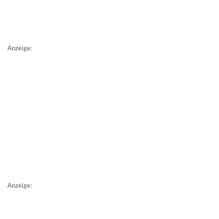
Anzeige:
Anzeige: