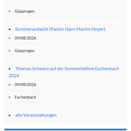
Göppingen
Sommerandacht (Pastor Hans Martin Hoyer)
09/08/2026
Göppingen
Thomas Schwarz auf der Sommerbühne Eschenbach
2026
09/08/2026
Eschenbach
alle Veranstaltungen