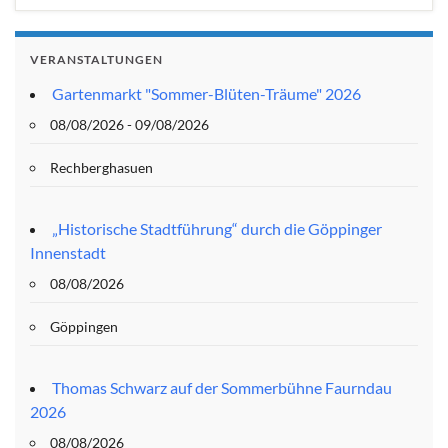
VERANSTALTUNGEN
Gartenmarkt "Sommer-Blüten-Träume" 2026
08/08/2026 - 09/08/2026
Rechberghasuen
„Historische Stadtführung“ durch die Göppinger
Innenstadt
08/08/2026
Göppingen
Thomas Schwarz auf der Sommerbühne Faurndau
2026
08/08/2026