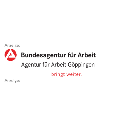
Anzeige:
Anzeige: