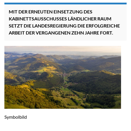
MIT DER ERNEUTEN EINSETZUNG DES
KABINETTSAUSSCHUSSES LÄNDLICHER RAUM
SETZT DIE LANDESREGIERUNG DIE ERFOLGREICHE
ARBEIT DER VERGANGENEN ZEHN JAHRE FORT.
Symbolbild