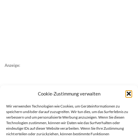
Anzeige:
Cookie-Zustimmung verwalten
Wir verwenden Technologien wie Cookies, um Geräteinformationen zu
speichern und/oder darauf zuzugreifen. Wir tun dies, um das Surferlebnis zu
verbessern und um personalisierte Werbung anzuzeigen. Wenn Sie diesen
Technologien zustimmen, können wir Daten wie das Surfverhalten oder
eindeutige IDs auf dieser Website verarbeiten. Wenn Sie Ihre Zustimmung
nicht erteilen oder zurückziehen, können bestimmte Funktionen