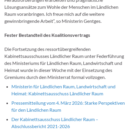
Lösungsansätze zum Wohle der Menschen im Ländlichen
Raum voranbringen. Ich freue mich auf die weitere
gewinnbringende Arbeit“, so Ministerin Gentges.
Fester Bestandteil des Koalitionsvertrags
Die Fortsetzung des ressortübergreifenden
Kabinettsausschusses Ländlicher Raum unter Federführung
des Ministeriums für Ländlichen Raum, Landwirtschaft und
Heimat wurde in dieser Woche mit der Einsetzung des
Gremiums durch den Ministerrat formal vollzogen.
Ministerin für Ländlichen Raum, Landwirtschaft und
Heimat: Kabinettsausschuss Ländlicher Raum
Pressemitteilung vom 4. März 2026: Starke Perspektiven
für den Ländlichen Raum
Der Kabinettsausschuss Ländlicher Raum –
Abschlussbericht 2021-2026