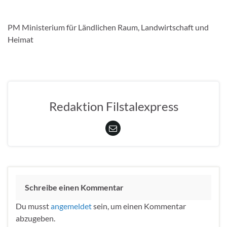
PM Ministerium für Ländlichen Raum, Landwirtschaft und
Heimat
Redaktion Filstalexpress
Schreibe einen Kommentar
Du musst
angemeldet
sein, um einen Kommentar
abzugeben.