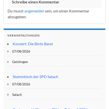
Schreibe einen Kommentar
Du musst
angemeldet
sein, um einen Kommentar
abzugeben.
VERANSTALTUNGEN
Konzert: Die Birds Band
07/08/2026
Geislingen
Stammtisch der SPD Salach
07/08/2026
Salach