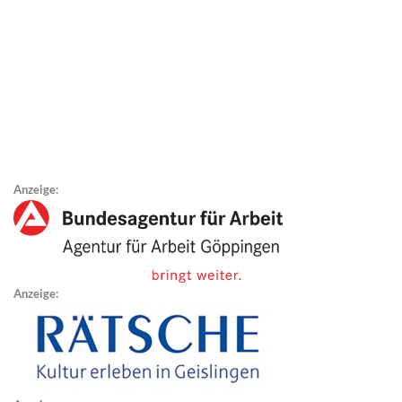
Anzeige:
Anzeige: