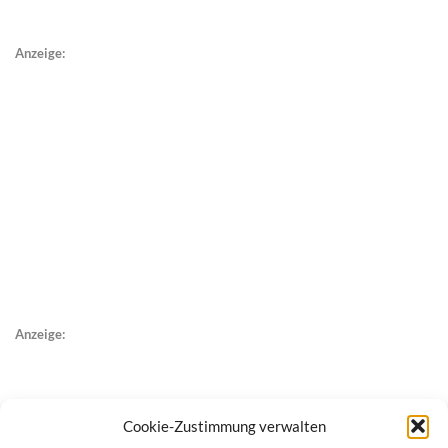
Anzeige:
Anzeige:
Cookie-Zustimmung verwalten