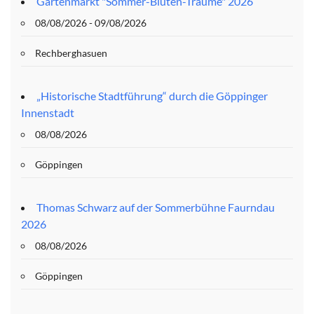
Gartenmarkt "Sommer-Blüten-Träume" 2026
08/08/2026 - 09/08/2026
Rechberghasuen
„Historische Stadtführung“ durch die Göppinger
Innenstadt
08/08/2026
Göppingen
Thomas Schwarz auf der Sommerbühne Faurndau
2026
08/08/2026
Göppingen