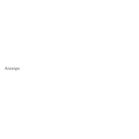
Anzeige: