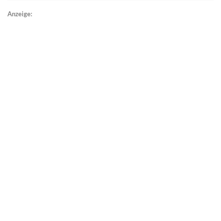
Anzeige: