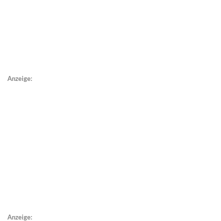
Anzeige:
Anzeige: