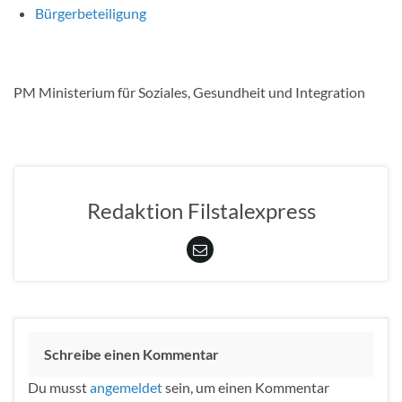
Bürgerbeteiligung
PM Ministerium für Soziales, Gesundheit und Integration
Redaktion Filstalexpress
Schreibe einen Kommentar
Du musst
angemeldet
sein, um einen Kommentar