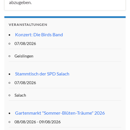
abzugeben.
VERANSTALTUNGEN
Konzert: Die Birds Band
07/08/2026
Geislingen
Stammtisch der SPD Salach
07/08/2026
Salach
Gartenmarkt "Sommer-Blüten-Träume" 2026
08/08/2026 - 09/08/2026