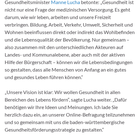
Gesundheitsminister
Manne Lucha
betonte: „Gesundheit ist
nicht nur eine Frage der medizinischen Versorgung. Es geht
darum, wie wir leben, arbeiten und unsere Freizeit
verbringen. Bildung, Arbeit, Verkehr, Umwelt, Sicherheit und
Wohnen beeinflussen direkt oder indirekt das Wohlbefinden
und die Lebensqualität der Bevölkerung. Nur gemeinsam –
also zusammen mit den unterschiedlichen Akteuren auf
Landes- und Kommunalebene, aber auch mit der aktiven
Hilfe der Bürgerschaft – können wir die Lebensbedingungen
so gestalten, dass alle Menschen von Anfang an ein gutes
und gesundes Leben führen können.“
„Unsere Vision ist klar: Wir wollen Gesundheit in allen
Bereichen des Lebens fördern“, sagte Lucha weiter. „Dafür
benötigen wir Ihre Ideen und Meinungen. Ich lade Sie
herzlich dazu ein, an unserer Online-Befragung teilzunehmen
und so gemeinsam mit uns die baden-württembergische
Gesundheitsförderungsstrategie zu gestalten.“