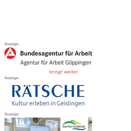
Anzeige:
Anzeige:
Anzeige: