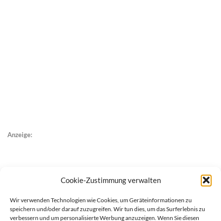
Anzeige:
Cookie-Zustimmung verwalten
Wir verwenden Technologien wie Cookies, um Geräteinformationen zu
speichern und/oder darauf zuzugreifen. Wir tun dies, um das Surferlebnis zu
verbessern und um personalisierte Werbung anzuzeigen. Wenn Sie diesen