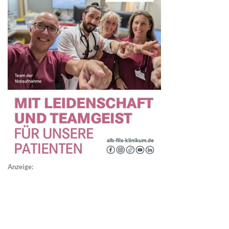
Anzeige: