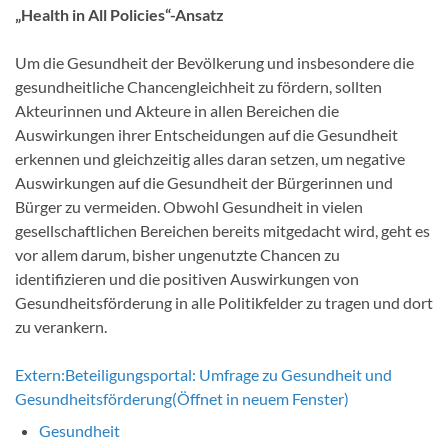
„Health in All Policies“-Ansatz
Um die Gesundheit der Bevölkerung und insbesondere die
gesundheitliche Chancengleichheit zu fördern, sollten
Akteurinnen und Akteure in allen Bereichen die
Auswirkungen ihrer Entscheidungen auf die Gesundheit
erkennen und gleichzeitig alles daran setzen, um negative
Auswirkungen auf die Gesundheit der Bürgerinnen und
Bürger zu vermeiden. Obwohl Gesundheit in vielen
gesellschaftlichen Bereichen bereits mitgedacht wird, geht es
vor allem darum, bisher ungenutzte Chancen zu
identifizieren und die positiven Auswirkungen von
Gesundheitsförderung in alle Politikfelder zu tragen und dort
zu verankern.
Extern:
Beteiligungsportal: Umfrage zu Gesundheit und
Gesundheitsförderung
(Öffnet in neuem Fenster)
Gesundheit