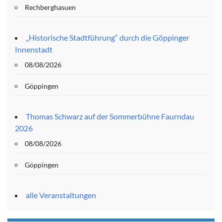
Rechberghasuen
„Historische Stadtführung“ durch die Göppinger
Innenstadt
08/08/2026
Göppingen
Thomas Schwarz auf der Sommerbühne Faurndau
2026
08/08/2026
Göppingen
alle Veranstaltungen