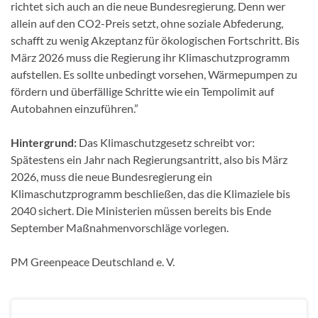
richtet sich auch an die neue Bundesregierung. Denn wer
allein auf den CO2-Preis setzt, ohne soziale Abfederung,
schafft zu wenig Akzeptanz für ökologischen Fortschritt. Bis
März 2026 muss die Regierung ihr Klimaschutzprogramm
aufstellen. Es sollte unbedingt vorsehen, Wärmepumpen zu
fördern und überfällige Schritte wie ein Tempolimit auf
Autobahnen einzuführen.”
Hintergrund:
Das Klimaschutzgesetz schreibt vor:
Spätestens ein Jahr nach Regierungsantritt, also bis März
2026, muss die neue Bundesregierung ein
Klimaschutzprogramm beschließen, das die Klimaziele bis
2040 sichert. Die Ministerien müssen bereits bis Ende
September Maßnahmenvorschläge vorlegen.
PM Greenpeace Deutschland e. V.