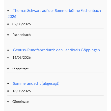
Thomas Schwarz auf der Sommerbühne Eschenbach
2026
09/08/2026
Eschenbach
Genuss-Rundfahrt durch den Landkreis Göppingen
16/08/2026
Göppingen
Sommerandacht (abgesagt)
16/08/2026
Göppingen