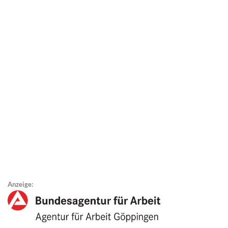
Anzeige: