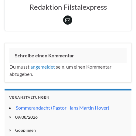
Redaktion Filstalexpress
Schreibe einen Kommentar
Du musst
angemeldet
sein, um einen Kommentar
abzugeben.
VERANSTALTUNGEN
Sommerandacht (Pastor Hans Martin Hoyer)
09/08/2026
Göppingen