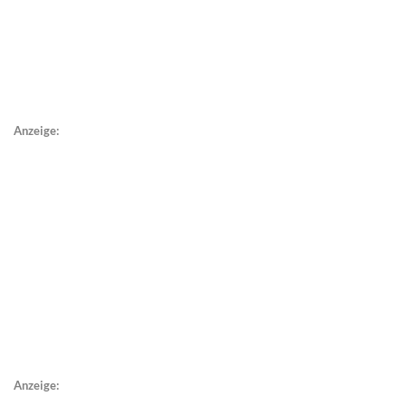
Anzeige:
Anzeige: