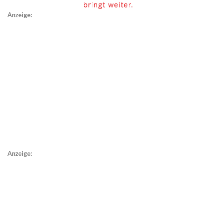
Anzeige:
Anzeige: