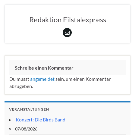
Redaktion Filstalexpress
Schreibe einen Kommentar
Du musst
angemeldet
sein, um einen Kommentar
abzugeben.
VERANSTALTUNGEN
Konzert: Die Birds Band
07/08/2026