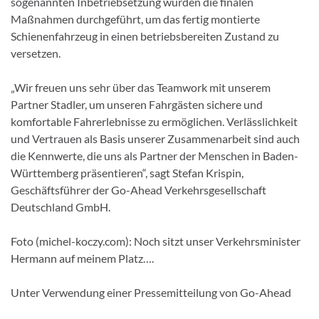
sogenannten Inbetriebsetzung wurden die finalen
Maßnahmen durchgeführt, um das fertig montierte
Schienenfahrzeug in einen betriebsbereiten Zustand zu
versetzen.
„Wir freuen uns sehr über das Teamwork mit unserem
Partner Stadler, um unseren Fahrgästen sichere und
komfortable Fahrerlebnisse zu ermöglichen. Verlässlichkeit
und Vertrauen als Basis unserer Zusammenarbeit sind auch
die Kennwerte, die uns als Partner der Menschen in Baden-
Württemberg präsentieren“, sagt Stefan Krispin,
Geschäftsführer der Go-Ahead Verkehrsgesellschaft
Deutschland GmbH.
Foto (michel-koczy.com): Noch sitzt unser Verkehrsminister
Hermann auf meinem Platz….
Unter Verwendung einer Pressemitteilung von Go-Ahead