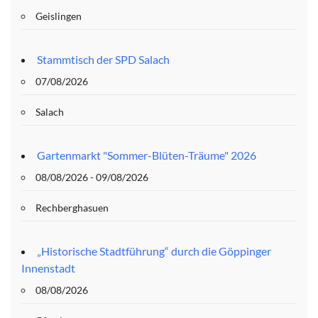
Geislingen
Stammtisch der SPD Salach
07/08/2026
Salach
Gartenmarkt "Sommer-Blüten-Träume" 2026
08/08/2026 - 09/08/2026
Rechberghasuen
„Historische Stadtführung“ durch die Göppinger
Innenstadt
08/08/2026