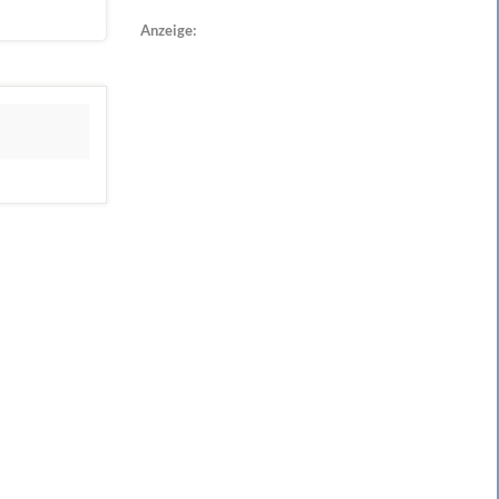
Anzeige: