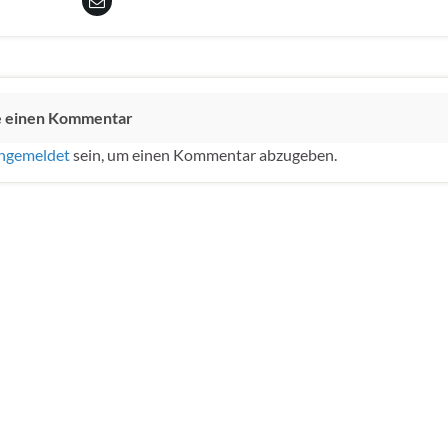
e einen Kommentar
ngemeldet
sein, um einen Kommentar abzugeben.