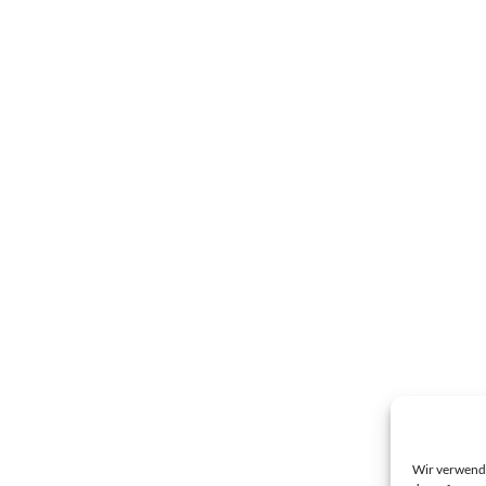
Wir verwende