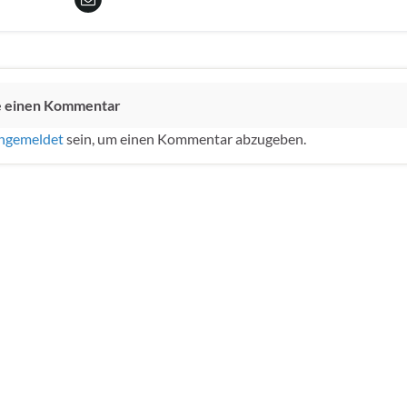
e einen Kommentar
ngemeldet
sein, um einen Kommentar abzugeben.