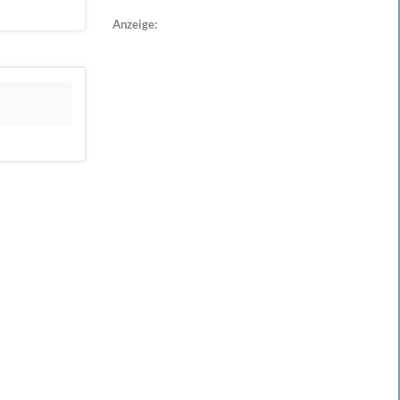
Anzeige: