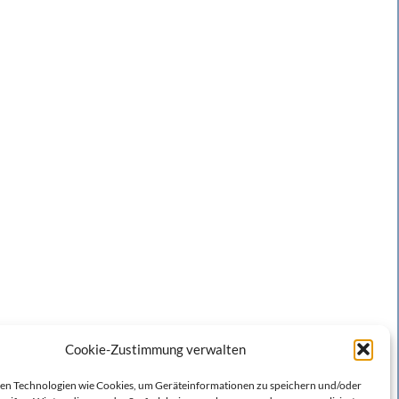
Cookie-Zustimmung verwalten
n Technologien wie Cookies, um Geräteinformationen zu speichern und/oder