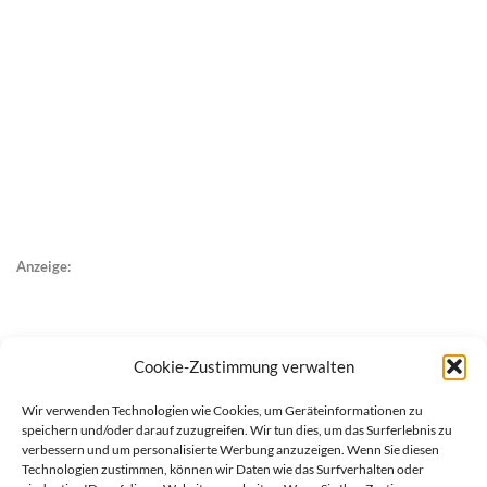
Anzeige:
Cookie-Zustimmung verwalten
Wir verwenden Technologien wie Cookies, um Geräteinformationen zu
speichern und/oder darauf zuzugreifen. Wir tun dies, um das Surferlebnis zu
verbessern und um personalisierte Werbung anzuzeigen. Wenn Sie diesen
Technologien zustimmen, können wir Daten wie das Surfverhalten oder