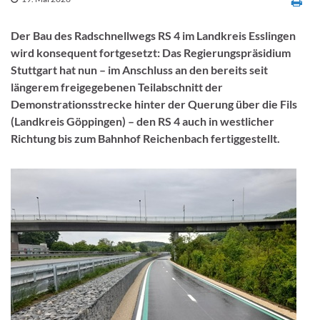
Der Bau des Radschnellwegs RS 4 im Landkreis Esslingen
wird konsequent fortgesetzt: Das Regierungspräsidium
Stuttgart hat nun – im Anschluss an den bereits seit
längerem freigegebenen Teilabschnitt der
Demonstrationsstrecke hinter der Querung über die Fils
(Landkreis Göppingen) – den RS 4 auch in westlicher
Richtung bis zum Bahnhof Reichenbach fertiggestellt.