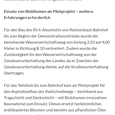
Einsatz von Biobitumen als Pilotprojekt – weitere
Erfahrungen erforderlich
Für den Bau des RS 4-Abschnitts von Reichenbach Bahnhof
bis zum Beginn der Demonstrationsstrecke wurde der
bestehende Wasserwirtschaftsweg von bislang 2,50 auf 4,00
Meter in Richtung B 10 verbreitert. Zudem wurde die
Zuständigkeit für den Wasserwirtschaftsweg von der
Gewässerunterhaltung des Landes, da er Zwecken der
Gewässerunterhaltung diente, auf die Straßenunterhaltung
übertragen.
Für das Teilstück bis zum Bahnhof kam als Pilotprojekt für
den Asphaltaufbau des Radschnellwegs – bestehend aus
Tragschicht und Deckschicht – mit Biobitumen innovatives
Baumaterial zum Einsatz. Dieses ersetzt herkömmliches
erdölbasiertes Bitumen und besteht aus pflanzlichen Ölen