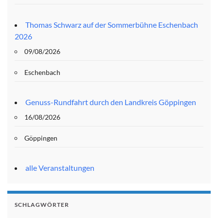
Thomas Schwarz auf der Sommerbühne Eschenbach
2026
09/08/2026
Eschenbach
Genuss-Rundfahrt durch den Landkreis Göppingen
16/08/2026
Göppingen
alle Veranstaltungen
SCHLAGWÖRTER