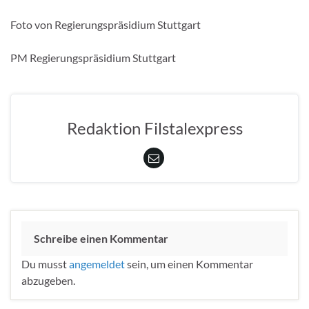
Foto von Regierungspräsidium Stuttgart
PM Regierungspräsidium Stuttgart
Redaktion Filstalexpress
Schreibe einen Kommentar
Du musst
angemeldet
sein, um einen Kommentar
abzugeben.