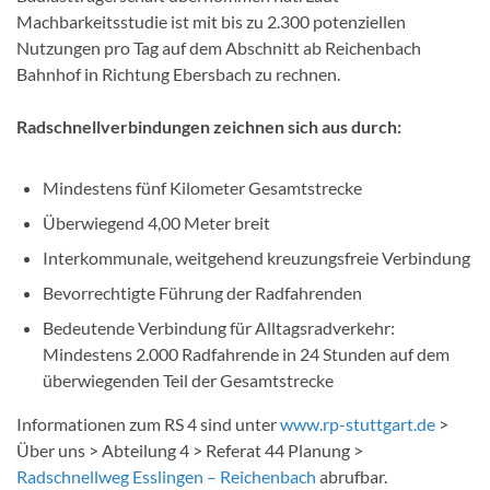
Machbarkeitsstudie ist mit bis zu 2.300 potenziellen
Nutzungen pro Tag auf dem Abschnitt ab Reichenbach
Bahnhof in Richtung Ebersbach zu rechnen.
Radschnellverbindungen zeichnen sich aus durch:
Mindestens fünf Kilometer Gesamtstrecke
Überwiegend 4,00 Meter breit
Interkommunale, weitgehend kreuzungsfreie Verbindung
Bevorrechtigte Führung der Radfahrenden
Bedeutende Verbindung für Alltagsradverkehr:
Mindestens 2.000 Radfahrende in 24 Stunden auf dem
überwiegenden Teil der Gesamtstrecke
Informationen zum RS 4 sind unter
www.rp-stuttgart.de
>
Über uns > Abteilung 4 > Referat 44 Planung >
Radschnellweg Esslingen – Reichenbach
abrufbar.