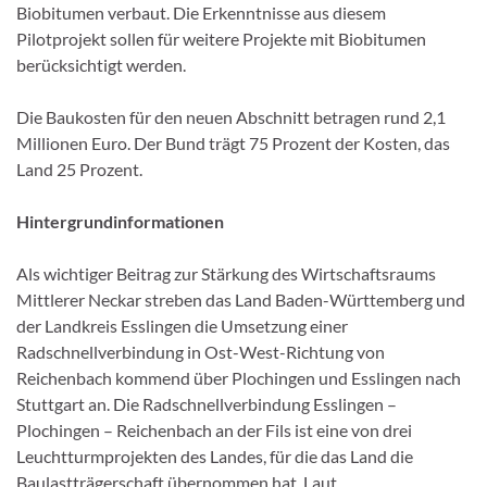
Biobitumen verbaut. Die Erkenntnisse aus diesem
Pilotprojekt sollen für weitere Projekte mit Biobitumen
berücksichtigt werden.
Die Baukosten für den neuen Abschnitt betragen rund 2,1
Millionen Euro. Der Bund trägt 75 Prozent der Kosten, das
Land 25 Prozent.
Hintergrundinformationen
Als wichtiger Beitrag zur Stärkung des Wirtschaftsraums
Mittlerer Neckar streben das Land Baden-Württemberg und
der Landkreis Esslingen die Umsetzung einer
Radschnellverbindung in Ost-West-Richtung von
Reichenbach kommend über Plochingen und Esslingen nach
Stuttgart an. Die Radschnellverbindung Esslingen –
Plochingen – Reichenbach an der Fils ist eine von drei
Leuchtturmprojekten des Landes, für die das Land die
Baulastträgerschaft übernommen hat. Laut