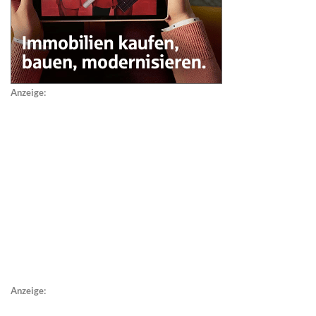
Anzeige:
Anzeige: