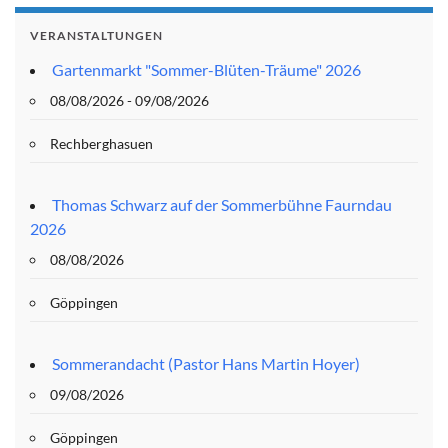
VERANSTALTUNGEN
Gartenmarkt "Sommer-Blüten-Träume" 2026
08/08/2026 - 09/08/2026
Rechberghasuen
Thomas Schwarz auf der Sommerbühne Faurndau
2026
08/08/2026
Göppingen
Sommerandacht (Pastor Hans Martin Hoyer)
09/08/2026
Göppingen