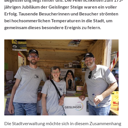
jährigen Jubiläum der Geislinger Steige waren ein voller
Erfolg. Tausende Besucherinnen und Besucher strömten
bei hochsommerlichen Temperaturen in die Stadt, um
gemeinsam dieses besondere Ereignis zu feiern.
Die Stadtverwaltung möchte sich in diesem Zusammenhang