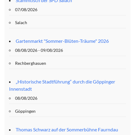
Stammtisch der SPD Salach
07/08/2026
Salach
Gartenmarkt "Sommer-Blüten-Träume" 2026
08/08/2026 - 09/08/2026
Rechberghasuen
„Historische Stadtführung“ durch die Göppinger
Innenstadt
08/08/2026
Göppingen
Thomas Schwarz auf der Sommerbühne Faurndau