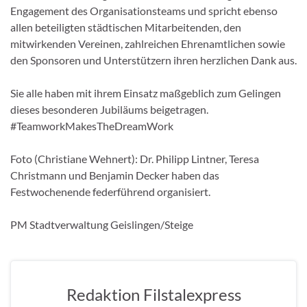
Engagement des Organisationsteams und spricht ebenso
allen beteiligten städtischen Mitarbeitenden, den
mitwirkenden Vereinen, zahlreichen Ehrenamtlichen sowie
den Sponsoren und Unterstützern ihren herzlichen Dank aus.
Sie alle haben mit ihrem Einsatz maßgeblich zum Gelingen
dieses besonderen Jubiläums beigetragen.
#TeamworkMakesTheDreamWork
Foto (Christiane Wehnert): Dr. Philipp Lintner, Teresa
Christmann und Benjamin Decker haben das
Festwochenende federführend organisiert.
PM Stadtverwaltung Geislingen/Steige
Redaktion Filstalexpress