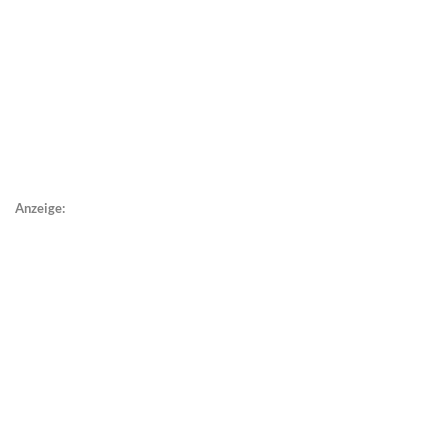
Anzeige: