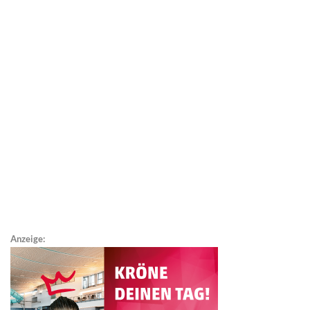
Anzeige: