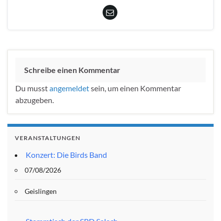
Schreibe einen Kommentar
Du musst
angemeldet
sein, um einen Kommentar
abzugeben.
VERANSTALTUNGEN
Konzert: Die Birds Band
07/08/2026
Geislingen