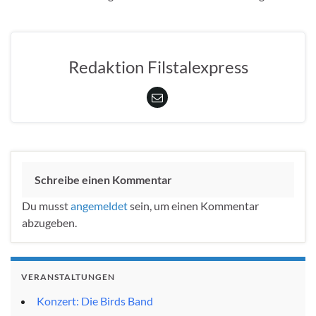
Redaktion Filstalexpress
Schreibe einen Kommentar
Du musst
angemeldet
sein, um einen Kommentar
abzugeben.
VERANSTALTUNGEN
Konzert: Die Birds Band