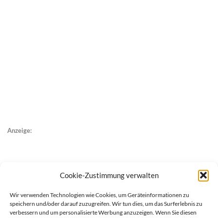
Anzeige:
Cookie-Zustimmung verwalten
Wir verwenden Technologien wie Cookies, um Geräteinformationen zu
speichern und/oder darauf zuzugreifen. Wir tun dies, um das Surferlebnis zu
verbessern und um personalisierte Werbung anzuzeigen. Wenn Sie diesen