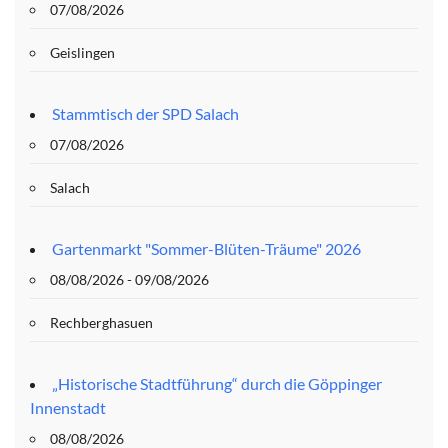
07/08/2026
Geislingen
Stammtisch der SPD Salach
07/08/2026
Salach
Gartenmarkt "Sommer-Blüten-Träume" 2026
08/08/2026 - 09/08/2026
Rechberghasuen
„Historische Stadtführung“ durch die Göppinger
Innenstadt
08/08/2026