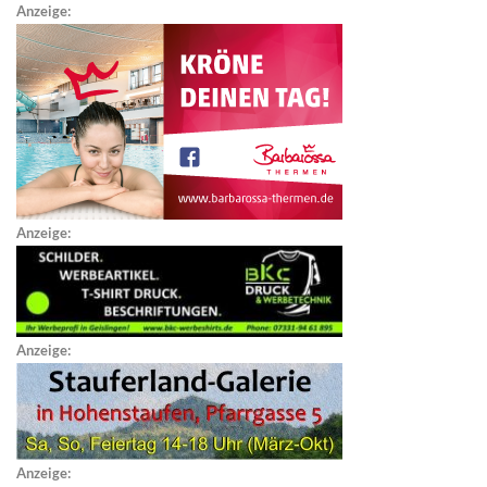
Anzeige:
Anzeige:
Anzeige:
Anzeige: