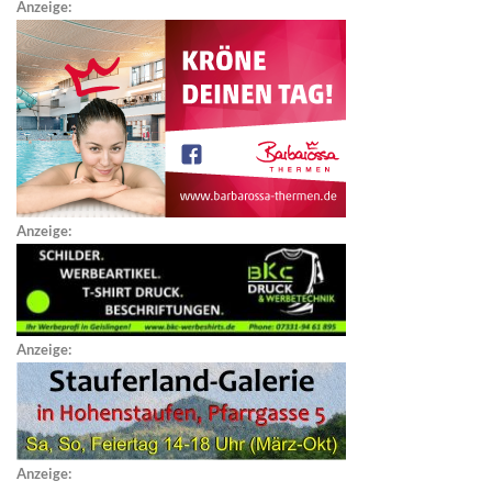
Anzeige:
Anzeige:
Anzeige:
Anzeige: