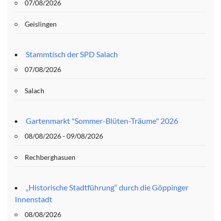
07/08/2026
Geislingen
Stammtisch der SPD Salach
07/08/2026
Salach
Gartenmarkt "Sommer-Blüten-Träume" 2026
08/08/2026 - 09/08/2026
Rechberghasuen
„Historische Stadtführung“ durch die Göppinger
Innenstadt
08/08/2026