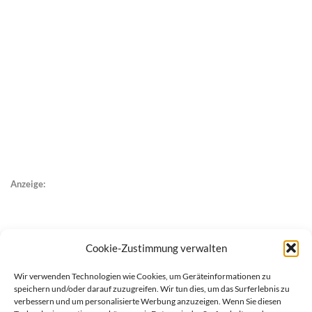
Anzeige:
Cookie-Zustimmung verwalten
Wir verwenden Technologien wie Cookies, um Geräteinformationen zu
speichern und/oder darauf zuzugreifen. Wir tun dies, um das Surferlebnis zu
verbessern und um personalisierte Werbung anzuzeigen. Wenn Sie diesen