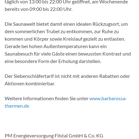
täglich von 13:00 bis 22:00 Uhr geöffnet, am Wochenende
bereits von 09:00 bis 22:00 Uhr.
Die Saunawelt bietet damit einen idealen Rückzugsort, um
dem sommerlichen Trubel zu entkommen, zur Ruhe zu
kommen und Körper sowie Kreislauf gezielt zu entlasten.
Gerade bei hohen Außentemperaturen kann ein
Saunabesuch für viele Gäste einen bewussten Kontrast und
eine besondere Form der Erholung darstellen.
Der Siebenschläfertarif ist nicht mit anderen Rabatten oder
Aktionen kombinierbar.
Weitere Informationen finden Sie unter
www.barbarossa-
thermen.de
PM Energieversorgung Filstal GmbH & Co. KG