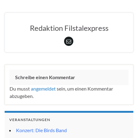
Redaktion Filstalexpress
Schreibe einen Kommentar
Du musst
angemeldet
sein, um einen Kommentar
abzugeben.
VERANSTALTUNGEN
Konzert: Die Birds Band