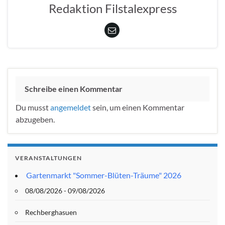
Redaktion Filstalexpress
Schreibe einen Kommentar
Du musst
angemeldet
sein, um einen Kommentar
abzugeben.
VERANSTALTUNGEN
Gartenmarkt "Sommer-Blüten-Träume" 2026
08/08/2026 - 09/08/2026
Rechberghasuen