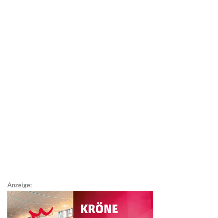
Anzeige: