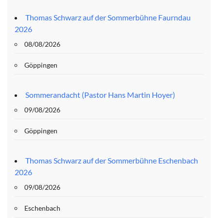
Thomas Schwarz auf der Sommerbühne Faurndau
2026
08/08/2026
Göppingen
Sommerandacht (Pastor Hans Martin Hoyer)
09/08/2026
Göppingen
Thomas Schwarz auf der Sommerbühne Eschenbach
2026
09/08/2026
Eschenbach