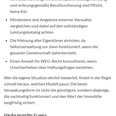
und ordnungsgemäße Beschlussfassung sind Pflicht,
keine Kür.
Mindestens drei Angebote externer Verwalter
vergleichen und dabei auf den vollständigen
Leistungskatalog achten.
Die Meinung aller Eigentümer einholen, da
Selbstverwaltung nur dann funktioniert, wenn die
gesamte Gemeinschaft dahintersteht.
Einen Anwalt für WEG-Recht konsultieren, wenn
Unsicherheiten über Haftungsfragen bestehen.
Wer die eigene Situation ehrlich bewertet, findet in der Regel
schnell heraus, welches Modell passt. Die beste
Verwaltungsform ist nicht die günstigste, sondern diejenige,
die nachhaltig funktioniert und den Wert der Immobilie
langfristig sichert.
Häufig gestellte Fragen