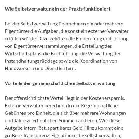
Wie Selbstverwaltung in der Praxis funktioniert
Bei der Selbstverwaltung übernehmen ein oder mehrere
Eigentümer die Aufgaben, die sonst ein externer Verwalter
erfüllen würde. Dazu gehören die Einberufung und Leitung
von Eigentümerversammlungen, die Erstellung des
Wirtschaftsplans, die Buchführung, die Verwaltung der
Instandhaltungsrücklage sowie die Koordination von
Handwerkern und Dienstleistern.
Vorteile der gemeinschaftlichen Selbstverwaltung
Der offensichtlichste Vorteil liegt in der Kostenersparnis.
Externe Verwalter berechnen in der Regel monatliche
Gebühren pro Einheit, die sich über mehrere Wohnungen
und Jahre zu erheblichen Summen addieren. Wer diese
Aufgabe intern löst, spart bares Geld. Hinzu kommt eine
größere Transparenz: Eigentümer, die selbst verwalten,