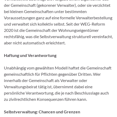
der Gemeinschaft (gekorener Verwalter), oder sie verzichtet
bei kleinen Gemeinschaften unter bestimmten
Voraussetzungen ganz auf eine formelle Verwalterbestellung
und verwaltet sich kollektiv selbst. Seit der WEG-Reform
2020 ist die Gemeinschaft der Wohnungseigentümer
rechtsfähig, was die Selbstverwaltung strukturell vereinfacht,
aber nicht automatisch erleichtert.
Haftung und Verantwortung
Unabhängig vom gewählten Modell haftet die Gemeinschaft
gemeinschaftlich für Pflichten gegenüber Dritten. Wer
innerhalb der Gemeinschaft als Verwalter oder
Verwaltungsbeirat tätig ist, übernimmt dabei eine
persönliche Verantwortung, die je nach Beschlusslage auch
zu zivilrechtlichen Konsequenzen führen kann.
Selbstverwaltung: Chancen und Grenzen