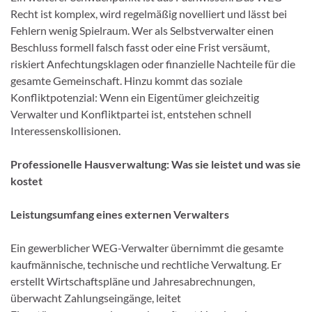
Recht ist komplex, wird regelmäßig novelliert und lässt bei
Fehlern wenig Spielraum. Wer als Selbstverwalter einen
Beschluss formell falsch fasst oder eine Frist versäumt,
riskiert Anfechtungsklagen oder finanzielle Nachteile für die
gesamte Gemeinschaft. Hinzu kommt das soziale
Konfliktpotenzial: Wenn ein Eigentümer gleichzeitig
Verwalter und Konfliktpartei ist, entstehen schnell
Interessenskollisionen.
Professionelle Hausverwaltung: Was sie leistet und was sie
kostet
Leistungsumfang eines externen Verwalters
Ein gewerblicher WEG-Verwalter übernimmt die gesamte
kaufmännische, technische und rechtliche Verwaltung. Er
erstellt Wirtschaftspläne und Jahresabrechnungen,
überwacht Zahlungseingänge, leitet