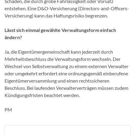
Schäden, die durch grobe Fahrlässigkeit oder Vorsatz
entstehen. Eine D&O-Versicherung (Directors-and-Officers-
Versicherung) kann das Haftungsrisiko begrenzen.
Lässt sich einmal gewählte Verwaltungsform einfach
ändern?
Ja, die Eigentümergemeinschaft kann jederzeit durch
Mehrheitsbeschluss die Verwaltungsform wechseln. Der
Wechsel von Selbstverwaltung zu einem externen Verwalter
oder umgekehrt erfordert eine ordnungsgemäß einberufene
Eigentümerversammlung und einen rechtssicheren
Beschluss. Bei laufenden Verwalterverträgen müssen zudem
Kündigungsfristen beachtet werden.
PM