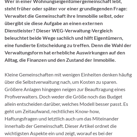
Wer in einer Wohnungseigentümergemeinschaft lebt,
steht früher oder später vor einer grundlegenden Frage:
Verwaltet die Gemeinschaft ihre Immobilie selbst, oder
übergibt sie diese Aufgabe an einen externen
Dienstleister? Dieser WEG-Verwaltung-Vergleich
beleuchtet beide Wege sachlich und hilft Eigentümern,
eine fundierte Entscheidung zu treffen. Denn die Wahl der
Verwaltungsform hat erhebliche Auswirkungen auf den
Alltag, die Finanzen und den Zustand der Immobilie.
Kleine Gemeinschaften mit wenigen Einheiten denken häufig
über die Selbstverwaltung nach, um Kosten zu sparen.
Größere Anlagen hingegen neigen zur Beauftragung eines
Profiverwalters. Doch weder die Größe noch das Budget
allein entscheiden darüber, welches Modell besser passt. Es
geht um Zeitaufwand, rechtliches Know-how,
Haftungsfragen und letztlich auch um das Miteinander
innerhalb der Gemeinschaft. Dieser Artikel ordnet die
wichtigsten Aspekte ein und zeigt, worauf es bei der