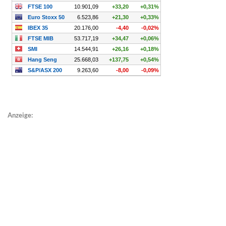
Anzeige: