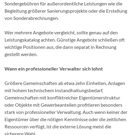
Sondergebühren für außerordentliche Leistungen wie die
Begleitung größerer Sanierungsprojekte oder die Erstellung
von Sonderabrechnungen.
Wer mehrere Angebote vergleicht, sollte genau auf den
Leistungskatalog achten. Günstige Angebote schließen oft
wichtige Positionen aus, die dann separat in Rechnung
gestellt werden.
Wann ein professioneller Verwalter sich lohnt
Größere Gemeinschaften ab etwa zehn Einheiten, Anlagen
mit hohem technischem Instandhaltungsbedarf,
Gemeinschaften mit konfliktreicher Eigentümerstruktur
oder Objekte mit Gewerbeanteilen profitieren besonders
stark von professioneller Verwaltung. Auch wenn keiner der
Eigentümer über die nötigen Kenntnisse oder die zeitlichen
Ressourcen verfügt, ist die externe Lösung meist die
sicherere Wahl.