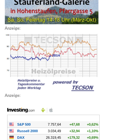
Anzeige:
Anzeige: