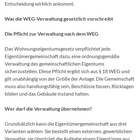
Entscheidung wirklich ankommt.
Was die WEG-Verwaltung gesetzlich vorschreibt
Die Pflicht zur Verwaltung nach dem WEG
Das Wohnungseigentumsgesetz verpflichtet jede
Eigentümergemeinschaft dazu, eine ordnungsgemäße
Verwaltung des gemeinschaftlichen Eigentums
sicherzustellen. Diese Pflicht ergibt sich aus § 18 WEG und
gilt unabhängig von der Größe der Anlage. Die Gemeinschaft
muss also handlungsfähig sein, Beschlüsse fassen, Rücklagen
bilden und das Gebäude instand halten.
Wer darf die Verwaltung übernehmen?
Grundsätzlich kann die Eigentümergemeinschaft aus drei
Varianten wählen: Sie bestellt einen externen, gewerblichen
Verwalter, sie überträgt die Aufgabe einem Eigentümer aus