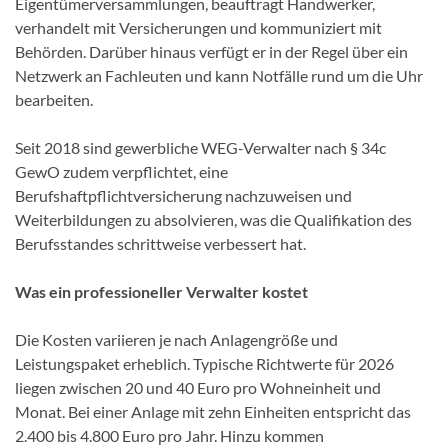
Eigentümerversammlungen, beauftragt Handwerker,
verhandelt mit Versicherungen und kommuniziert mit
Behörden. Darüber hinaus verfügt er in der Regel über ein
Netzwerk an Fachleuten und kann Notfälle rund um die Uhr
bearbeiten.
Seit 2018 sind gewerbliche WEG-Verwalter nach § 34c
GewO zudem verpflichtet, eine
Berufshaftpflichtversicherung nachzuweisen und
Weiterbildungen zu absolvieren, was die Qualifikation des
Berufsstandes schrittweise verbessert hat.
Was ein professioneller Verwalter kostet
Die Kosten variieren je nach Anlagengröße und
Leistungspaket erheblich. Typische Richtwerte für 2026
liegen zwischen 20 und 40 Euro pro Wohneinheit und
Monat. Bei einer Anlage mit zehn Einheiten entspricht das
2.400 bis 4.800 Euro pro Jahr. Hinzu kommen