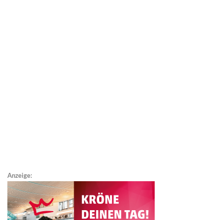
Anzeige: