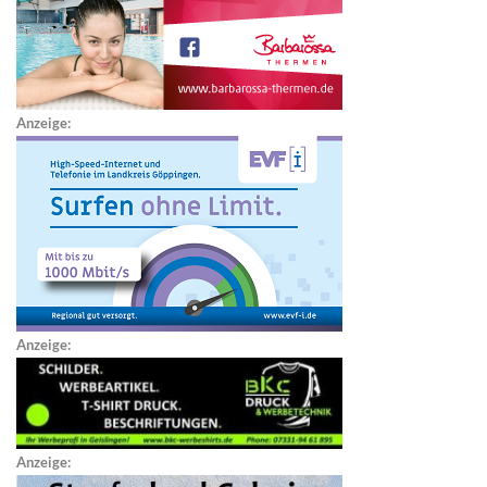
Anzeige:
Anzeige:
Anzeige: