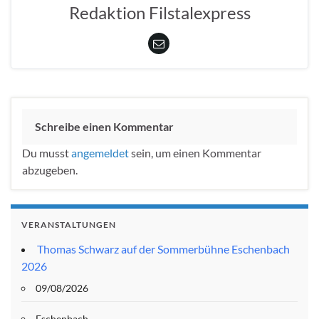
Redaktion Filstalexpress
Schreibe einen Kommentar
Du musst
angemeldet
sein, um einen Kommentar
abzugeben.
VERANSTALTUNGEN
Thomas Schwarz auf der Sommerbühne Eschenbach
2026
09/08/2026
Eschenbach