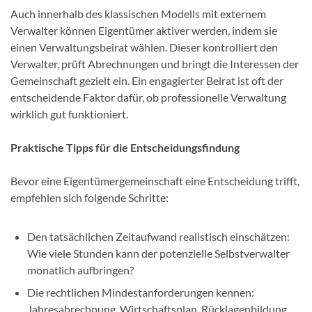
Auch innerhalb des klassischen Modells mit externem
Verwalter können Eigentümer aktiver werden, indem sie
einen Verwaltungsbeirat wählen. Dieser kontrolliert den
Verwalter, prüft Abrechnungen und bringt die Interessen der
Gemeinschaft gezielt ein. Ein engagierter Beirat ist oft der
entscheidende Faktor dafür, ob professionelle Verwaltung
wirklich gut funktioniert.
Praktische Tipps für die Entscheidungsfindung
Bevor eine Eigentümergemeinschaft eine Entscheidung trifft,
empfehlen sich folgende Schritte:
Den tatsächlichen Zeitaufwand realistisch einschätzen:
Wie viele Stunden kann der potenzielle Selbstverwalter
monatlich aufbringen?
Die rechtlichen Mindestanforderungen kennen:
Jahresabrechnung, Wirtschaftsplan, Rücklagenbildung