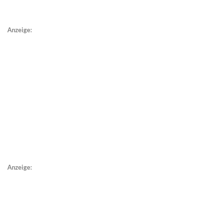
Anzeige:
Anzeige: