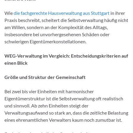
Wie
die fachgerechte Hausverwaltung aus Stuttgart
in ihrer
Praxis beschreibt, scheitert die Selbstverwaltung häufig nicht
am Willen, sondern an der Komplexität des Alltags,
insbesondere bei unvorhergesehenen Schäden oder
schwierigen Eigentümerkonstellationen.
WEG-Verwaltung im Vergleich: Entscheidungskriterien auf
einen Blick
Größe und Struktur der Gemeinschaft
Bei zwei bis vier Einheiten mit harmonischer
Eigentümerstruktur ist die Selbstverwaltung oft realistisch
und sinnvoll. Ab zehn Einheiten steigt der
Verwaltungsaufwand so stark an, dass die zeitliche Belastung
eines ehrenamtlichen Verwalters kaum noch zumutbar ist.