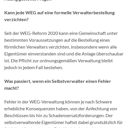
Kann jede WEG auf eine formelle Verwalterbestellung
verzichten?
Seit der WEG-Reform 2020 kann eine Gemeinschaft unter
bestimmten Voraussetzungen auf die Bestellung eines
förmlichen Verwalters verzichten, insbesondere wenn alle
Eigentümer einverstanden sind und die Anlage überschaubar
ist. Die Pflicht zur ordnungsgemäßen Verwaltung bleibt
jedoch in jedem Fall bestehen.
Was passiert, wenn ein Selbstverwalter einen Fehler
macht?
Fehler in der WEG-Verwaltung können je nach Schwere
erhebliche Konsequenzen haben, von der Anfechtung von
Beschlüssen bis hin zu Schadensersatzforderungen. Der
selbstverwaltende Eigentümer haftet dabei grundsätzlich für