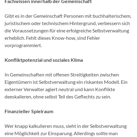
Fachwissen innerhalb der Gemeinschaft
Gibt es in der Gemeinschaft Personen mit buchhalterischem,
juristischem oder technischem Hintergrund, verbessern sich
die Voraussetzungen für eine erfolgreiche Selbstverwaltung
erheblich. Fehlt dieses Know-how, sind Fehler
vorprogrammiert.
Konfliktpotenzial und soziales Klima
In Gemeinschaften mit offenen Streitigkeiten zwischen
Eigentümern ist Selbstverwaltung ein riskantes Modell. Ein
externer Verwalter agiert neutral und kann Konflikte
deeskalieren, ohne selbst Teil des Geflechts zu sein.
Finanzieller Spielraum
Wer knapp kalkulieren muss, sieht in der Selbstverwaltung
eine Möglichkeit zur Einsparung. Allerdings sollte man