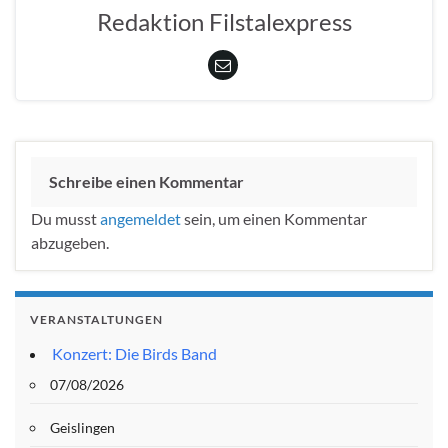
Redaktion Filstalexpress
Schreibe einen Kommentar
Du musst
angemeldet
sein, um einen Kommentar
abzugeben.
VERANSTALTUNGEN
Konzert: Die Birds Band
07/08/2026
Geislingen