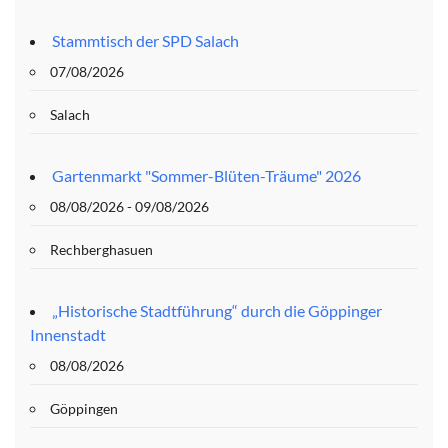
Stammtisch der SPD Salach
07/08/2026
Salach
Gartenmarkt "Sommer-Blüten-Träume" 2026
08/08/2026 - 09/08/2026
Rechberghasuen
„Historische Stadtführung“ durch die Göppinger
Innenstadt
08/08/2026
Göppingen