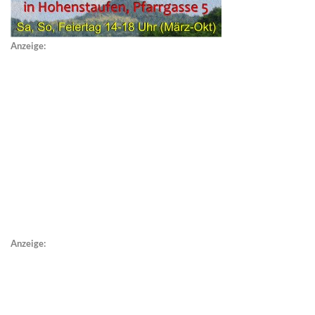
Anzeige:
Anzeige: