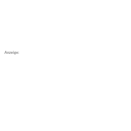
Anzeige: