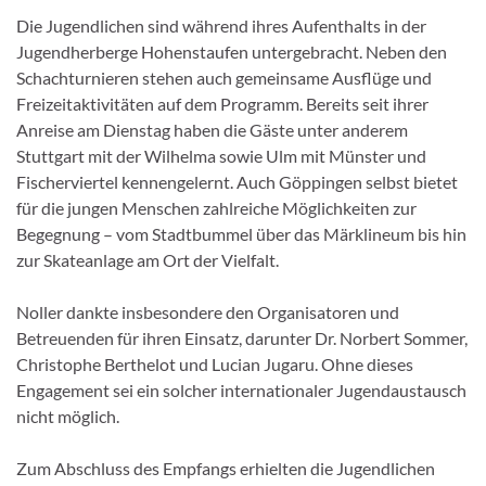
Die Jugendlichen sind während ihres Aufenthalts in der
Jugendherberge Hohenstaufen untergebracht. Neben den
Schachturnieren stehen auch gemeinsame Ausflüge und
Freizeitaktivitäten auf dem Programm. Bereits seit ihrer
Anreise am Dienstag haben die Gäste unter anderem
Stuttgart mit der Wilhelma sowie Ulm mit Münster und
Fischerviertel kennengelernt. Auch Göppingen selbst bietet
für die jungen Menschen zahlreiche Möglichkeiten zur
Begegnung – vom Stadtbummel über das Märklineum bis hin
zur Skateanlage am Ort der Vielfalt.
Noller dankte insbesondere den Organisatoren und
Betreuenden für ihren Einsatz, darunter Dr. Norbert Sommer,
Christophe Berthelot und Lucian Jugaru. Ohne dieses
Engagement sei ein solcher internationaler Jugendaustausch
nicht möglich.
Zum Abschluss des Empfangs erhielten die Jugendlichen