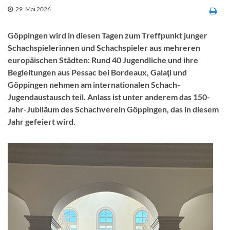
29. Mai 2026
Göppingen wird in diesen Tagen zum Treffpunkt junger
Schachspielerinnen und Schachspieler aus mehreren
europäischen Städten: Rund 40 Jugendliche und ihre
Begleitungen aus Pessac bei Bordeaux, Galaţi und
Göppingen nehmen am internationalen Schach-
Jugendaustausch teil. Anlass ist unter anderem das 150-
Jahr-Jubiläum des Schachverein Göppingen, das in diesem
Jahr gefeiert wird.