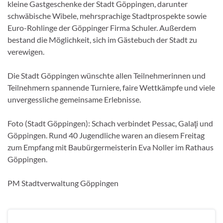
kleine Gastgeschenke der Stadt Göppingen, darunter
schwäbische Wibele, mehrsprachige Stadtprospekte sowie
Euro-Rohlinge der Göppinger Firma Schuler. Außerdem
bestand die Möglichkeit, sich im Gästebuch der Stadt zu
verewigen.
Die Stadt Göppingen wünschte allen Teilnehmerinnen und
Teilnehmern spannende Turniere, faire Wettkämpfe und viele
unvergessliche gemeinsame Erlebnisse.
Foto (Stadt Göppingen): Schach verbindet Pessac, Galaţi und
Göppingen. Rund 40 Jugendliche waren an diesem Freitag
zum Empfang mit Baubürgermeisterin Eva Noller im Rathaus
Göppingen.
PM Stadtverwaltung Göppingen