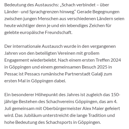
Bedeutung des Austauschs: „Schach verbindet – über
Länder- und Sprachgrenzen hinweg.“ Gerade Begegnungen
zwischen jungen Menschen aus verschiedenen Ländern seien
heute wichtiger denn je und ein lebendiges Zeichen für
gelebte europäische Freundschaft.
Der internationale Austausch wurde in den vergangenen
Jahren von den beteiligten Vereinen mit großem
Engagement wiederbelebt. Nach einem ersten Treffen 2024
in Göppingen und einem gemeinsamen Besuch 2025 in
Pessac ist Pessacs rumänische Partnerstadt Galaţi zum
ersten Mal in Göppingen dabei.
Ein besonderer Höhepunkt des Jahres ist zugleich das 150-
jährige Bestehen des Schachvereins Göppingen, das am 4.
Juli gemeinsam mit Oberbürgermeister Alex Maier gefeiert
wird. Das Jubiläum unterstreicht die lange Tradition und
hohe Bedeutung des Schachsports in Göppingen.