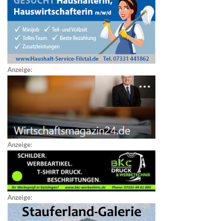
Anzeige:
Anzeige:
Anzeige: