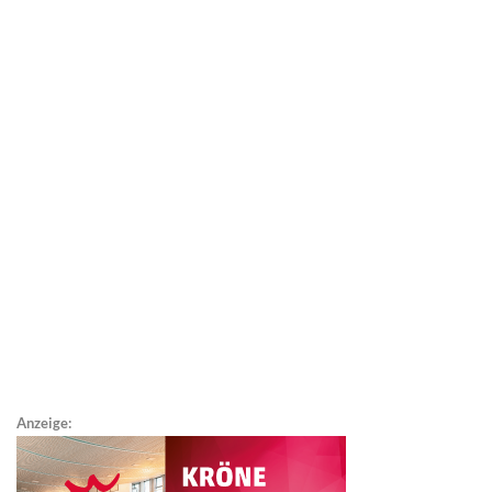
Anzeige: