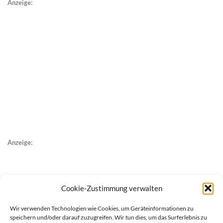
Anzeige:
Anzeige:
Cookie-Zustimmung verwalten
Wir verwenden Technologien wie Cookies, um Geräteinformationen zu
speichern und/oder darauf zuzugreifen. Wir tun dies, um das Surferlebnis zu