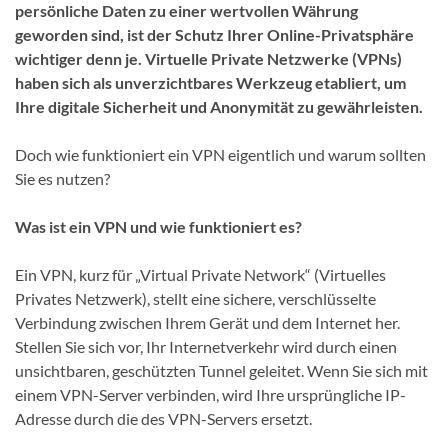
persönliche Daten zu einer wertvollen Währung
geworden sind, ist der Schutz Ihrer Online-Privatsphäre
wichtiger denn je. Virtuelle Private Netzwerke (VPNs)
haben sich als unverzichtbares Werkzeug etabliert, um
Ihre digitale Sicherheit und Anonymität zu gewährleisten.
Doch wie funktioniert ein VPN eigentlich und warum sollten
Sie es nutzen?
Was ist ein VPN und wie funktioniert es?
Ein VPN, kurz für „Virtual Private Network“ (Virtuelles
Privates Netzwerk), stellt eine sichere, verschlüsselte
Verbindung zwischen Ihrem Gerät und dem Internet her.
Stellen Sie sich vor, Ihr Internetverkehr wird durch einen
unsichtbaren, geschützten Tunnel geleitet. Wenn Sie sich mit
einem VPN-Server verbinden, wird Ihre ursprüngliche IP-
Adresse durch die des VPN-Servers ersetzt.