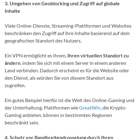
3. Umgehen von Geoblocking und Zugriff auf globale
Inhalte
Viele Online-Dienste, Streaming-Plattformen und Websites
beschränken den Zugriff auf ihre Inhalte basierend auf dem
geografischen Standort des Nutzers.
Ein VPN ermöglicht es Ihnen,
Ihren virtuellen Standort zu
ändern
, indem Sie sich mit einem Server in einem anderen
Land verbinden. Dadurch erscheint es für die Website oder
den Dienst, als würden Sie von diesem Standort aus
zugreifen.
Ein gutes Beispiel hierfür ist die Welt des Online-Gaming und
der Unterhaltung. Plattformen wie
GreatWin
, die Krypto-
Gaming anbieten, können in bestimmten Regionen
beschränkt sein.
4. Schutz vor Bandbreitendrosselung durch Ihren