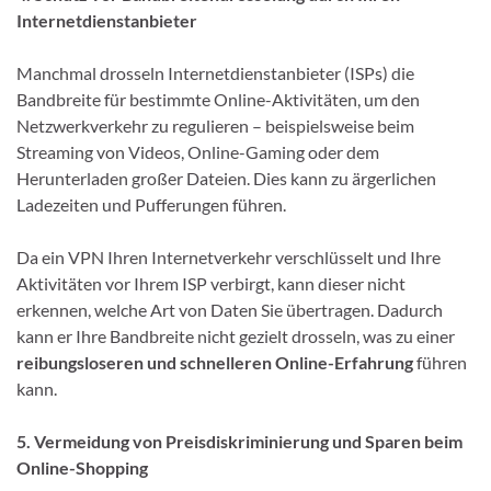
Internetdienstanbieter
Manchmal drosseln Internetdienstanbieter (ISPs) die
Bandbreite für bestimmte Online-Aktivitäten, um den
Netzwerkverkehr zu regulieren – beispielsweise beim
Streaming von Videos, Online-Gaming oder dem
Herunterladen großer Dateien. Dies kann zu ärgerlichen
Ladezeiten und Pufferungen führen.
Da ein VPN Ihren Internetverkehr verschlüsselt und Ihre
Aktivitäten vor Ihrem ISP verbirgt, kann dieser nicht
erkennen, welche Art von Daten Sie übertragen. Dadurch
kann er Ihre Bandbreite nicht gezielt drosseln, was zu einer
reibungsloseren und schnelleren Online-Erfahrung
führen
kann.
5. Vermeidung von Preisdiskriminierung und Sparen beim
Online-Shopping