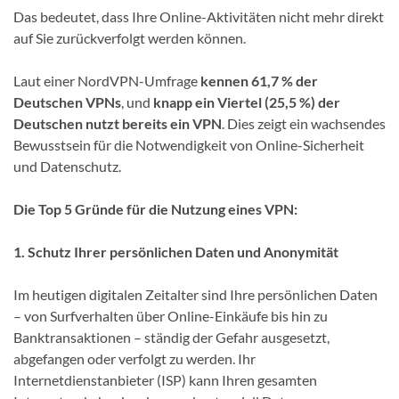
Das bedeutet, dass Ihre Online-Aktivitäten nicht mehr direkt
auf Sie zurückverfolgt werden können.
Laut einer NordVPN-Umfrage
kennen 61,7 % der
Deutschen VPNs
, und
knapp ein Viertel (25,5 %) der
Deutschen nutzt bereits ein VPN
. Dies zeigt ein wachsendes
Bewusstsein für die Notwendigkeit von Online-Sicherheit
und Datenschutz.
Die Top 5 Gründe für die Nutzung eines VPN:
1. Schutz Ihrer persönlichen Daten und Anonymität
Im heutigen digitalen Zeitalter sind Ihre persönlichen Daten
– von Surfverhalten über Online-Einkäufe bis hin zu
Banktransaktionen – ständig der Gefahr ausgesetzt,
abgefangen oder verfolgt zu werden. Ihr
Internetdienstanbieter (ISP) kann Ihren gesamten