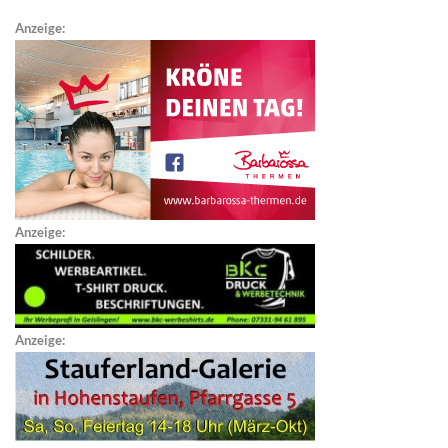
Anzeige:
Anzeige:
Anzeige: