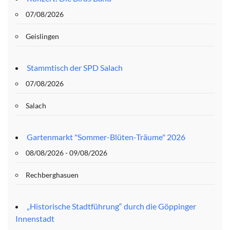
07/08/2026
Geislingen
Stammtisch der SPD Salach
07/08/2026
Salach
Gartenmarkt "Sommer-Blüten-Träume" 2026
08/08/2026 - 09/08/2026
Rechberghasuen
„Historische Stadtführung“ durch die Göppinger
Innenstadt