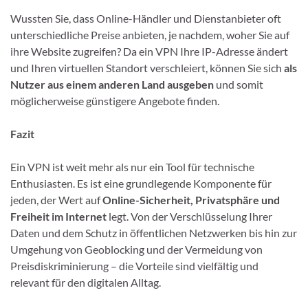
Wussten Sie, dass Online-Händler und Dienstanbieter oft
unterschiedliche Preise anbieten, je nachdem, woher Sie auf
ihre Website zugreifen? Da ein VPN Ihre IP-Adresse ändert
und Ihren virtuellen Standort verschleiert, können Sie sich
als
Nutzer aus einem anderen Land ausgeben
und somit
möglicherweise günstigere Angebote finden.
Fazit
Ein VPN ist weit mehr als nur ein Tool für technische
Enthusiasten. Es ist eine grundlegende Komponente für
jeden, der Wert auf
Online-Sicherheit, Privatsphäre und
Freiheit im Internet
legt. Von der Verschlüsselung Ihrer
Daten und dem Schutz in öffentlichen Netzwerken bis hin zur
Umgehung von Geoblocking und der Vermeidung von
Preisdiskriminierung – die Vorteile sind vielfältig und
relevant für den digitalen Alltag.