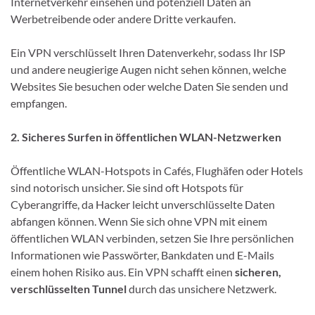
Internetverkehr einsehen und potenziell Daten an
Werbetreibende oder andere Dritte verkaufen.
Ein VPN verschlüsselt Ihren Datenverkehr, sodass Ihr ISP
und andere neugierige Augen nicht sehen können, welche
Websites Sie besuchen oder welche Daten Sie senden und
empfangen.
2. Sicheres Surfen in öffentlichen WLAN-Netzwerken
Öffentliche WLAN-Hotspots in Cafés, Flughäfen oder Hotels
sind notorisch unsicher. Sie sind oft Hotspots für
Cyberangriffe, da Hacker leicht unverschlüsselte Daten
abfangen können. Wenn Sie sich ohne VPN mit einem
öffentlichen WLAN verbinden, setzen Sie Ihre persönlichen
Informationen wie Passwörter, Bankdaten und E-Mails
einem hohen Risiko aus. Ein VPN schafft einen
sicheren,
verschlüsselten Tunnel
durch das unsichere Netzwerk.