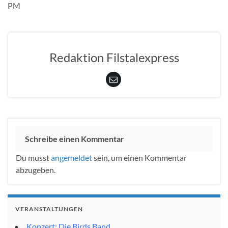
PM
Redaktion Filstalexpress
Schreibe einen Kommentar
Du musst
angemeldet
sein, um einen Kommentar
abzugeben.
VERANSTALTUNGEN
Konzert: Die Birds Band