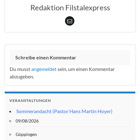
Redaktion Filstalexpress
Schreibe einen Kommentar
Du musst
angemeldet
sein, um einen Kommentar
abzugeben.
VERANSTALTUNGEN
Sommerandacht (Pastor Hans Martin Hoyer)
09/08/2026
Göppingen