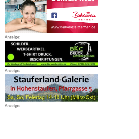
Anzeige:
Anzeige:
Anzeige: