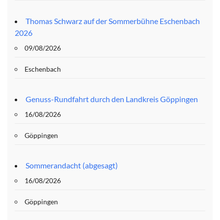
Thomas Schwarz auf der Sommerbühne Eschenbach
2026
09/08/2026
Eschenbach
Genuss-Rundfahrt durch den Landkreis Göppingen
16/08/2026
Göppingen
Sommerandacht (abgesagt)
16/08/2026
Göppingen