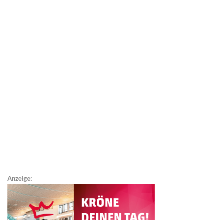
Anzeige: