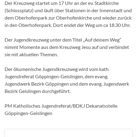
Der Kreuzweg startet um 17 Uhr an der ev. Stadtkirche
(Schlossplatz) und läuft über Stationen in der Innenstadt und
dem Oberhofenpark zur Oberhofenkirche und wieder zurück
in den Oberhofenpark. Dort endet der Weg um ca 18.30 Uhr.
Der Jugendkreuzweg unter dem Titel „Auf deinem Weg“
nimmt Momente aus dem Kreuzweg Jesu auf und verbindet
sie mit aktuellen Themen.
Der ökumenische Jugendkreuzweg wird vom kath.
Jugendreferat Göppingen-Geislingen, dem evang.
Jugendwerk Bezirk Göppingen und dem evang. Jugendwerk
Bezirk Geislingen durchgeführt.
PM
Katholisches Jugendreferat/BDKJ Dekanatsstelle
Göppingen-Geislingen