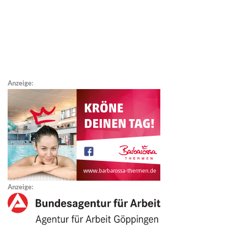
Anzeige:
Anzeige: