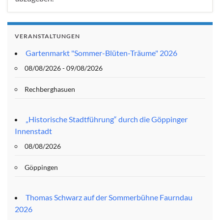
VERANSTALTUNGEN
Gartenmarkt "Sommer-Blüten-Träume" 2026
08/08/2026 - 09/08/2026
Rechberghasuen
„Historische Stadtführung“ durch die Göppinger
Innenstadt
08/08/2026
Göppingen
Thomas Schwarz auf der Sommerbühne Faurndau
2026