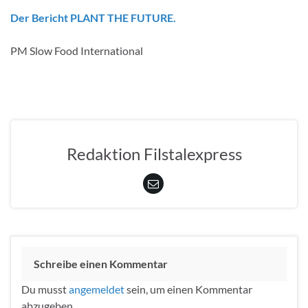
Der Bericht PLANT THE FUTURE.
PM Slow Food International
Redaktion Filstalexpress
Schreibe einen Kommentar
Du musst
angemeldet
sein, um einen Kommentar
abzugeben.