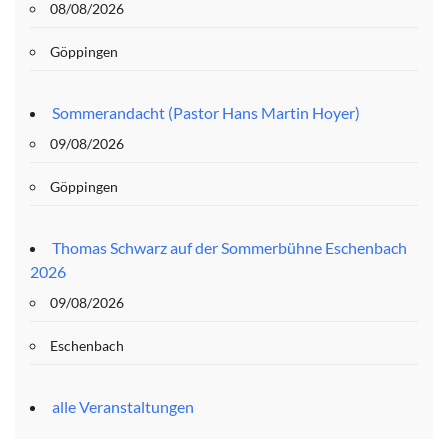
08/08/2026
Göppingen
Sommerandacht (Pastor Hans Martin Hoyer)
09/08/2026
Göppingen
Thomas Schwarz auf der Sommerbühne Eschenbach
2026
09/08/2026
Eschenbach
alle Veranstaltungen