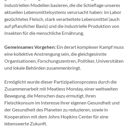
industriellen Modellen basieren, die die Schieflage unseres
aktuellen Lebensmittelsystems verursacht haben: im Labor
gezüchtetes Fleisch, stark verarbeitete Lebensmittel (auch
auf pflanzlicher Basis) und die industrielle Produktion von
Insekten für die menschliche Ernährung.
Gemeinsames Vorgehen
:
Ein derart komplexer Kampf muss
eine kollektive Anstrengung sein, die gleichgesinnte
Organisationen, Forschungszentren, Politiker, Universitäten
und lokale Behörden zusammenbringt.
Ermöglicht wurde dieser Partizipationsprozess durch die
Zusammenarbeit mit Meatless Monday, einer weltweiten
Bewegung, die Menschen dazu ermutigt, ihren
Fleischkonsum im Interesse ihrer eigenen Gesundheit und
der Gesundheit des Planeten zu reduzieren, sowie in
Kooperation mit dem Johns Hopkins Center für eine
lebenswerte Zukunft.