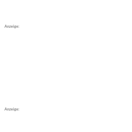
Anzeige:
Anzeige: