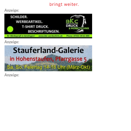
Anzeige:
Anzeige:
Anzeige: