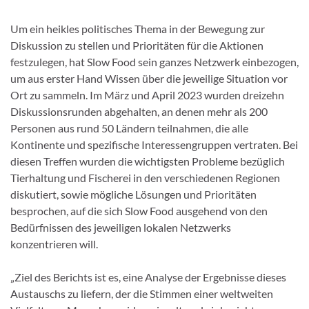
Um ein heikles politisches Thema in der Bewegung zur
Diskussion zu stellen und Prioritäten für die Aktionen
festzulegen, hat Slow Food sein ganzes Netzwerk einbezogen,
um aus erster Hand Wissen über die jeweilige Situation vor
Ort zu sammeln. Im März und April 2023 wurden dreizehn
Diskussionsrunden abgehalten, an denen mehr als 200
Personen aus rund 50 Ländern teilnahmen, die alle
Kontinente und spezifische Interessengruppen vertraten. Bei
diesen Treffen wurden die wichtigsten Probleme bezüglich
Tierhaltung und Fischerei in den verschiedenen Regionen
diskutiert, sowie mögliche Lösungen und Prioritäten
besprochen, auf die sich Slow Food ausgehend von den
Bedürfnissen des jeweiligen lokalen Netzwerks
konzentrieren will.
„Ziel des Berichts ist es, eine Analyse der Ergebnisse dieses
Austauschs zu liefern, der die Stimmen einer weltweiten