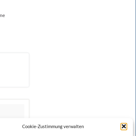
ine
Cookie-Zustimmung verwalten