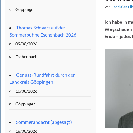
Von
Redaktion Fil
Göppingen
Ich habe in m
Thomas Schwarz auf der
Wegschauen is
Sommerbühne Eschenbach 2026
Ende – jedes 
09/08/2026
Eschenbach
Genuss-Rundfahrt durch den
Landkreis Göppingen
16/08/2026
Göppingen
Sommerandacht (abgesagt)
16/08/2026