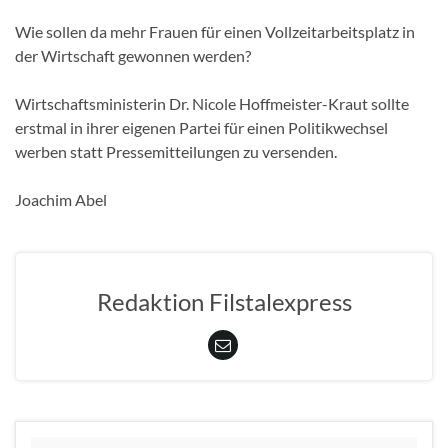
Wie sollen da mehr Frauen für einen Vollzeitarbeitsplatz in
der Wirtschaft gewonnen werden?
Wirtschaftsministerin Dr. Nicole Hoffmeister-Kraut sollte
erstmal in ihrer eigenen Partei für einen Politikwechsel
werben statt Pressemitteilungen zu versenden.
Joachim Abel
Redaktion Filstalexpress