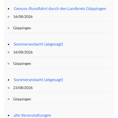
Genuss-Rundfahrt durch den Landkreis Göppingen
16/08/2026
Göppingen
Sommerandacht (abgesagt)
16/08/2026
Göppingen
Sommerandacht (abgesagt)
23/08/2026
Göppingen
alle Veranstaltungen