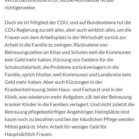
richtigerweise.
Doch sie ist Mitglied der CDU, und auf Bundesebene tut die
CDU Regierung zurzeit alles, aber auch wirklich alles, um die
Frauen von dem Arbeitsplatz in der Wirtschaft zurück zur
Arbeit in die Familie zu zwingen. Rücknahme von
Betreuungszeiten an Kitas und Schulen weil die Kommunen
kein Geld mehr haben. Kürzung von Geldern für die
Schulsozialarbeit, die Probleme zurückverlagern in die
Familie, sprich Mutter, weil Kommunen und Landkreise kein
Geld mehr haben. Aber auch Kürzungen in der
Krankenbetreuung, beim Haus- und Facharzt und in der
Klinik, was wiederum mehr Aufgaben, z.B. bei der Betreuung
kranker Kinder in die Familien verlagert. Und nicht zuletzt die
Betreuung pflegebedürftiger Angehöriger. Heimplätze sind
kaum noch zu bezahlen und bei der häuslichen Pflege werden
Mittel gekürzt. Mehr Arbeit für weniger Geld für
Hauptsächlich Frauen.