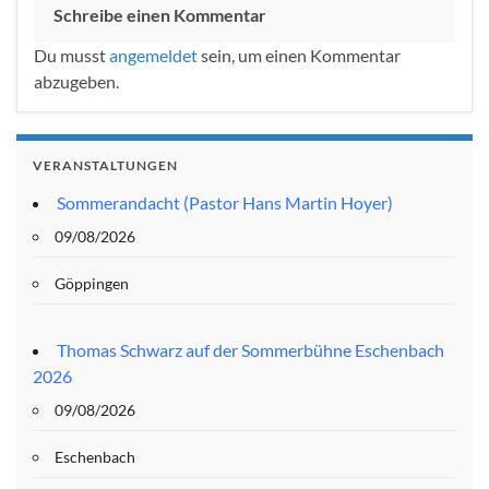
Schreibe einen Kommentar
Du musst
angemeldet
sein, um einen Kommentar
abzugeben.
VERANSTALTUNGEN
Sommerandacht (Pastor Hans Martin Hoyer)
09/08/2026
Göppingen
Thomas Schwarz auf der Sommerbühne Eschenbach
2026
09/08/2026
Eschenbach