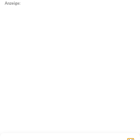
Anzeige: