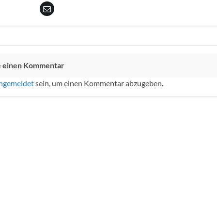
e einen Kommentar
ngemeldet
sein, um einen Kommentar abzugeben.