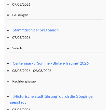
07/08/2026
Geislingen
Stammtisch der SPD Salach
07/08/2026
Salach
Gartenmarkt "Sommer-Blüten-Träume" 2026
08/08/2026 - 09/08/2026
Rechberghasuen
„Historische Stadtführung“ durch die Göppinger
Innenstadt
08/08/2026