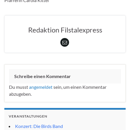
Pfarrerin Carola Kittel
Redaktion Filstalexpress
Schreibe einen Kommentar
Du musst
angemeldet
sein, um einen Kommentar
abzugeben.
VERANSTALTUNGEN
Konzert: Die Birds Band