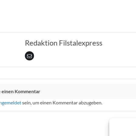
Redaktion Filstalexpress
e einen Kommentar
ngemeldet
sein, um einen Kommentar abzugeben.