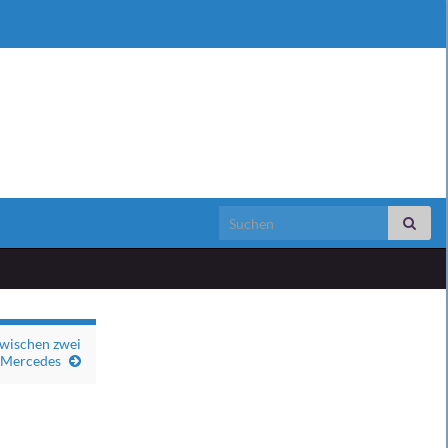
Search for:
wischen zwei
Mercedes