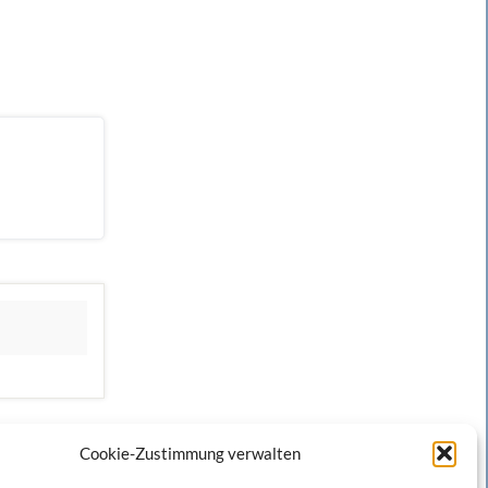
Cookie-Zustimmung verwalten