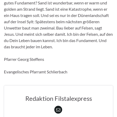
gutes Fundament? Sand ist wunderbar, wenn er warm und
golden am Strand liegt. Sand ist eine Katastrophe, wenn er
ein Haus tragen soll. Und sei es nur in der Dünenlandschaft
auf der Insel Sylt: Spätestens beim nächsten größeren
Unwetter baut man zweimal. Bau lieber auf Felsen, sagt
Jesus. Und meint sich selber damit. Ich bin der Felsen, auf den
du Dein Leben bauen kannst. Ich bin das Fundament. Und
das braucht jeder im Leben.
Pfarrer Georg Steffens
Evangelisches Pfarramt Schlierbach
Redaktion Filstalexpress