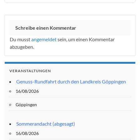
Schreibe einen Kommentar
Du musst
angemeldet
sein, um einen Kommentar
abzugeben.
VERANSTALTUNGEN
Genuss-Rundfahrt durch den Landkreis Göppingen
16/08/2026
Göppingen
Sommerandacht (abgesagt)
16/08/2026