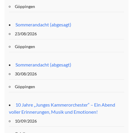
Göppingen
Sommerandacht (abgesagt)
23/08/2026
Göppingen
Sommerandacht (abgesagt)
30/08/2026
Göppingen
10 Jahre „Junges Kammerorchester“ – Ein Abend
voller Erinnerungen, Musik und Emotionen!
10/09/2026