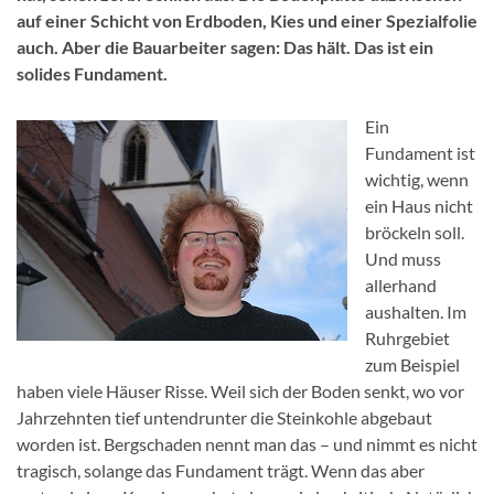
auf einer Schicht von Erdboden, Kies und einer Spezialfolie
auch. Aber die Bauarbeiter sagen: Das hält. Das ist ein
solides Fundament.
Ein
Fundament ist
wichtig, wenn
ein Haus nicht
bröckeln soll.
Und muss
allerhand
aushalten. Im
Ruhrgebiet
zum Beispiel
haben viele Häuser Risse. Weil sich der Boden senkt, wo vor
Jahrzehnten tief untendrunter die Steinkohle abgebaut
worden ist. Bergschaden nennt man das – und nimmt es nicht
tragisch, solange das Fundament trägt. Wenn das aber