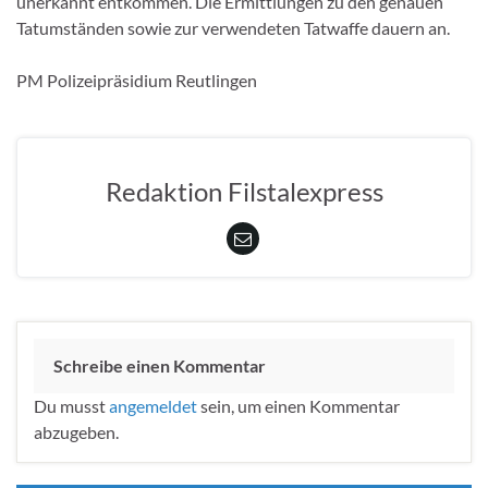
unerkannt entkommen. Die Ermittlungen zu den genauen
Tatumständen sowie zur verwendeten Tatwaffe dauern an.
PM Polizeipräsidium Reutlingen
Redaktion Filstalexpress
Schreibe einen Kommentar
Du musst
angemeldet
sein, um einen Kommentar
abzugeben.