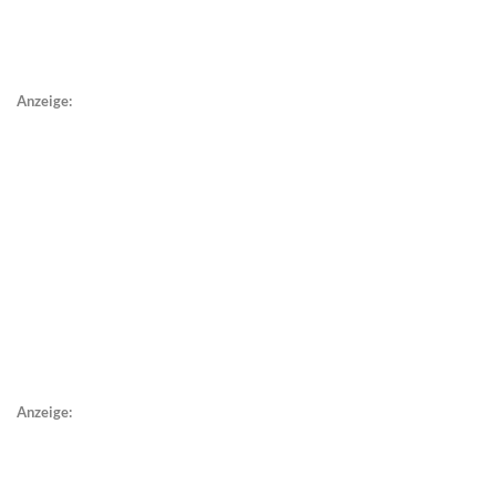
Anzeige:
Anzeige: