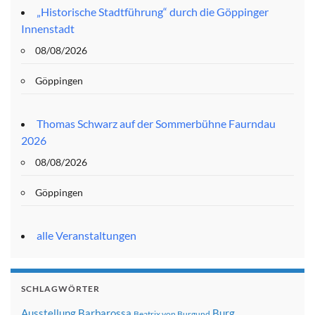
„Historische Stadtführung“ durch die Göppinger
Innenstadt
08/08/2026
Göppingen
Thomas Schwarz auf der Sommerbühne Faurndau
2026
08/08/2026
Göppingen
alle Veranstaltungen
SCHLAGWÖRTER
Ausstellung
Barbarossa
Burg
Beatrix von Burgund