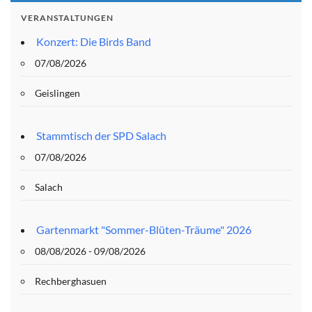
VERANSTALTUNGEN
Konzert: Die Birds Band
07/08/2026
Geislingen
Stammtisch der SPD Salach
07/08/2026
Salach
Gartenmarkt "Sommer-Blüten-Träume" 2026
08/08/2026 - 09/08/2026
Rechberghasuen