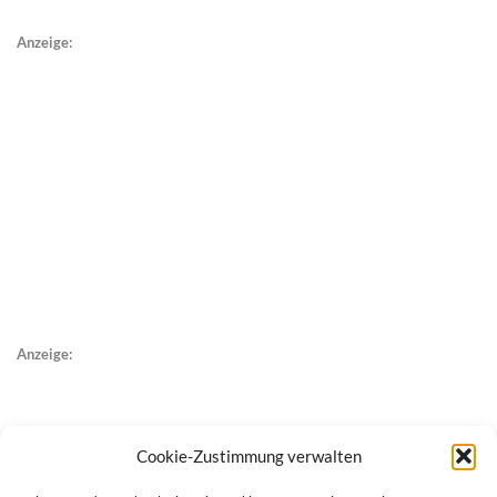
Anzeige:
Anzeige:
Cookie-Zustimmung verwalten