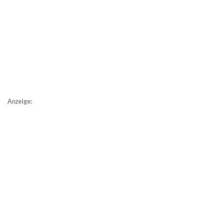
Anzeige: