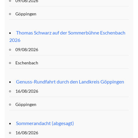
09/08/2026
Göppingen
Thomas Schwarz auf der Sommerbühne Eschenbach
2026
09/08/2026
Eschenbach
Genuss-Rundfahrt durch den Landkreis Göppingen
16/08/2026
Göppingen
Sommerandacht (abgesagt)
16/08/2026