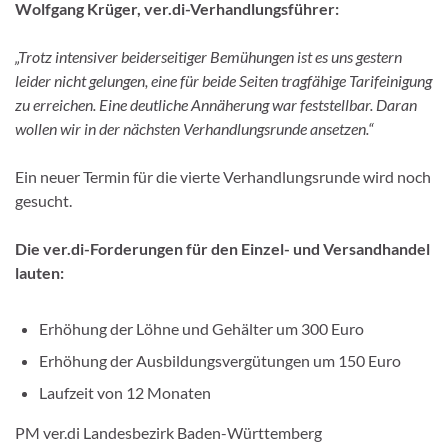
Wolfgang Krüger, ver.di-Verhandlungsführer:
„Trotz intensiver beiderseitiger Bemühungen ist es uns gestern
leider nicht gelungen, eine für beide Seiten tragfähige Tarifeinigung
zu erreichen. Eine deutliche Annäherung war feststellbar. Daran
wollen wir in der nächsten Verhandlungsrunde ansetzen.“
Ein neuer Termin für die vierte Verhandlungsrunde wird noch
gesucht.
Die ver.di-Forderungen für den Einzel- und Versandhandel
lauten:
Erhöhung der Löhne und Gehälter um 300 Euro
Erhöhung der Ausbildungsvergütungen um 150 Euro
Laufzeit von 12 Monaten
PM ver.di Landesbezirk Baden-Württemberg