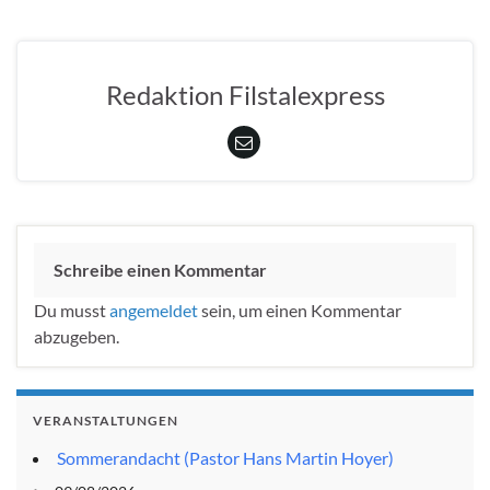
Redaktion Filstalexpress
Schreibe einen Kommentar
Du musst
angemeldet
sein, um einen Kommentar
abzugeben.
VERANSTALTUNGEN
Sommerandacht (Pastor Hans Martin Hoyer)