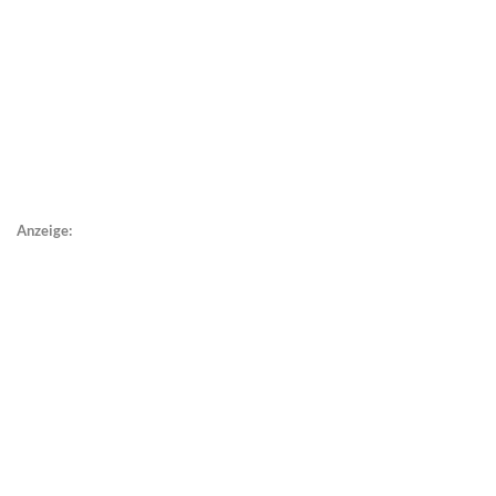
Anzeige: