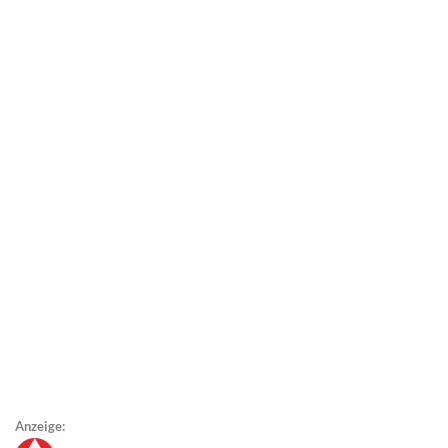
Anzeige: