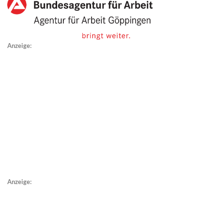
Anzeige:
Anzeige: