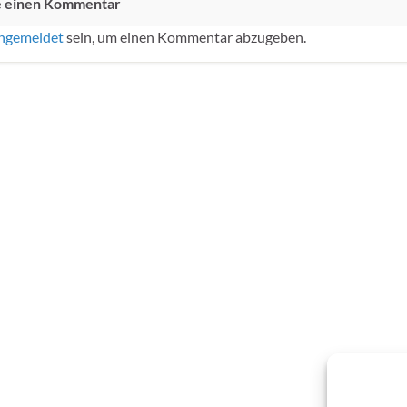
e einen Kommentar
ngemeldet
sein, um einen Kommentar abzugeben.