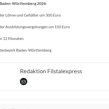
 Baden-Württemberg 2026:
er Löhne und Gehälter um 300 Euro
er Ausbildungsvergütungen um 150 Euro
on 12 Monaten
ndesbezirk Baden-Württemberg
Redaktion Filstalexpress