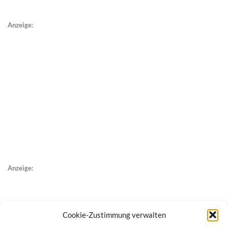
Anzeige:
Anzeige:
Cookie-Zustimmung verwalten