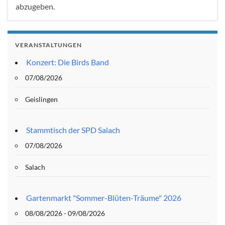
abzugeben.
VERANSTALTUNGEN
Konzert: Die Birds Band
07/08/2026
Geislingen
Stammtisch der SPD Salach
07/08/2026
Salach
Gartenmarkt "Sommer-Blüten-Träume" 2026
08/08/2026 - 09/08/2026