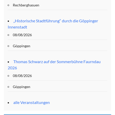
Rechberghasuen
„Historische Stadtführung“ durch die Göppinger
Innenstadt
08/08/2026
Göppingen
Thomas Schwarz auf der Sommerbühne Faurndau
2026
08/08/2026
Göppingen
alle Veranstaltungen