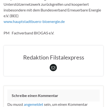
Unterstützernetzwerk zurückgreifen und kooperiert
insbesondere mit dem Bundesverband Erneuerbare Energie
e.V. (BEE)
www.hauptstadtbuero-bioenergie.de
PM Fachverband BIOGAS e.V.
Redaktion Filstalexpress
Schreibe einen Kommentar
Du musst
angemeldet
sein, um einen Kommentar