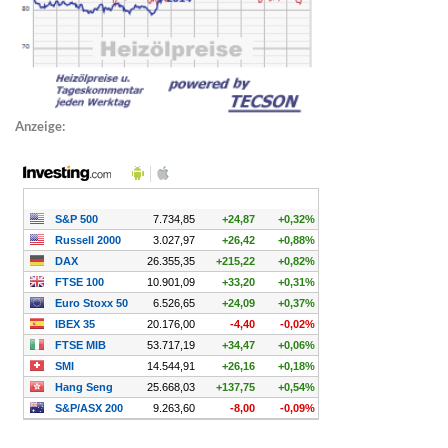
Anzeige: