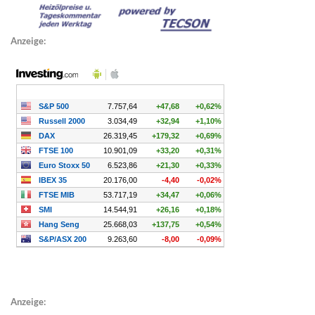
Anzeige:
Anzeige: