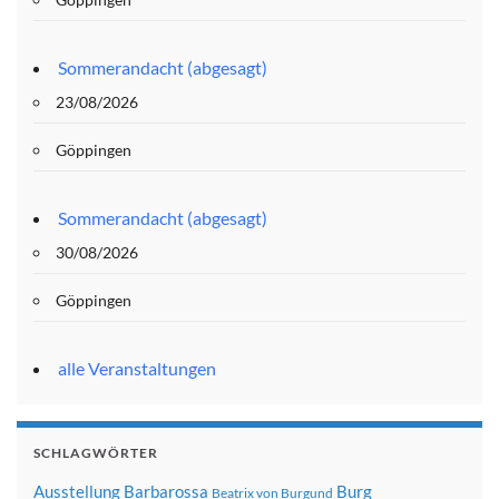
Sommerandacht (abgesagt)
23/08/2026
Göppingen
Sommerandacht (abgesagt)
30/08/2026
Göppingen
alle Veranstaltungen
SCHLAGWÖRTER
Ausstellung
Barbarossa
Burg
Beatrix von Burgund