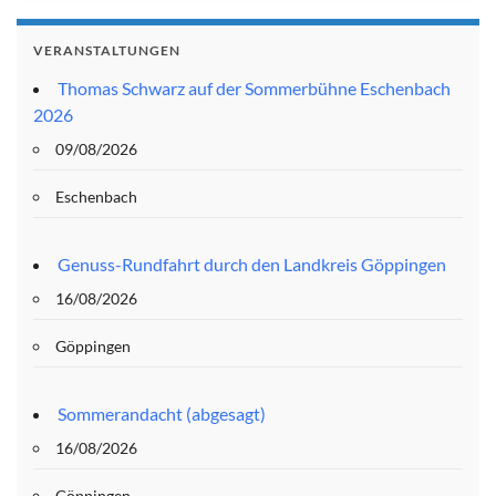
VERANSTALTUNGEN
Thomas Schwarz auf der Sommerbühne Eschenbach
2026
09/08/2026
Eschenbach
Genuss-Rundfahrt durch den Landkreis Göppingen
16/08/2026
Göppingen
Sommerandacht (abgesagt)
16/08/2026
Göppingen