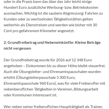
oder in die Praxis kann das über das Jahr leicht einige
Hundert Euro zusätzliche Werbung‑ bzw. Betriebskosten
ausmachen. Wichtig ist die saubere Abgrenzung: Fahrten zu
Kunden oder zu wechselnden Tätigkeitsstätten gelten
weiterhin als Dienstreisen und werden wie bisher mit 30
Cent pro gefahrenem Kilometer angesetzt.
2. Grundfreibetrag und Nebeneinkünfte: Kleine Beträge
nicht vergessen
Der Grundfreibetrag wurde für 2026 auf 12 348 Euro
angehoben – Einkommen bis zu dieser Höhe bleibt steuerfrei.
Auch die Übungsleiter‑ und Ehrenamtspauschalen wurden
erhöht (Übungsleiterpauschale 3 300 Euro,
Ehrenamtspauschale 960 Euro), was für viele Freiberufler mit
nebenberuflichen Tätigkeiten in Vereinen, Bildungsarbeit
oder Kommunen interessant ist.
Wer neben seiner freiberuflichen Haupttätigkeit als Trainer,