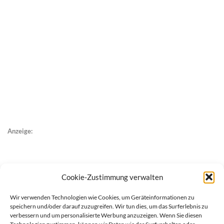
Anzeige:
Cookie-Zustimmung verwalten
Wir verwenden Technologien wie Cookies, um Geräteinformationen zu
speichern und/oder darauf zuzugreifen. Wir tun dies, um das Surferlebnis zu
verbessern und um personalisierte Werbung anzuzeigen. Wenn Sie diesen