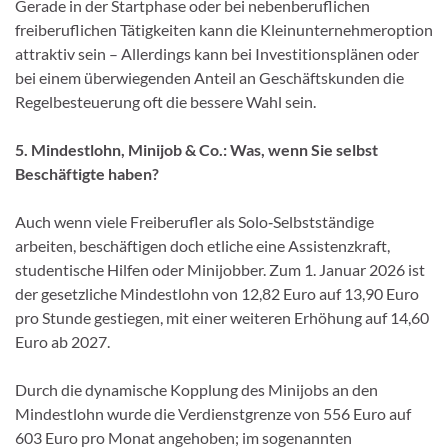
Gerade in der Startphase oder bei nebenberuflichen
freiberuflichen Tätigkeiten kann die Kleinunternehmeroption
attraktiv sein – Allerdings kann bei Investitionsplänen oder
bei einem überwiegenden Anteil an Geschäftskunden die
Regelbesteuerung oft die bessere Wahl sein.
5. Mindestlohn, Minijob & Co.: Was, wenn Sie selbst
Beschäftigte haben?
Auch wenn viele Freiberufler als Solo‑Selbstständige
arbeiten, beschäftigen doch etliche eine Assistenzkraft,
studentische Hilfen oder Minijobber. Zum 1. Januar 2026 ist
der gesetzliche Mindestlohn von 12,82 Euro auf 13,90 Euro
pro Stunde gestiegen, mit einer weiteren Erhöhung auf 14,60
Euro ab 2027.
Durch die dynamische Kopplung des Minijobs an den
Mindestlohn wurde die Verdienstgrenze von 556 Euro auf
603 Euro pro Monat angehoben; im sogenannten