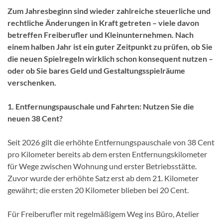
Zum Jahresbeginn sind wieder zahlreiche steuerliche und
rechtliche Änderungen in Kraft getreten – viele davon
betreffen Freiberufler und Kleinunternehmen. Nach
einem halben Jahr ist ein guter Zeitpunkt zu prüfen, ob Sie
die neuen Spielregeln wirklich schon konsequent nutzen –
oder ob Sie bares Geld und Gestaltungsspielräume
verschenken.
1. Entfernungspauschale und Fahrten: Nutzen Sie die
neuen 38 Cent?
Seit 2026 gilt die erhöhte Entfernungspauschale von 38 Cent
pro Kilometer bereits ab dem ersten Entfernungskilometer
für Wege zwischen Wohnung und erster Betriebsstätte.
Zuvor wurde der erhöhte Satz erst ab dem 21. Kilometer
gewährt; die ersten 20 Kilometer blieben bei 20 Cent.
Für Freiberufler mit regelmäßigem Weg ins Büro, Atelier