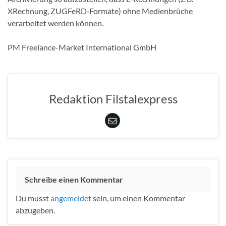
XRechnung, ZUGFeRD‑Formate) ohne Medienbrüche
verarbeitet werden können.
PM Freelance-Market International GmbH
Redaktion Filstalexpress
Schreibe einen Kommentar
Du musst
angemeldet
sein, um einen Kommentar
abzugeben.