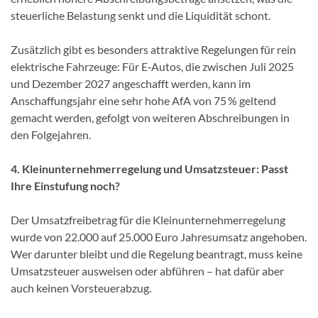
steuerliche Belastung senkt und die Liquidität schont.
Zusätzlich gibt es besonders attraktive Regelungen für rein
elektrische Fahrzeuge: Für E‑Autos, die zwischen Juli 2025
und Dezember 2027 angeschafft werden, kann im
Anschaffungsjahr eine sehr hohe AfA von 75 % geltend
gemacht werden, gefolgt von weiteren Abschreibungen in
den Folgejahren.
4. Kleinunternehmerregelung und Umsatzsteuer: Passt
Ihre Einstufung noch?
Der Umsatzfreibetrag für die Kleinunternehmerregelung
wurde von 22.000 auf 25.000 Euro Jahresumsatz angehoben.
Wer darunter bleibt und die Regelung beantragt, muss keine
Umsatzsteuer ausweisen oder abführen – hat dafür aber
auch keinen Vorsteuerabzug.