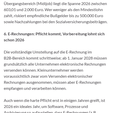
Übergangsbereich (Midijob) liegt die Spanne 2026 zwischen
603,01 und 2.000 Euro. Wer weniger als den Mindestlohn
zahlt, riskiert empfindliche Bußgelder bis zu 500.000 Euro
sowie Nachzahlungen bei den Sozialversicherungsbeiträgen.
6. E‑Rechnungen: Pflicht kommt, Vorbereitung lohnt sich
schon 2026
Die vollständige Umstellung auf die E‑Rechnung im
B2B‑Bereich kommt schrittweise; ab 1. Januar 2028 müssen
grundsätzlich alle Unternehmen elektronische Rechnungen
versenden können. Kleinunternehmer werden
voraussichtlich zwar vom Versenden elektronischer
Rechnungen ausgenommen, müssen aber E‑Rechnungen
empfangen und verarbeiten können.
Auch wenn die harte Pflicht erst in einigen Jahren greift, ist
2026 ein ideales Jahr, um Software, Prozesse und
Archivierung so aufzustellen, dass E‑Rechnungen (z. B.