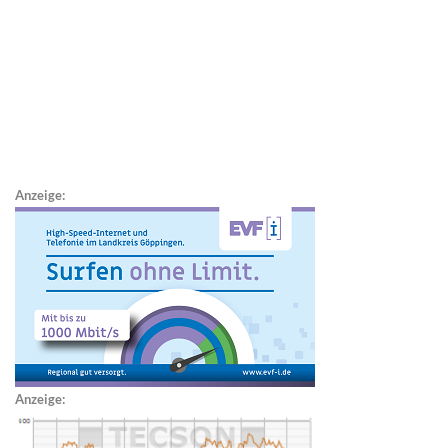
Anzeige:
Anzeige: