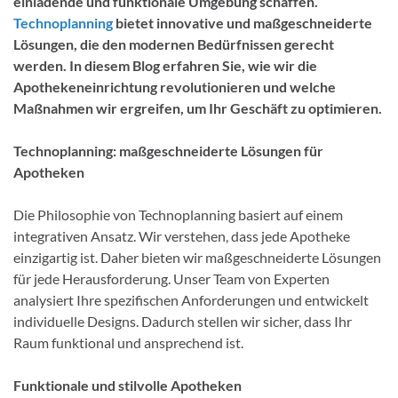
einladende und funktionale Umgebung schaffen.
Technoplanning
bietet innovative und maßgeschneiderte
Lösungen, die den modernen Bedürfnissen gerecht
werden. In diesem Blog erfahren Sie, wie wir die
Apothekeneinrichtung revolutionieren und welche
Maßnahmen wir ergreifen, um Ihr Geschäft zu optimieren.
Technoplanning: maßgeschneiderte Lösungen für
Apotheken
Die Philosophie von Technoplanning basiert auf einem
integrativen Ansatz. Wir verstehen, dass jede Apotheke
einzigartig ist. Daher bieten wir maßgeschneiderte Lösungen
für jede Herausforderung. Unser Team von Experten
analysiert Ihre spezifischen Anforderungen und entwickelt
individuelle Designs. Dadurch stellen wir sicher, dass Ihr
Raum funktional und ansprechend ist.
Funktionale und stilvolle Apotheken