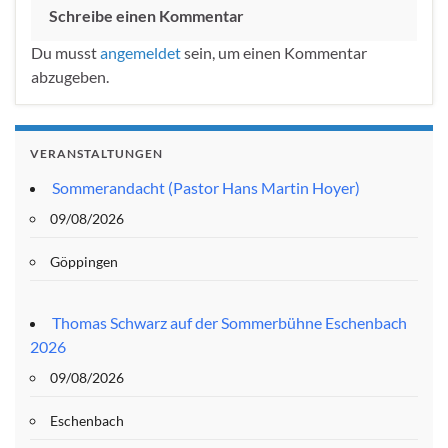
Schreibe einen Kommentar
Du musst
angemeldet
sein, um einen Kommentar
abzugeben.
VERANSTALTUNGEN
Sommerandacht (Pastor Hans Martin Hoyer)
09/08/2026
Göppingen
Thomas Schwarz auf der Sommerbühne Eschenbach
2026
09/08/2026
Eschenbach