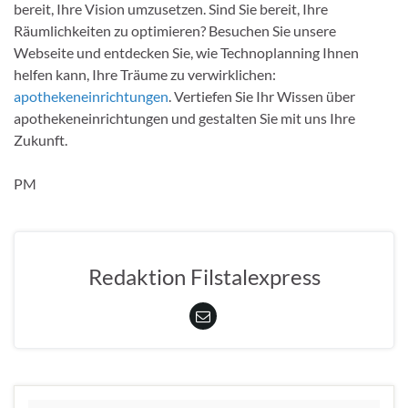
bereit, Ihre Vision umzusetzen. Sind Sie bereit, Ihre
Räumlichkeiten zu optimieren? Besuchen Sie unsere
Webseite und entdecken Sie, wie Technoplanning Ihnen
helfen kann, Ihre Träume zu verwirklichen:
apothekeneinrichtungen
. Vertiefen Sie Ihr Wissen über
apothekeneinrichtungen und gestalten Sie mit uns Ihre
Zukunft.
PM
Redaktion Filstalexpress