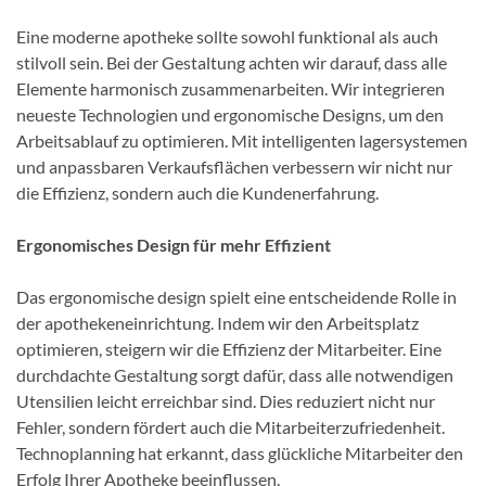
Eine moderne apotheke sollte sowohl funktional als auch
stilvoll sein. Bei der Gestaltung achten wir darauf, dass alle
Elemente harmonisch zusammenarbeiten. Wir integrieren
neueste Technologien und ergonomische Designs, um den
Arbeitsablauf zu optimieren. Mit intelligenten lagersystemen
und anpassbaren Verkaufsflächen verbessern wir nicht nur
die Effizienz, sondern auch die Kundenerfahrung.
Ergonomisches Design für mehr Effizient
Das ergonomische design spielt eine entscheidende Rolle in
der apothekeneinrichtung. Indem wir den Arbeitsplatz
optimieren, steigern wir die Effizienz der Mitarbeiter. Eine
durchdachte Gestaltung sorgt dafür, dass alle notwendigen
Utensilien leicht erreichbar sind. Dies reduziert nicht nur
Fehler, sondern fördert auch die Mitarbeiterzufriedenheit.
Technoplanning hat erkannt, dass glückliche Mitarbeiter den
Erfolg Ihrer Apotheke beeinflussen.