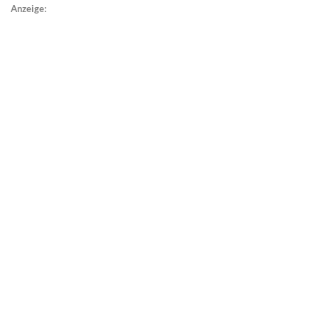
Anzeige: