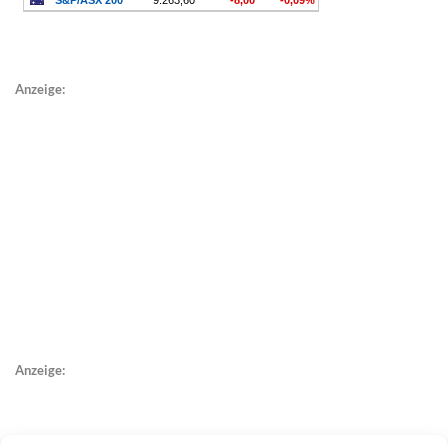
Anzeige:
Anzeige: