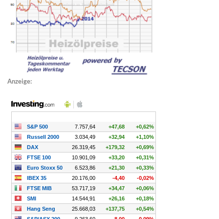
Anzeige: