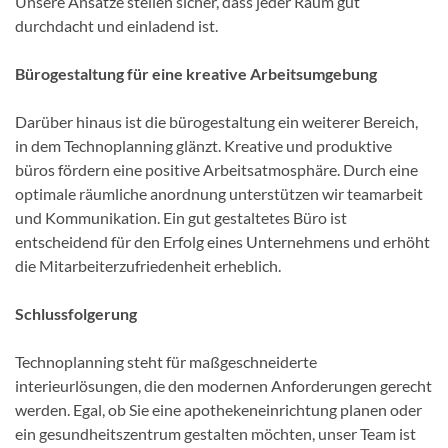
Unsere Ansätze stellen sicher, dass jeder Raum gut
durchdacht und einladend ist.
Bürogestaltung für eine kreative Arbeitsumgebung
Darüber hinaus ist die bürogestaltung ein weiterer Bereich,
in dem Technoplanning glänzt. Kreative und produktive
büros fördern eine positive Arbeitsatmosphäre. Durch eine
optimale räumliche anordnung unterstützen wir teamarbeit
und Kommunikation. Ein gut gestaltetes Büro ist
entscheidend für den Erfolg eines Unternehmens und erhöht
die Mitarbeiterzufriedenheit erheblich.
Schlussfolgerung
Technoplanning steht für maßgeschneiderte
interieurlösungen, die den modernen Anforderungen gerecht
werden. Egal, ob Sie eine apothekeneinrichtung planen oder
ein gesundheitszentrum gestalten möchten, unser Team ist