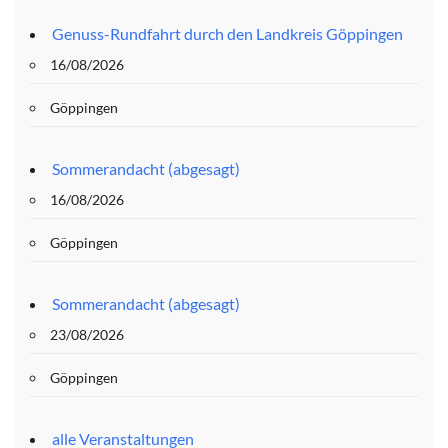
Genuss-Rundfahrt durch den Landkreis Göppingen
16/08/2026
Göppingen
Sommerandacht (abgesagt)
16/08/2026
Göppingen
Sommerandacht (abgesagt)
23/08/2026
Göppingen
alle Veranstaltungen