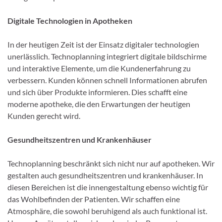
Digitale Technologien in Apotheken
In der heutigen Zeit ist der Einsatz digitaler technologien
unerlässlich. Technoplanning integriert digitale bildschirme
und interaktive Elemente, um die Kundenerfahrung zu
verbessern. Kunden können schnell Informationen abrufen
und sich über Produkte informieren. Dies schafft eine
moderne apotheke, die den Erwartungen der heutigen
Kunden gerecht wird.
Gesundheitszentren und Krankenhäuser
Technoplanning beschränkt sich nicht nur auf apotheken. Wir
gestalten auch gesundheitszentren und krankenhäuser. In
diesen Bereichen ist die innengestaltung ebenso wichtig für
das Wohlbefinden der Patienten. Wir schaffen eine
Atmosphäre, die sowohl beruhigend als auch funktional ist.