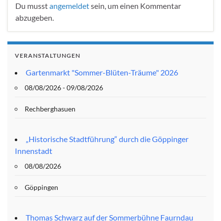
Du musst
angemeldet
sein, um einen Kommentar
abzugeben.
VERANSTALTUNGEN
Gartenmarkt "Sommer-Blüten-Träume" 2026
08/08/2026 - 09/08/2026
Rechberghasuen
„Historische Stadtführung“ durch die Göppinger
Innenstadt
08/08/2026
Göppingen
Thomas Schwarz auf der Sommerbühne Faurndau