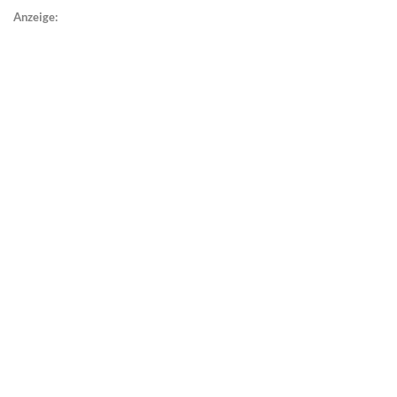
Anzeige: