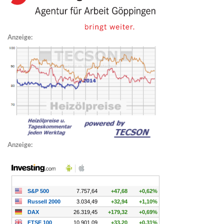
Anzeige:
Anzeige: