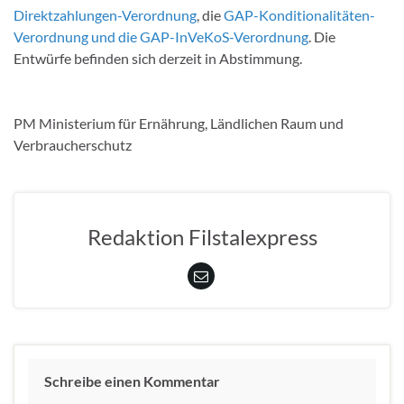
Direktzahlungen-Verordnung
, die
GAP-Konditionalitäten-
Verordnung und die GAP-InVeKoS-Verordnung
. Die
Entwürfe befinden sich derzeit in Abstimmung.
PM Ministerium für Ernährung, Ländlichen Raum und
Verbraucherschutz
Redaktion Filstalexpress
Schreibe einen Kommentar