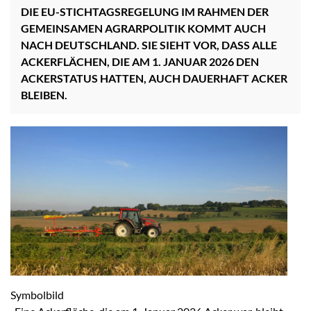
DIE EU-STICHTAGSREGELUNG IM RAHMEN DER
GEMEINSAMEN AGRARPOLITIK KOMMT AUCH
NACH DEUTSCHLAND. SIE SIEHT VOR, DASS ALLE
ACKERFLÄCHEN, DIE AM 1. JANUAR 2026 DEN
ACKERSTATUS HATTEN, AUCH DAUERHAFT ACKER
BLEIBEN.
Symbolbild