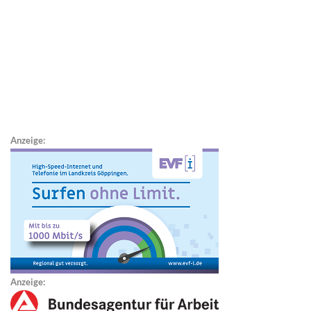
Anzeige:
Anzeige: