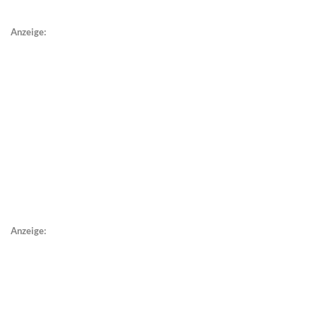
Anzeige:
Anzeige: