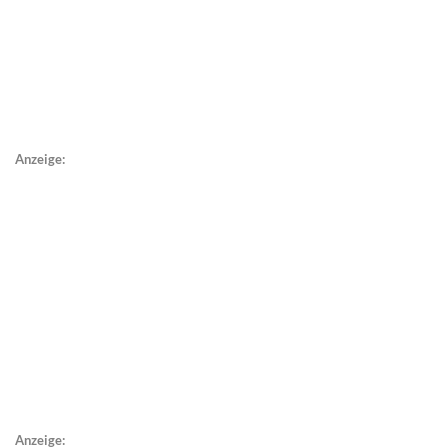
Anzeige:
Anzeige: