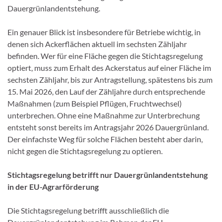
Dauergrünlandentstehung.
Ein genauer Blick ist insbesondere für Betriebe wichtig, in
denen sich Ackerflächen aktuell im sechsten Zähljahr
befinden. Wer für eine Fläche gegen die Stichtagsregelung
optiert, muss zum Erhalt des Ackerstatus auf einer Fläche im
sechsten Zähljahr, bis zur Antragstellung, spätestens bis zum
15. Mai 2026, den Lauf der Zähljahre durch entsprechende
Maßnahmen (zum Beispiel Pflügen, Fruchtwechsel)
unterbrechen. Ohne eine Maßnahme zur Unterbrechung
entsteht sonst bereits im Antragsjahr 2026 Dauergrünland.
Der einfachste Weg für solche Flächen besteht aber darin,
nicht gegen die Stichtagsregelung zu optieren.
Stichtagsregelung betrifft nur Dauergrünlandentstehung
in der EU-Agrarförderung
Die Stichtagsregelung betrifft ausschließlich die