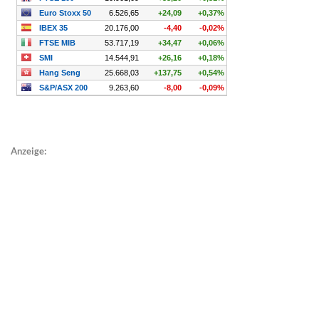
Anzeige: