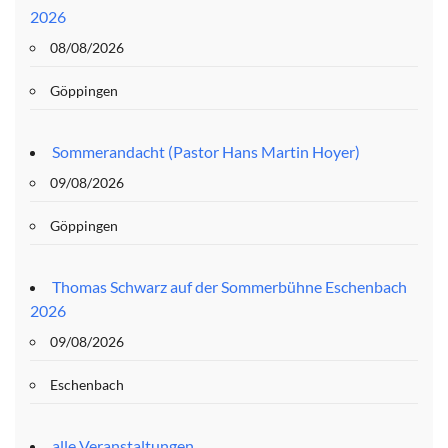
2026
08/08/2026
Göppingen
Sommerandacht (Pastor Hans Martin Hoyer)
09/08/2026
Göppingen
Thomas Schwarz auf der Sommerbühne Eschenbach
2026
09/08/2026
Eschenbach
alle Veranstaltungen