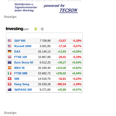
Anzeige:
Anzeige: