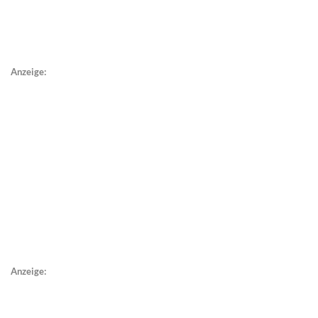
Anzeige:
Anzeige: