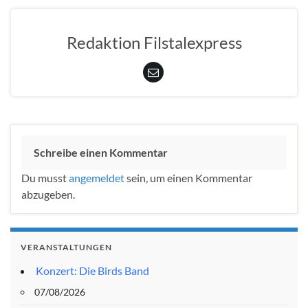
Redaktion Filstalexpress
Schreibe einen Kommentar
Du musst
angemeldet
sein, um einen Kommentar
abzugeben.
VERANSTALTUNGEN
Konzert: Die Birds Band
07/08/2026