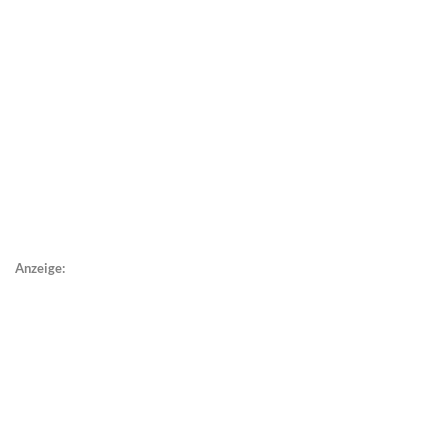
Anzeige: