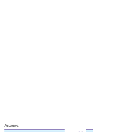
Anzeige: