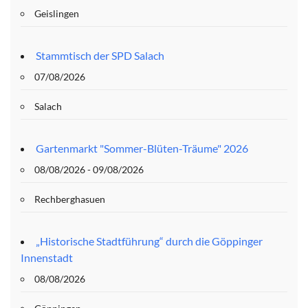
Geislingen
Stammtisch der SPD Salach
07/08/2026
Salach
Gartenmarkt "Sommer-Blüten-Träume" 2026
08/08/2026 - 09/08/2026
Rechberghasuen
„Historische Stadtführung“ durch die Göppinger
Innenstadt
08/08/2026