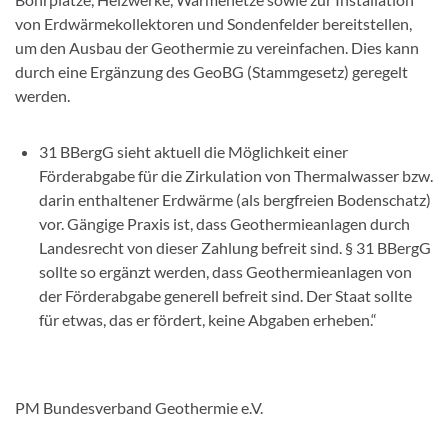
von Erdwärmekollektoren und Sondenfelder bereitstellen,
um den Ausbau der Geothermie zu vereinfachen. Dies kann
durch eine Ergänzung des GeoBG (Stammgesetz) geregelt
werden.
31 BBergG sieht aktuell die Möglichkeit einer
Förderabgabe für die Zirkulation von Thermalwasser bzw.
darin enthaltener Erdwärme (als bergfreien Bodenschatz)
vor. Gängige Praxis ist, dass Geothermieanlagen durch
Landesrecht von dieser Zahlung befreit sind. § 31 BBergG
sollte so ergänzt werden, dass Geothermieanlagen von
der Förderabgabe generell befreit sind. Der Staat sollte
für etwas, das er fördert, keine Abgaben erheben.“
PM Bundesverband Geothermie e.V.