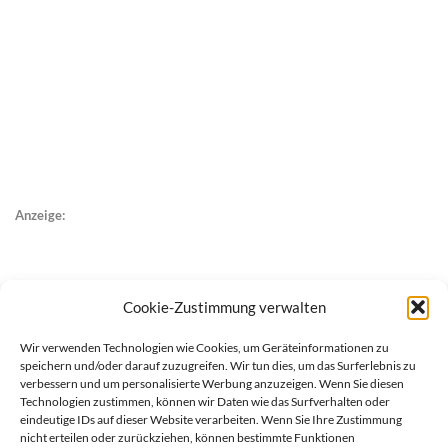
Anzeige:
Cookie-Zustimmung verwalten
Wir verwenden Technologien wie Cookies, um Geräteinformationen zu
speichern und/oder darauf zuzugreifen. Wir tun dies, um das Surferlebnis zu
verbessern und um personalisierte Werbung anzuzeigen. Wenn Sie diesen
Technologien zustimmen, können wir Daten wie das Surfverhalten oder
eindeutige IDs auf dieser Website verarbeiten. Wenn Sie Ihre Zustimmung
nicht erteilen oder zurückziehen, können bestimmte Funktionen