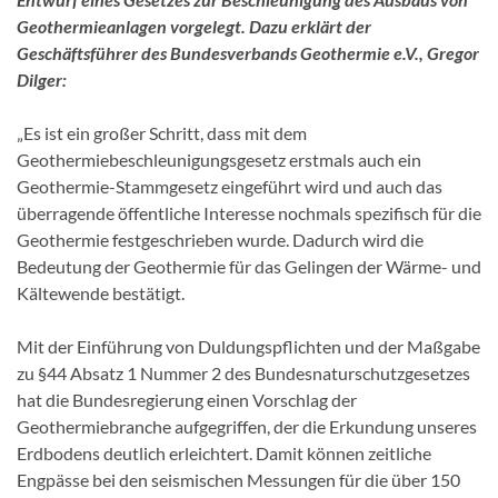
Geothermieanlagen vorgelegt. Dazu erklärt der
Geschäftsführer des Bundesverbands Geothermie e.V., Gregor
Dilger:
„Es ist ein großer Schritt, dass mit dem
Geothermiebeschleunigungsgesetz erstmals auch ein
Geothermie-Stammgesetz eingeführt wird und auch das
überragende öffentliche Interesse nochmals spezifisch für die
Geothermie festgeschrieben wurde. Dadurch wird die
Bedeutung der Geothermie für das Gelingen der Wärme- und
Kältewende bestätigt.
Mit der Einführung von Duldungspflichten und der Maßgabe
zu §44 Absatz 1 Nummer 2 des Bundesnaturschutzgesetzes
hat die Bundesregierung einen Vorschlag der
Geothermiebranche aufgegriffen, der die Erkundung unseres
Erdbodens deutlich erleichtert. Damit können zeitliche
Engpässe bei den seismischen Messungen für die über 150