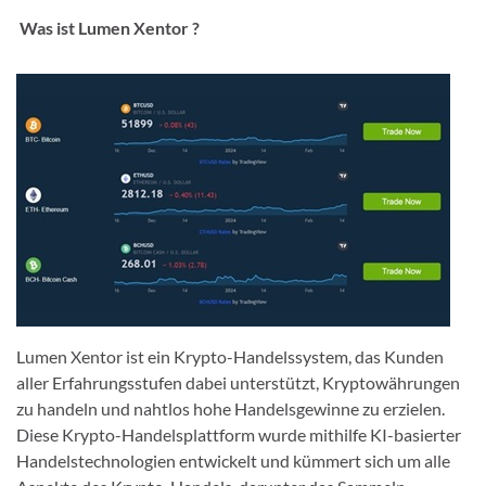
Was ist Lumen Xentor ?
Lumen Xentor ist ein Krypto-Handelssystem, das Kunden
aller Erfahrungsstufen dabei unterstützt, Kryptowährungen
zu handeln und nahtlos hohe Handelsgewinne zu erzielen.
Diese Krypto-Handelsplattform wurde mithilfe KI-basierter
Handelstechnologien entwickelt und kümmert sich um alle