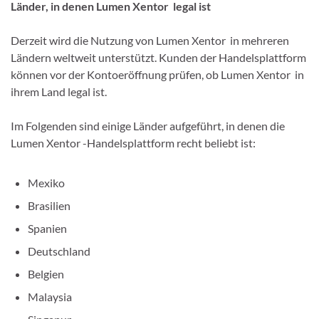
Länder, in denen Lumen Xentor legal ist
Derzeit wird die Nutzung von Lumen Xentor in mehreren
Ländern weltweit unterstützt. Kunden der Handelsplattform
können vor der Kontoeröffnung prüfen, ob Lumen Xentor in
ihrem Land legal ist.
Im Folgenden sind einige Länder aufgeführt, in denen die
Lumen Xentor -Handelsplattform recht beliebt ist:
Mexiko
Brasilien
Spanien
Deutschland
Belgien
Malaysia