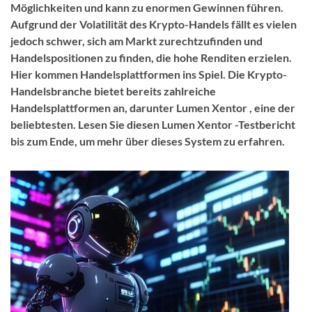
Möglichkeiten und kann zu enormen Gewinnen führen.
Aufgrund der Volatilität des Krypto-Handels fällt es vielen
jedoch schwer, sich am Markt zurechtzufinden und
Handelspositionen zu finden, die hohe Renditen erzielen.
Hier kommen Handelsplattformen ins Spiel. Die Krypto-
Handelsbranche bietet bereits zahlreiche
Handelsplattformen an, darunter Lumen Xentor , eine der
beliebtesten. Lesen Sie diesen Lumen Xentor -Testbericht
bis zum Ende, um mehr über dieses System zu erfahren.