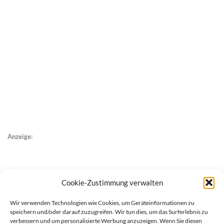
Anzeige:
Cookie-Zustimmung verwalten
Wir verwenden Technologien wie Cookies, um Geräteinformationen zu
speichern und/oder darauf zuzugreifen. Wir tun dies, um das Surferlebnis zu
verbessern und um personalisierte Werbung anzuzeigen. Wenn Sie diesen