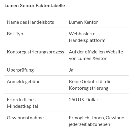
Lumen Xentor Faktentabelle
Name des Handelsbots
Lumen Xentor
Bot-Typ
Webbasierte
Handelsplattform
Kontoregistrierungsprozess
Auf der offiziellen Website
von Lumen Xentor
Überprüfung
Ja
Anmeldegebühr
Keine Gebühr für die
Kontoregistrierung
Erforderliches
250 US-Dollar
Mindestkapital
Gewinnentnahme
Ermöglicht Ihnen, Gewinne
jederzeit abzuheben