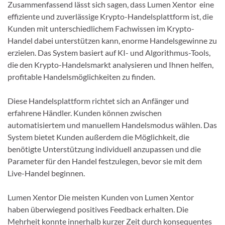
Zusammenfassend lässt sich sagen, dass Lumen Xentor eine
effiziente und zuverlässige Krypto-Handelsplattform ist, die
Kunden mit unterschiedlichem Fachwissen im Krypto-
Handel dabei unterstützen kann, enorme Handelsgewinne zu
erzielen. Das System basiert auf KI- und Algorithmus-Tools,
die den Krypto-Handelsmarkt analysieren und Ihnen helfen,
profitable Handelsmöglichkeiten zu finden.
Diese Handelsplattform richtet sich an Anfänger und
erfahrene Händler. Kunden können zwischen
automatisiertem und manuellem Handelsmodus wählen. Das
System bietet Kunden außerdem die Möglichkeit, die
benötigte Unterstützung individuell anzupassen und die
Parameter für den Handel festzulegen, bevor sie mit dem
Live-Handel beginnen.
Lumen Xentor Die meisten Kunden von Lumen Xentor
haben überwiegend positives Feedback erhalten. Die
Mehrheit konnte innerhalb kurzer Zeit durch konsequentes