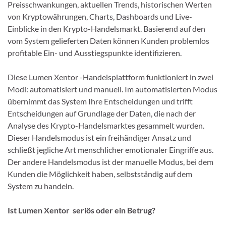
Preisschwankungen, aktuellen Trends, historischen Werten
von Kryptowährungen, Charts, Dashboards und Live-
Einblicke in den Krypto-Handelsmarkt. Basierend auf den
vom System gelieferten Daten können Kunden problemlos
profitable Ein- und Ausstiegspunkte identifizieren.
Diese Lumen Xentor -Handelsplattform funktioniert in zwei
Modi: automatisiert und manuell. Im automatisierten Modus
übernimmt das System Ihre Entscheidungen und trifft
Entscheidungen auf Grundlage der Daten, die nach der
Analyse des Krypto-Handelsmarktes gesammelt wurden.
Dieser Handelsmodus ist ein freihändiger Ansatz und
schließt jegliche Art menschlicher emotionaler Eingriffe aus.
Der andere Handelsmodus ist der manuelle Modus, bei dem
Kunden die Möglichkeit haben, selbstständig auf dem
System zu handeln.
Ist Lumen Xentor seriös oder ein Betrug?