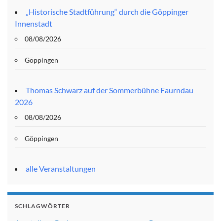
„Historische Stadtführung“ durch die Göppinger
Innenstadt
08/08/2026
Göppingen
Thomas Schwarz auf der Sommerbühne Faurndau
2026
08/08/2026
Göppingen
alle Veranstaltungen
SCHLAGWÖRTER