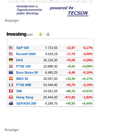
Anzeige:
Anzeige: