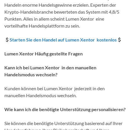
Handeln enorme Handelsgewinne erzielen. Experten der
Krypto-Handelsbranche bewerteten das System mit 4,8/5
Punkten. Alles in allem scheint Lumen Xentor eine
vorteilhafte Handelsplattform zu sein.
Starten Sie den Handel auf Lumen Xentor kostenlos
Lumen Xentor Häufig gestellte Fragen
Kann ich bei Lumen Xentor in den manuellen
Handelsmodus wechseln?
Kunden können bei Lumen Xentor jederzeit in den
manuellen Handelsmodus wechseln.
Wie kann ich die benötigte Unterstützung personalisieren?
Sie können die benötigte Unterstützung basierend auf Ihrer