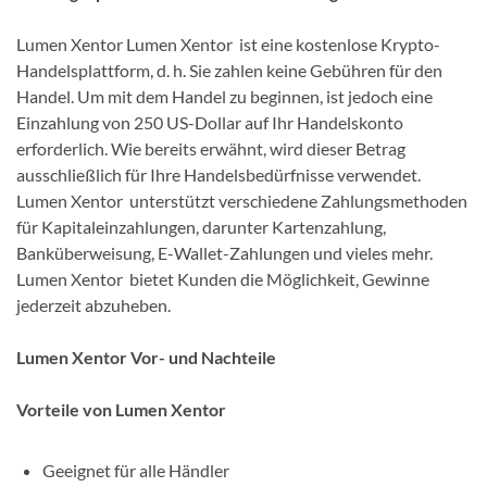
Lumen Xentor Lumen Xentor ist eine kostenlose Krypto-
Handelsplattform, d. h. Sie zahlen keine Gebühren für den
Handel. Um mit dem Handel zu beginnen, ist jedoch eine
Einzahlung von 250 US-Dollar auf Ihr Handelskonto
erforderlich. Wie bereits erwähnt, wird dieser Betrag
ausschließlich für Ihre Handelsbedürfnisse verwendet.
Lumen Xentor unterstützt verschiedene Zahlungsmethoden
für Kapitaleinzahlungen, darunter Kartenzahlung,
Banküberweisung, E-Wallet-Zahlungen und vieles mehr.
Lumen Xentor bietet Kunden die Möglichkeit, Gewinne
jederzeit abzuheben.
Lumen Xentor Vor- und Nachteile
Vorteile von Lumen Xentor
Geeignet für alle Händler