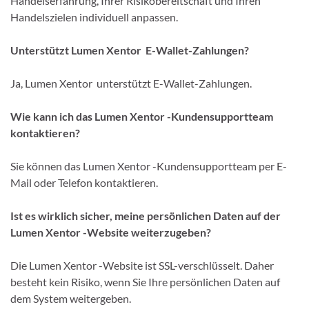
Handelserfahrung, Ihrer Risikobereitschaft und Ihren
Handelszielen individuell anpassen.
Unterstützt Lumen Xentor E-Wallet-Zahlungen?
Ja, Lumen Xentor unterstützt E-Wallet-Zahlungen.
Wie kann ich das Lumen Xentor -Kundensupportteam
kontaktieren?
Sie können das Lumen Xentor -Kundensupportteam per E-
Mail oder Telefon kontaktieren.
Ist es wirklich sicher, meine persönlichen Daten auf der
Lumen Xentor -Website weiterzugeben?
Die Lumen Xentor -Website ist SSL-verschlüsselt. Daher
besteht kein Risiko, wenn Sie Ihre persönlichen Daten auf
dem System weitergeben.