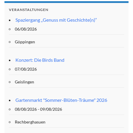
VERANSTALTUNGEN
Spaziergang „Genuss mit Geschichte(n)“
06/08/2026
Göppingen
Konzert: Die Birds Band
07/08/2026
Geislingen
Gartenmarkt "Sommer-Blüten-Träume" 2026
08/08/2026 - 09/08/2026
Rechberghasuen