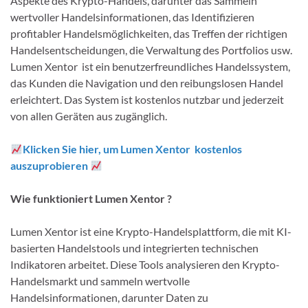
Aspekte des Krypto-Handels, darunter das Sammeln
wertvoller Handelsinformationen, das Identifizieren
profitabler Handelsmöglichkeiten, das Treffen der richtigen
Handelsentscheidungen, die Verwaltung des Portfolios usw.
Lumen Xentor ist ein benutzerfreundliches Handelssystem,
das Kunden die Navigation und den reibungslosen Handel
erleichtert. Das System ist kostenlos nutzbar und jederzeit
von allen Geräten aus zugänglich.
Klicken Sie hier, um Lumen Xentor kostenlos
auszuprobieren
Wie funktioniert Lumen Xentor ?
Lumen Xentor ist eine Krypto-Handelsplattform, die mit KI-
basierten Handelstools und integrierten technischen
Indikatoren arbeitet. Diese Tools analysieren den Krypto-
Handelsmarkt und sammeln wertvolle
Handelsinformationen, darunter Daten zu