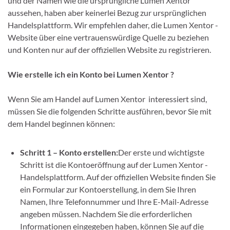
und der Namen wie die ursprüngliche Lumen Xentor
aussehen, haben aber keinerlei Bezug zur ursprünglichen
Handelsplattform. Wir empfehlen daher, die Lumen Xentor -
Website über eine vertrauenswürdige Quelle zu beziehen
und Konten nur auf der offiziellen Website zu registrieren.
Wie erstelle ich ein Konto bei Lumen Xentor ?
Wenn Sie am Handel auf Lumen Xentor interessiert sind,
müssen Sie die folgenden Schritte ausführen, bevor Sie mit
dem Handel beginnen können:
Schritt 1 – Konto erstellen:
Der erste und wichtigste
Schritt ist die Kontoeröffnung auf der Lumen Xentor -
Handelsplattform. Auf der offiziellen Website finden Sie
ein Formular zur Kontoerstellung, in dem Sie Ihren
Namen, Ihre Telefonnummer und Ihre E-Mail-Adresse
angeben müssen. Nachdem Sie die erforderlichen
Informationen eingegeben haben, können Sie auf die