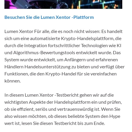
Besuchen Sie die Lumen Xentor -Plattform
Lumen Xentor Für alle, die es noch nicht wissen: Es handelt
sich um eine automatisierte Krypto-Handelsplattform, die
durch die Integration fortschrittlicher Technologien wie KI
und Algorithmus-Bewertungstools entwickelt wurde. Das
System wurde entwickelt, um Anfängern und erfahrenen
Händlern Handelsunterstützung zu bieten und verfügt über
Funktionen, die den Krypto-Handel für sie vereinfachen
können.
In diesem Lumen Xentor -Testbericht gehen wir auf die
wichtigsten Aspekte der Handelsplattform ein und prüfen,
ob sie effizient, seriös und vertrauenswürdig ist. Wenn Sie
also wissen möchten, ob dieses beliebte System den Hype
wert ist, lesen Sie diesen Testbericht bis zum Ende.