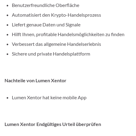
Benutzerfreundliche Oberfläche
Automatisiert den Krypto-Handelsprozess
Liefert genaue Daten und Signale
Hilft Ihnen, profitable Handelsmöglichkeiten zu finden
Verbessert das allgemeine Handelserlebnis
Sichere und private Handelsplattform
Nachteile von Lumen Xentor
Lumen Xentor hat keine mobile App
Lumen Xentor Endgültiges Urteil überprüfen