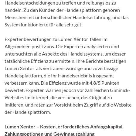
Handelsentscheidungen zu treffen und reibungslos zu
handeln. Zu den Kunden der Handelsplattform gehören
Menschen mit unterschiedlicher Handelserfahrung, und das
System funktionierte für alle sehr gut.
Expertenbewertungen zu Lumen Xentor fallen im
Allgemeinen positiv aus. Die Experten analysierten und
untersuchten alle Aspekte des Handelssystems, um dessen
tatsächliche Effizienz zu ermitteln. Ihre Berichte bestätigen
Lumen Xentor als vertrauenswürdige und zuverlässige
Handelsplattform, die Ihr Handelserlebnis insgesamt
verbessern kann. Die Effizienz wurde mit 4,8/5 Punkten
bewertet. Experten warnen jedoch vor zahlreichen Gimmick-
Websites im Internet, die versuchen, das Original zu
imitieren, und raten zur Vorsicht beim Zugriff auf die Website
der Handelsplattform.
Lumen Xentor – Kosten, erforderliches Anfangskapital,
Zahlungsoptionen und Gewinnauszahlung