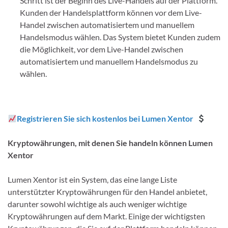
Schritt ist der Beginn des Live-Handels auf der Plattform.
Kunden der Handelsplattform können vor dem Live-
Handel zwischen automatisiertem und manuellem
Handelsmodus wählen. Das System bietet Kunden zudem
die Möglichkeit, vor dem Live-Handel zwischen
automatisiertem und manuellem Handelsmodus zu
wählen.
Registrieren Sie sich kostenlos bei Lumen Xentor
Kryptowährungen, mit denen Sie handeln können Lumen
Xentor
Lumen Xentor ist ein System, das eine lange Liste
unterstützter Kryptowährungen für den Handel anbietet,
darunter sowohl wichtige als auch weniger wichtige
Kryptowährungen auf dem Markt. Einige der wichtigsten