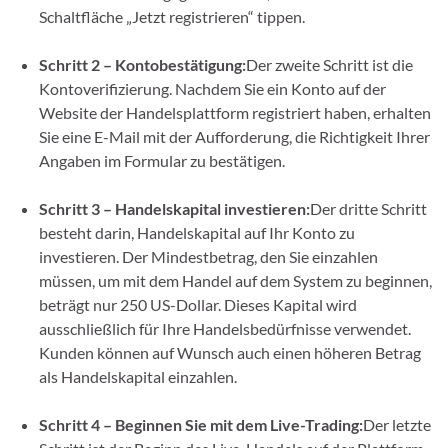
Schaltfläche „Jetzt registrieren“ tippen.
Schritt 2 – Kontobestätigung:
Der zweite Schritt ist die
Kontoverifizierung. Nachdem Sie ein Konto auf der
Website der Handelsplattform registriert haben, erhalten
Sie eine E-Mail mit der Aufforderung, die Richtigkeit Ihrer
Angaben im Formular zu bestätigen.
Schritt 3 – Handelskapital investieren:
Der dritte Schritt
besteht darin, Handelskapital auf Ihr Konto zu
investieren. Der Mindestbetrag, den Sie einzahlen
müssen, um mit dem Handel auf dem System zu beginnen,
beträgt nur 250 US-Dollar. Dieses Kapital wird
ausschließlich für Ihre Handelsbedürfnisse verwendet.
Kunden können auf Wunsch auch einen höheren Betrag
als Handelskapital einzahlen.
Schritt 4 – Beginnen Sie mit dem Live-Trading:
Der letzte