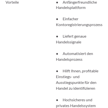
Vorteile
● Anfängerfreundliche
Handelsplattform
● Einfacher
Kontoregistrierungsprozess
● Liefert genaue
Handelssignale
● Automatisiert den
Handelsprozess
● Hilft Ihnen, profitable
Einstiegs- und
Ausstiegspunkte für den
Handel zu identifizieren
● Hochsicheres und
privates Handelssystem