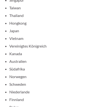
Singapur
Taiwan
Thailand
Hongkong
Japan
Vietnam
Vereinigtes Königreich
Kanada
Australien
Südafrika
Norwegen
Schweden
Niederlande
Finnland