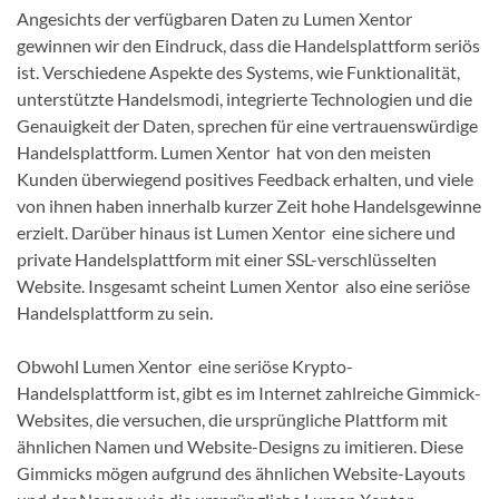
Angesichts der verfügbaren Daten zu Lumen Xentor
gewinnen wir den Eindruck, dass die Handelsplattform seriös
ist. Verschiedene Aspekte des Systems, wie Funktionalität,
unterstützte Handelsmodi, integrierte Technologien und die
Genauigkeit der Daten, sprechen für eine vertrauenswürdige
Handelsplattform. Lumen Xentor hat von den meisten
Kunden überwiegend positives Feedback erhalten, und viele
von ihnen haben innerhalb kurzer Zeit hohe Handelsgewinne
erzielt. Darüber hinaus ist Lumen Xentor eine sichere und
private Handelsplattform mit einer SSL-verschlüsselten
Website. Insgesamt scheint Lumen Xentor also eine seriöse
Handelsplattform zu sein.
Obwohl Lumen Xentor eine seriöse Krypto-
Handelsplattform ist, gibt es im Internet zahlreiche Gimmick-
Websites, die versuchen, die ursprüngliche Plattform mit
ähnlichen Namen und Website-Designs zu imitieren. Diese
Gimmicks mögen aufgrund des ähnlichen Website-Layouts