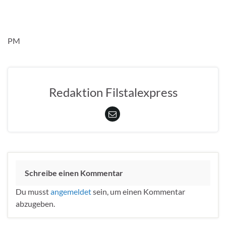
PM
Redaktion Filstalexpress
Schreibe einen Kommentar
Du musst
angemeldet
sein, um einen Kommentar
abzugeben.