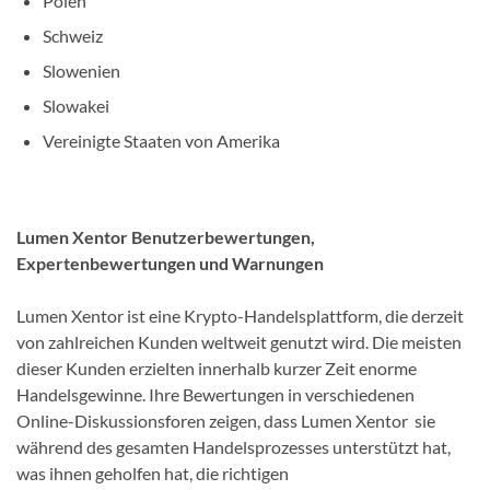
Polen
Schweiz
Slowenien
Slowakei
Vereinigte Staaten von Amerika
Lumen Xentor Benutzerbewertungen,
Expertenbewertungen und Warnungen
Lumen Xentor ist eine Krypto-Handelsplattform, die derzeit
von zahlreichen Kunden weltweit genutzt wird. Die meisten
dieser Kunden erzielten innerhalb kurzer Zeit enorme
Handelsgewinne. Ihre Bewertungen in verschiedenen
Online-Diskussionsforen zeigen, dass Lumen Xentor sie
während des gesamten Handelsprozesses unterstützt hat,
was ihnen geholfen hat, die richtigen